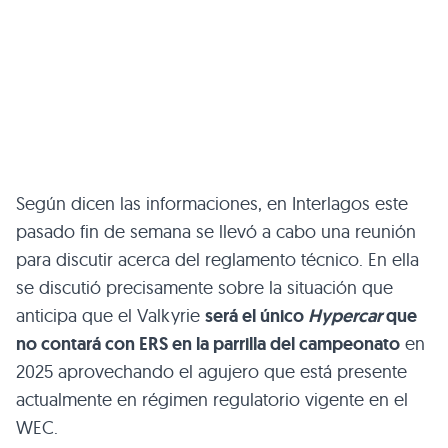
Según dicen las informaciones, en Interlagos este
pasado fin de semana se llevó a cabo una reunión
para discutir acerca del reglamento técnico. En ella
se discutió precisamente sobre la situación que
anticipa que el Valkyrie
será el único
Hypercar
que
no contará con ERS en la parrilla del campeonato
en
2025 aprovechando el agujero que está presente
actualmente en régimen regulatorio vigente en el
WEC.