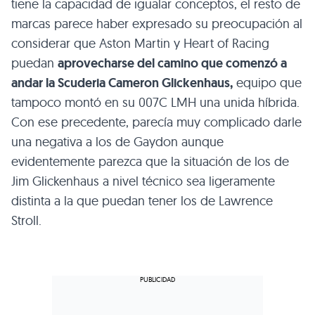
tiene la capacidad de igualar conceptos, el resto de
marcas parece haber expresado su preocupación al
considerar que Aston Martin y Heart of Racing
puedan
aprovecharse del camino que comenzó a
andar la Scuderia Cameron Glickenhaus,
equipo que
tampoco montó en su 007C LMH una unida híbrida.
Con ese precedente, parecía muy complicado darle
una negativa a los de Gaydon aunque
evidentemente parezca que la situación de los de
Jim Glickenhaus a nivel técnico sea ligeramente
distinta a la que puedan tener los de Lawrence
Stroll.