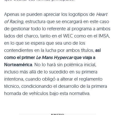
Apenas se pueden apreciar los logotipos de
Heart
of Racing,
estructura que se encargará en este caso
de gestionar todo lo referente al programa a ambos
lados del charco, tanto en el WEC como en el IMSA,
en lo que se espera que sea uno de los
contendientes en la lucha por ambos títulos,
así
como el primer
Le Mans Hypercar
que viaja a
Norteamérica
. No lo hará sin polémica inicial,
incluso más allá de lo sucedido en su primera
intentona, cuando obligó a alterar el reglamento
técnico, condicionando el desarrollo de la primera
hornada de vehículos bajo esta normativa.