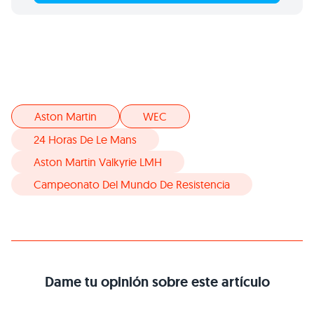
Aston Martin
WEC
24 Horas De Le Mans
Aston Martin Valkyrie LMH
Campeonato Del Mundo De Resistencia
Dame tu opinión sobre este artículo