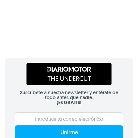
Suscríbete a nuestra newsletter y entérate de
todo antes que nadie.
¡Es GRATIS!
Unirme