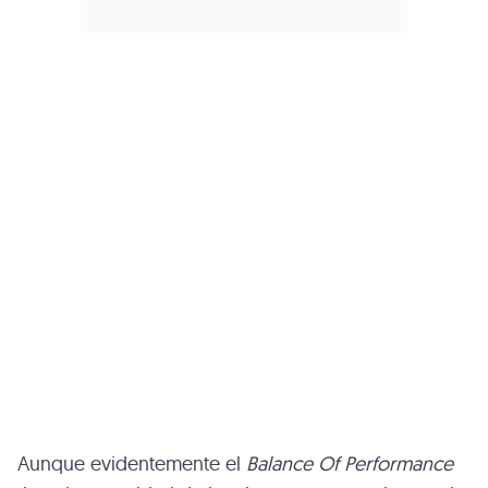
Aunque evidentemente el
Balance Of Performance