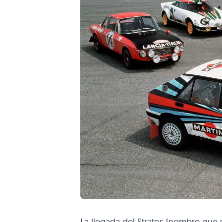
La llegada del Stratos (nombre que s