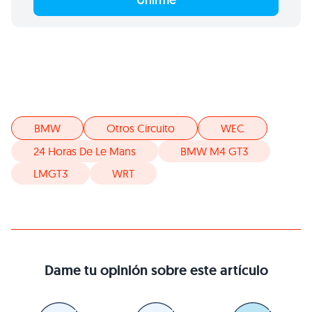
BMW
Otros Circuito
WEC
24 Horas De Le Mans
BMW M4 GT3
LMGT3
WRT
Dame tu opinión sobre este artículo