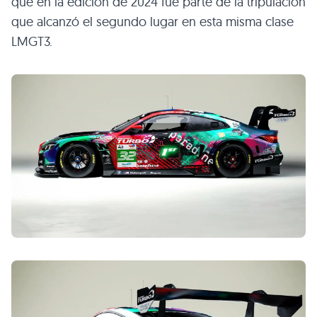
que en la edición de 2024 fue parte de la tripulación
que alcanzó el segundo lugar en esta misma clase
LMGT3.