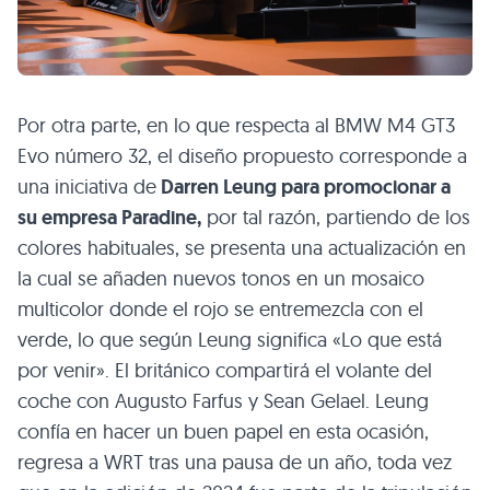
Por otra parte, en lo que respecta al BMW M4 GT3
Evo número 32, el diseño propuesto corresponde a
una iniciativa de
Darren Leung para promocionar a
su empresa Paradine,
por tal razón, partiendo de los
colores habituales, se presenta una actualización en
la cual se añaden nuevos tonos en un mosaico
multicolor donde el rojo se entremezcla con el
verde, lo que según Leung significa «Lo que está
por venir». El británico compartirá el volante del
coche con Augusto Farfus y Sean Gelael. Leung
confía en hacer un buen papel en esta ocasión,
regresa a WRT tras una pausa de un año, toda vez