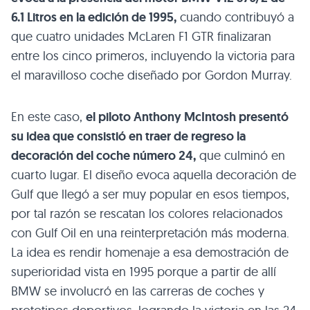
6.1 Litros en la edición de 1995,
cuando contribuyó a
que cuatro unidades McLaren F1 GTR finalizaran
entre los cinco primeros, incluyendo la victoria para
el maravilloso coche diseñado por Gordon Murray.
En este caso,
el piloto Anthony McIntosh presentó
su idea que consistió en traer de regreso la
decoración del coche número 24,
que culminó en
cuarto lugar. El diseño evoca aquella decoración de
Gulf que llegó a ser muy popular en esos tiempos,
por tal razón se rescatan los colores relacionados
con Gulf Oil en una reinterpretación más moderna.
La idea es rendir homenaje a esa demostración de
superioridad vista en 1995 porque a partir de allí
BMW se involucró en las carreras de coches y