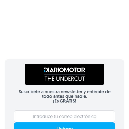
Suscríbete a nuestra newsletter y entérate de
todo antes que nadie.
¡Es GRATIS!
Unirme