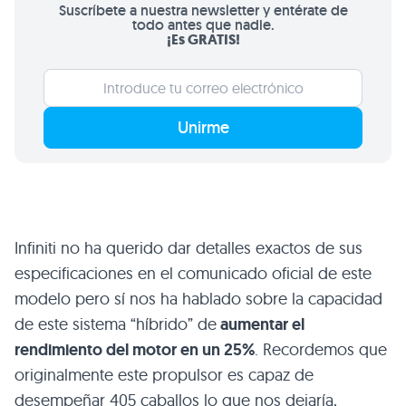
Suscríbete a nuestra newsletter y entérate de
todo antes que nadie.
¡Es GRATIS!
Unirme
Infiniti no ha querido dar detalles exactos de sus
especificaciones en el comunicado oficial de este
modelo pero sí nos ha hablado sobre la capacidad
de este sistema “híbrido” de
aumentar el
rendimiento del motor en un 25%
. Recordemos que
originalmente este propulsor es capaz de
desempeñar 405 caballos lo que nos dejaría,