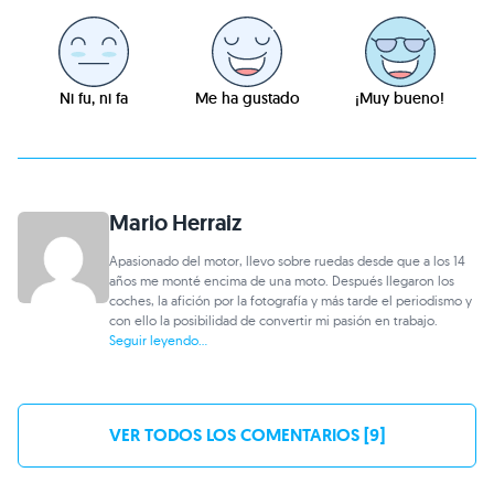
Ni fu, ni fa
Me ha gustado
¡Muy bueno!
Mario Herraiz
Apasionado del motor, llevo sobre ruedas desde que a los 14
años me monté encima de una moto. Después llegaron los
coches, la afición por la fotografía y más tarde el periodismo y
con ello la posibilidad de convertir mi pasión en trabajo.
Seguir leyendo...
VER TODOS LOS COMENTARIOS [9]