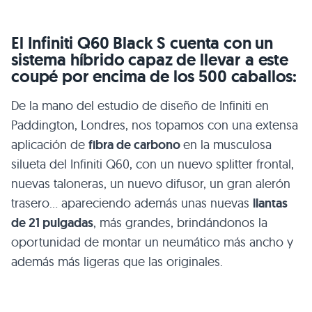
El Infiniti Q60 Black S cuenta con un
sistema híbrido capaz de llevar a este
coupé por encima de los 500 caballos:
De la mano del estudio de diseño de Infiniti en
Paddington, Londres, nos topamos con una extensa
aplicación de
fibra de carbono
en la musculosa
silueta del Infiniti Q60, con un nuevo splitter frontal,
nuevas taloneras, un nuevo difusor, un gran alerón
trasero… apareciendo además unas nuevas
llantas
de 21 pulgadas
, más grandes, brindándonos la
oportunidad de montar un neumático más ancho y
además más ligeras que las originales.