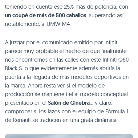
teniendo en cuenta ese 25% más de potencia, con
un coupé de más de 500 caballos
, superando así,
notablemente, al BMW M4.
A juzgar por el comunicado emitido por Infiniti
parece muy probable el hecho de que finalmente
nos encontremos en las calles con este Infiniti Q60
Black S lo que evidentemente además abriría la
puerta a la llegada de más modelos deportivos en
la marca. Ahora resta ver si el modelo de
producción se mantiene fiel al modelo conceptual
presentado en el
Salón de Ginebra
… y claro,
comprobar si los lazos con el equipo de Fórmula 1
de Renault se traducen en una grata dinámica.