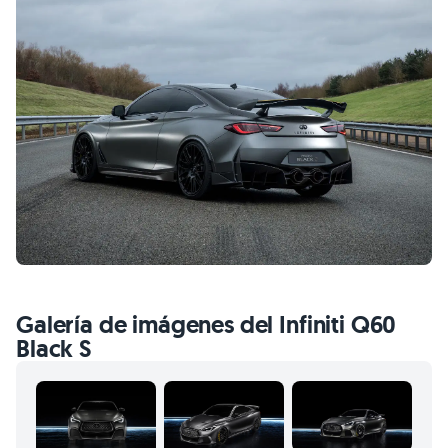
Galería de imágenes del Infiniti Q60
Black S