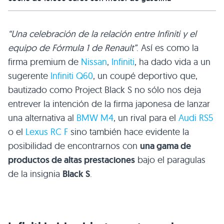
“Una celebración de la relación entre Infiniti y el
equipo de Fórmula 1 de Renault”
. Así es como la
firma premium de
Nissan
,
Infiniti
, ha dado vida a un
sugerente
Infiniti Q60
, un coupé deportivo que,
bautizado como Project Black S no sólo nos deja
entrever la intención de la firma japonesa de lanzar
una alternativa al
BMW M4
, un rival para el
Audi RS5
o el
Lexus RC F
sino también hace evidente la
posibilidad de encontrarnos con
una gama de
productos de altas prestaciones
bajo el paragulas
de la insignia
Black S
.