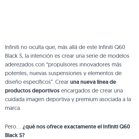
Infiniti no oculta que, más allá de este Infiniti Q60
Black S, la intención es crear una serie de modelos
aderezados con “propulsores innovadores más
potentes, nuevas suspensiones y elementos de
diseño específicos”. Crear
una nueva línea de
productos deportivos
encargados de crear una
cuidada imagen deportiva y premium asociada a la
marca.
Pero….
¿qué nos ofrece exactamente el Infiniti Q60
Black S?