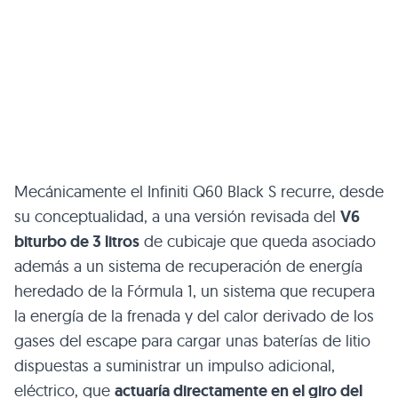
Mecánicamente el Infiniti Q60 Black S recurre, desde
su conceptualidad, a una versión revisada del
V6
biturbo de 3 litros
de cubicaje que queda asociado
además a un sistema de recuperación de energía
heredado de la Fórmula 1, un sistema que recupera
la energía de la frenada y del calor derivado de los
gases del escape para cargar unas baterías de litio
dispuestas a suministrar un impulso adicional,
eléctrico, que
actuaría directamente en el giro del