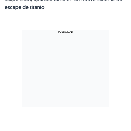
escape de titanio
.