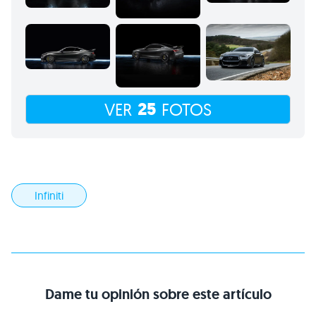
25
VER
FOTOS
Infiniti
Dame tu opinión sobre este artículo