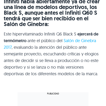
Infiniti habla abiertamente ya de crear
una línea de modelos deportivos, los
Black S, aunque antes el Infiniti Q60 S
tendrá que ser bien recibido en el
Salón de Ginebra:
Este hipervitaminado Infiniti Q6 Black S
ejercerá de
termómetro
ante el público del
Salón de Ginebra
2017
, evaluando la atención del público ante
semejante proyecto, escuchando críticas y elogios
antes de decidir si se lleva a producción o no este
deportivo y si se lanza o no más versiones
deportivas de los diferentes modelos de la marca.