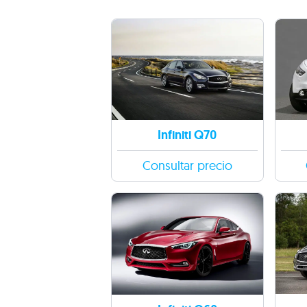
Infiniti Q70
Consultar precio