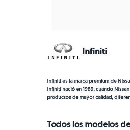
Infiniti
Infiniti es la marca premium de Niss
Infiniti nació en 1989, cuando Nissa
productos de mayor calidad, diferen
Todos los modelos de l