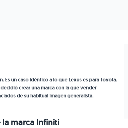
an. Es un caso idéntico a lo que Lexus es para Toyota.
n decidió crear una marca con la que vender
ciados de su habitual imagen generalista.
a marca Infiniti