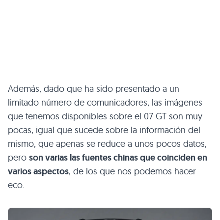
Además, dado que ha sido presentado a un
limitado número de comunicadores, las imágenes
que tenemos disponibles sobre el 07 GT son muy
pocas, igual que sucede sobre la información del
mismo, que apenas se reduce a unos pocos datos,
pero
son varias las fuentes chinas que coinciden en
varios aspectos
, de los que nos podemos hacer
eco.