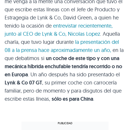
me venga a la mente una conversación que tuvo el
que escribe estas líneas con el Jefe de Producto y
Estragegia de Lynk & Co, David Green, a quien he
tenido la ocasión de
entrevistar recientemente,
junto al CEO de Lynk & Co, Nicolas Lopez
. Aquella
charla, que tuvo lugar durante
la presentación del
08 a la prensa hace aproximadamente un año,
en la
que debatimos si
un coche de este tipo y con una
mecánica híbrida enchufable tendría recorrido o no
en Europa
. Un año después ha sido presentado el
Lynk & Co 07 GT
, su primer coche con carrocería
familiar, pero de momento y para disgutos del que
escribe estas líneas,
sólo es para China
.