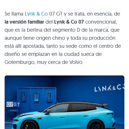
Se llama
Lynk & Co
07 GT y se trata, en esencia, de
la versión familiar
del
Lynk & Co 07
convencional,
que es la berlina del segmento D de la marca, que
aunque tiene origen chino y toda su producción
está allí apostada, tanto su sede como el centro de
diseño se emplazan en la ciudad sueca de
Gotemburgo, muy cerca de Volvo.