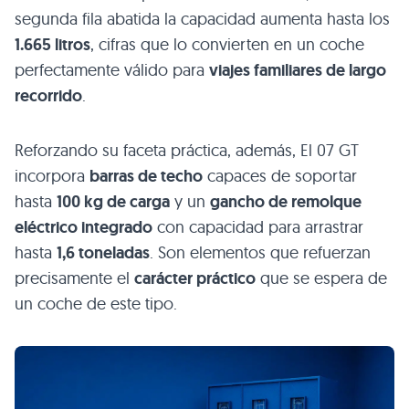
segunda fila abatida la capacidad aumenta hasta los
1.665 litros
, cifras que lo convierten en un coche
perfectamente válido para
viajes familiares de largo
recorrido
.
Reforzando su faceta práctica, además, El 07 GT
incorpora
barras de techo
capaces de soportar
hasta
100 kg de carga
y un
gancho de remolque
eléctrico integrado
con capacidad para arrastrar
hasta
1,6 toneladas
. Son elementos que refuerzan
precisamente el
carácter práctico
que se espera de
un coche de este tipo.