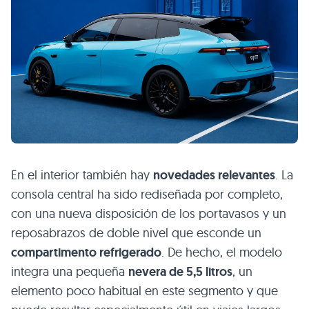
En el interior también hay
novedades relevantes
. La
consola central ha sido rediseñada por completo,
con una nueva disposición de los portavasos y un
reposabrazos de doble nivel que esconde un
compartimento refrigerado
. De hecho, el modelo
integra una pequeña
nevera de 5,5 litros
, un
elemento poco habitual en este segmento y que