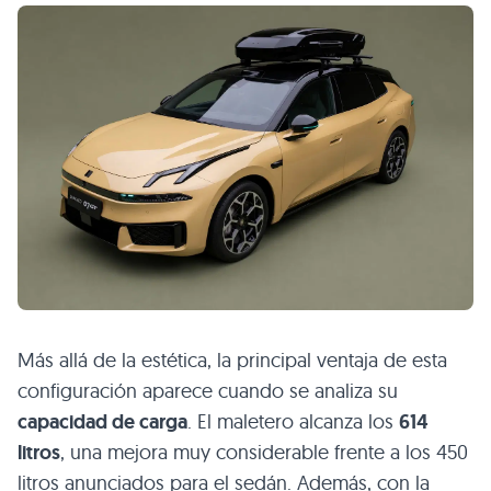
Más allá de la estética, la principal ventaja de esta
configuración aparece cuando se analiza su
capacidad de carga
. El maletero alcanza los
614
litros
, una mejora muy considerable frente a los 450
litros anunciados para el sedán. Además, con la