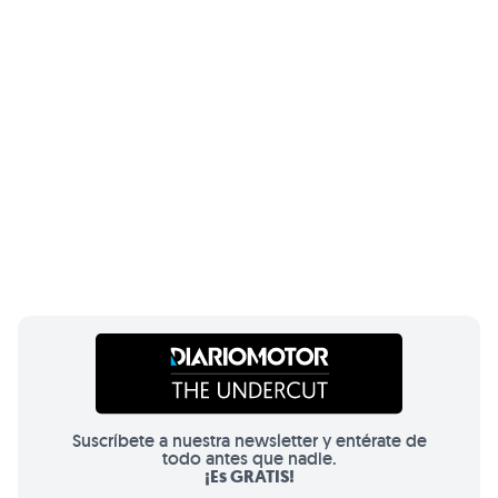
Suscríbete a nuestra newsletter y entérate de
todo antes que nadie.
¡Es GRATIS!