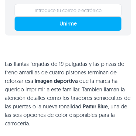
Unirme
Las llantas forjadas de 19 pulgadas y las pinzas de
freno amarillas de cuatro pistones terminan de
reforzar esa
imagen deportiva
que la marca ha
querido imprimir a este familiar. También llaman la
atención detalles como los tiradores semiocultos de
las puertas o la nueva tonalidad
Pamir Blue
, una de
las seis opciones de color disponibles para la
carrocería.