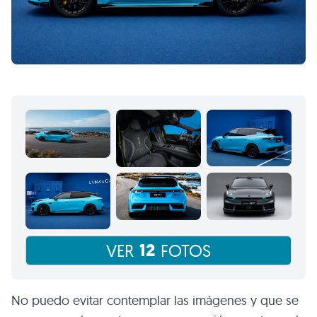
12
VER
FOTOS
No puedo evitar contemplar las imágenes y que se