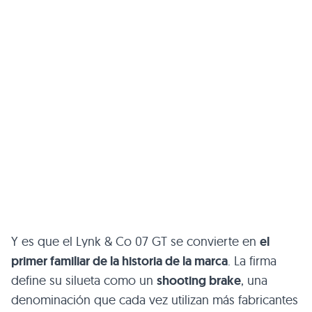
Y es que el Lynk & Co 07 GT se convierte en
el
primer familiar de la historia de la marca
. La firma
define su silueta como un
shooting brake
, una
denominación que cada vez utilizan más fabricantes