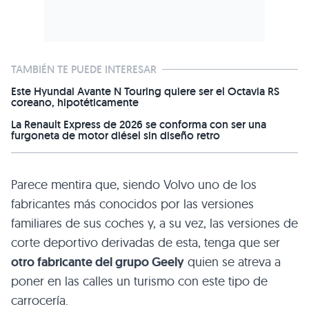
TAMBIÉN TE PUEDE INTERESAR
Este Hyundai Avante N Touring quiere ser el Octavia RS
coreano, hipotéticamente
La Renault Express de 2026 se conforma con ser una
furgoneta de motor diésel sin diseño retro
Parece mentira que, siendo Volvo uno de los
fabricantes más conocidos por las versiones
familiares de sus coches y, a su vez, las versiones de
corte deportivo derivadas de esta, tenga que ser
otro fabricante del grupo Geely
quien se atreva a
poner en las calles un turismo con este tipo de
carrocería.