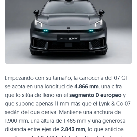
Empezando con su tamaño, la carrocería del 07 GT
se acota en una longitud de
4.866 mm
, una cifra
que lo sitúa de lleno en el
segmento D europeo
y
que supone apenas 11 mm más que el Lynk & Co 07
sedán del que deriva. Mantiene una anchura de
1.900 mm, una altura de 1.485 mm y una generosa
distancia entre ejes de
2.843 mm
, lo que anticipa