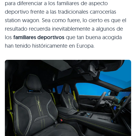
para diferenciar a los familiares de aspecto
deportivo frente a las tradicionales carrocerías
station wagon. Sea como fuere, lo cierto es que el
resultado recuerda inevitablemente a algunos de
los
familiares deportivos
que tan buena acogida
han tenido históricamente en Europa.