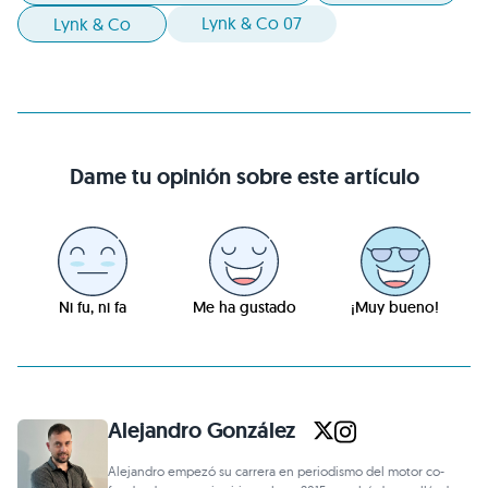
Lynk & Co 07
Lynk & Co
Dame tu opinión sobre este artículo
Ni fu, ni fa
Me ha gustado
¡Muy bueno!
Alejandro González
Alejandro empezó su carrera en periodismo del motor co-