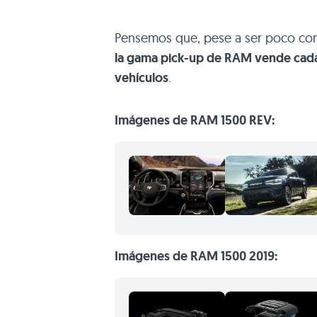
Pensemos que, pese a ser poco con
la gama pick-up de RAM vende cada
vehículos
.
Imágenes de RAM 1500 REV:
Imágenes de RAM 1500 2019: