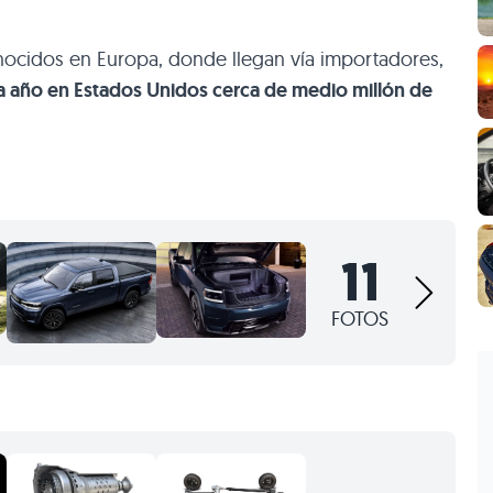
ocidos en Europa, donde llegan vía importadores,
 año en Estados Unidos cerca de medio millón de
11
FOTOS