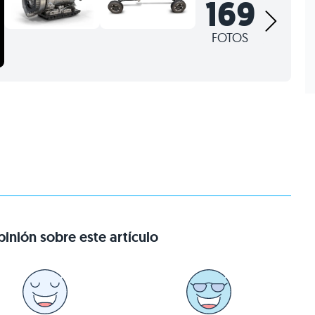
169
FOTOS
inión sobre este artículo