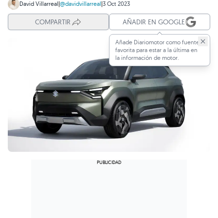
David Villarreal
|
@davidvillarreal
|
3 Oct 2023
COMPARTIR
AÑADIR EN GOOGLE
Añade Diariomotor como fuente
favorita para estar a la última en
la información de motor.