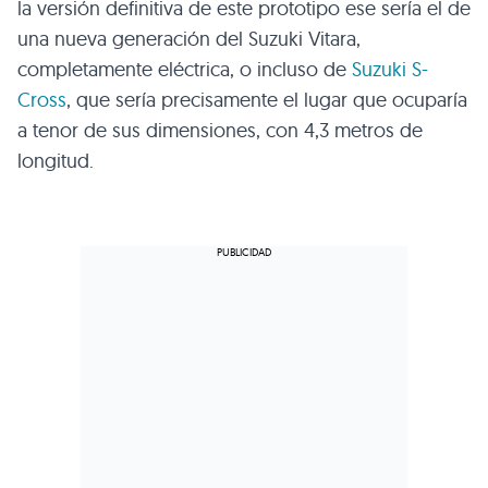
la versión definitiva de este prototipo ese sería el de
una nueva generación del Suzuki Vitara,
completamente eléctrica, o incluso de
Suzuki S-
Cross
, que sería precisamente el lugar que ocuparía
a tenor de sus dimensiones, con 4,3 metros de
longitud.