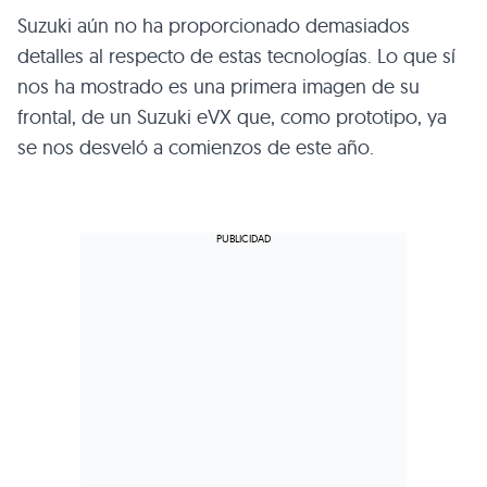
Suzuki aún no ha proporcionado demasiados
detalles al respecto de estas tecnologías. Lo que sí
nos ha mostrado es una primera imagen de su
frontal, de un Suzuki eVX que, como prototipo, ya
se nos desveló a comienzos de este año.