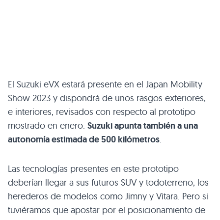
El Suzuki eVX estará presente en el Japan Mobility
Show 2023 y dispondrá de unos rasgos exteriores,
e interiores, revisados con respecto al prototipo
mostrado en enero.
Suzuki apunta también a una
autonomía estimada de 500 kilómetros
.
Las tecnologías presentes en este prototipo
deberían llegar a sus futuros SUV y todoterreno, los
herederos de modelos como Jimny y Vitara. Pero si
tuviéramos que apostar por el posicionamiento de