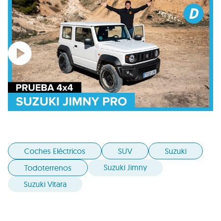
Coches Eléctricos
SUV
Suzuki
Suzuki Jimny
Todoterrenos
Suzuki Vitara