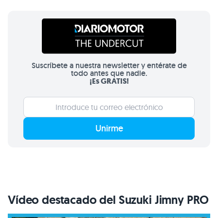
Suscríbete a nuestra newsletter y entérate de
todo antes que nadie.
¡Es GRATIS!
Unirme
Vídeo destacado del Suzuki Jimny PRO