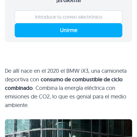
¡Es GRATIS!
Unirme
De allí nace en el 2020 el BMW iX3, una camioneta
deportiva con
consumo de combustible de ciclo
combinado
. Combina la energía eléctrica con
emisiones de CO2, lo que es genial para el medio
ambiente.