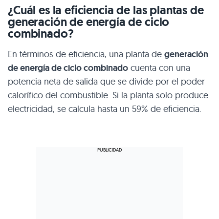
¿Cuál es la eficiencia de las plantas de
generación de energía de ciclo
combinado?
En términos de eficiencia, una planta de
generación
de energía de ciclo combinado
cuenta con una
potencia neta de salida que se divide por el poder
calorífico del combustible. Si la planta solo produce
electricidad, se calcula hasta un 59% de eficiencia.