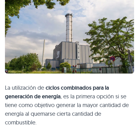
La utilización de
ciclos combinados para la
generación de energía
, es la primera opción si se
tiene como objetivo generar la mayor cantidad de
energía al quemarse cierta cantidad de
combustible.