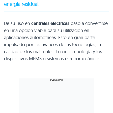
energía residual.
De su uso en
centrales eléctricas
pasó a convertirse
en una opción viable para su utilización en
aplicaciones automotrices. Esto en gran parte
impulsado por los avances de las tecnologías, la
calidad de los materiales, la nanotecnología y los
dispositivos MEMS o sistemas electromecánicos.