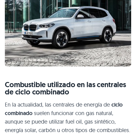
Combustible utilizado en las centrales
de ciclo combinado
En la actualidad, las centrales de energía de
ciclo
combinado
suelen funcionar con gas natural,
aunque se puede utilizar fuel oil, gas sintético,
energía solar, carbón u otros tipos de combustibles.