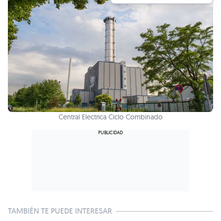
Central Electrica Ciclo Combinado
TAMBIÉN TE PUEDE INTERESAR