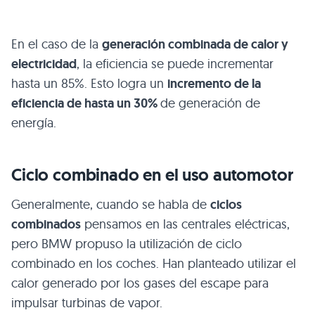
En el caso de la
generación combinada de calor y
electricidad
, la eficiencia se puede incrementar
hasta un 85%. Esto logra un
incremento de la
eficiencia de hasta un 30%
de generación de
energía.
Ciclo combinado en el uso automotor
Generalmente, cuando se habla de
ciclos
combinados
pensamos en las centrales eléctricas,
pero BMW propuso la utilización de ciclo
combinado en los coches. Han planteado utilizar el
calor generado por los gases del escape para
impulsar turbinas de vapor.