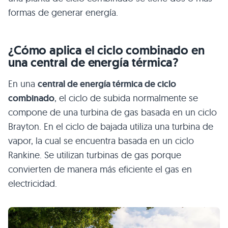
formas de generar energía.
¿Cómo aplica el ciclo combinado en
una central de energía térmica?
En una
central de energía térmica de ciclo
combinado
, el ciclo de subida normalmente se
compone de una turbina de gas basada en un ciclo
Brayton. En el ciclo de bajada utiliza una turbina de
vapor, la cual se encuentra basada en un ciclo
Rankine. Se utilizan turbinas de gas porque
convierten de manera más eficiente el gas en
electricidad.