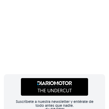
Suscríbete a nuestra newsletter y entérate de
todo antes que nadie.