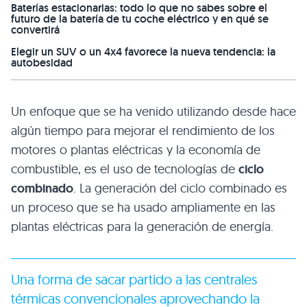
Baterías estacionarias: todo lo que no sabes sobre el
futuro de la batería de tu coche eléctrico y en qué se
convertirá
Elegir un SUV o un 4x4 favorece la nueva tendencia: la
autobesidad
Un enfoque que se ha venido utilizando desde hace
algún tiempo para mejorar el rendimiento de los
motores o plantas eléctricas y la economía de
combustible, es el uso de tecnologías de
ciclo
combinado
. La generación del ciclo combinado es
un proceso que se ha usado ampliamente en las
plantas eléctricas para la generación de energía.
Una forma de sacar partido a las centrales
térmicas convencionales aprovechando la