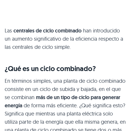
Las
centrales de ciclo combinado
han introducido
un aumento significativo de la eficiencia respecto a
las centrales de ciclo simple.
¿Qué es un ciclo combinado?
En términos simples, una planta de ciclo combinado
consiste en un ciclo de subida y bajada, en el que
se combinan
más de un tipo de ciclo para generar
energía
de forma más eficiente. ¿Qué significa esto?
Significa que mientras una planta eléctrica solo
utiliza parte de la energía que ella misma genera, en
una planta de ciclo combinado se tiene dos o más