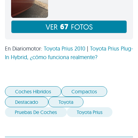
67
VER
FOTOS
En Diariomotor:
Toyota Prius 2010
|
Toyota Prius Plug-
In Hybrid, ¿cómo funciona realmente?
Coches Híbridos
Compactos
Destacado
Toyota
Pruebas De Coches
Toyota Prius