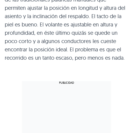
permiten ajustar la posición en longitud y altura del
asiento y la inclinación del respaldo. El tacto de la
piel es bueno. El volante es ajustable en altura y
profundidad, en éste último quizás se quede un
poco corto y a algunos conductores les cueste
encontrar la posición ideal. El problema es que el
recorrido es un tanto escaso, pero menos es nada.