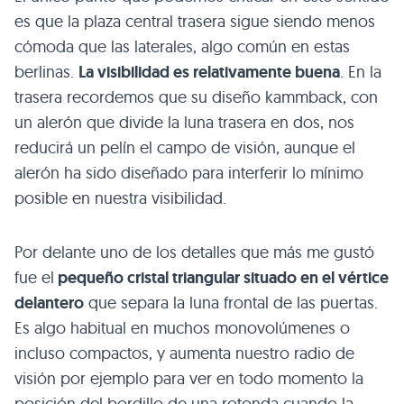
es que la plaza central trasera sigue siendo menos
cómoda que las laterales, algo común en estas
berlinas.
La visibilidad es relativamente buena
. En la
trasera recordemos que su diseño kammback, con
un alerón que divide la luna trasera en dos, nos
reducirá un pelín el campo de visión, aunque el
alerón ha sido diseñado para interferir lo mínimo
posible en nuestra visibilidad.
Por delante uno de los detalles que más me gustó
fue el
pequeño cristal triangular situado en el vértice
delantero
que separa la luna frontal de las puertas.
Es algo habitual en muchos monovolúmenes o
incluso compactos, y aumenta nuestro radio de
visión por ejemplo para ver en todo momento la
posición del bordillo de una rotonda cuando la