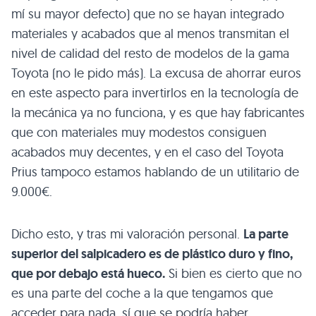
mí su mayor defecto) que no se hayan integrado
materiales y acabados que al menos transmitan el
nivel de calidad del resto de modelos de la gama
Toyota (no le pido más). La excusa de ahorrar euros
en este aspecto para invertirlos en la tecnología de
la mecánica ya no funciona, y es que hay fabricantes
que con materiales muy modestos consiguen
acabados muy decentes, y en el caso del Toyota
Prius tampoco estamos hablando de un utilitario de
9.000€.
Dicho esto, y tras mi valoración personal.
La parte
superior del salpicadero es de plástico duro y fino,
que por debajo está hueco.
Si bien es cierto que no
es una parte del coche a la que tengamos que
acceder para nada, sí que se podría haber