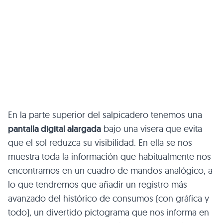
En la parte superior del salpicadero tenemos una
pantalla digital alargada
bajo una visera que evita
que el sol reduzca su visibilidad. En ella se nos
muestra toda la información que habitualmente nos
encontramos en un cuadro de mandos analógico, a
lo que tendremos que añadir un registro más
avanzado del histórico de consumos (con gráfica y
todo), un divertido pictograma que nos informa en