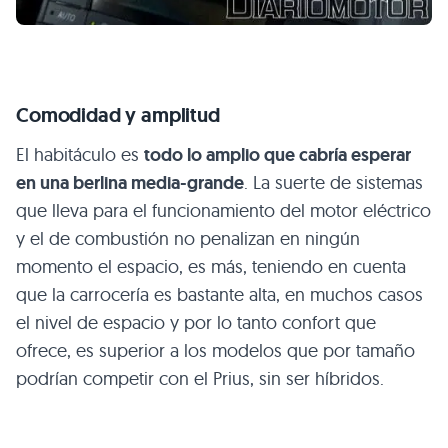
Comodidad y amplitud
El habitáculo es
todo lo amplio que cabría esperar
en una berlina media-grande
. La suerte de sistemas
que lleva para el funcionamiento del motor eléctrico
y el de combustión no penalizan en ningún
momento el espacio, es más, teniendo en cuenta
que la carrocería es bastante alta, en muchos casos
el nivel de espacio y por lo tanto confort que
ofrece, es superior a los modelos que por tamaño
podrían competir con el Prius, sin ser híbridos.