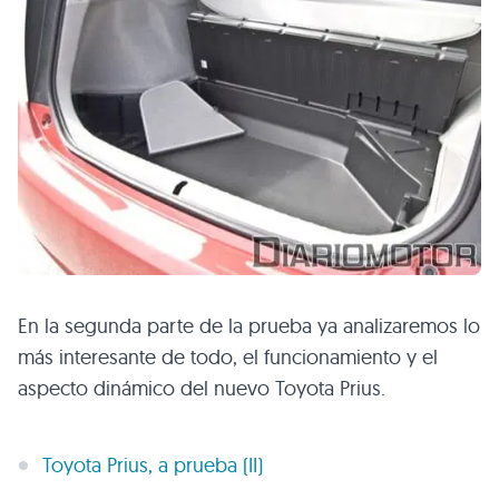
En la segunda parte de la prueba ya analizaremos lo
más interesante de todo, el funcionamiento y el
aspecto dinámico del nuevo Toyota Prius.
Toyota Prius, a prueba (II)