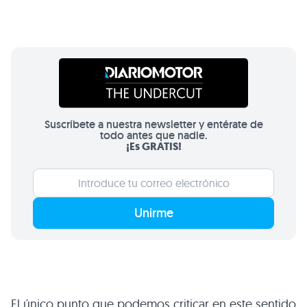
Suscríbete a nuestra newsletter y entérate de
todo antes que nadie.
¡Es GRATIS!
Unirme
El único punto que podemos criticar en este sentido