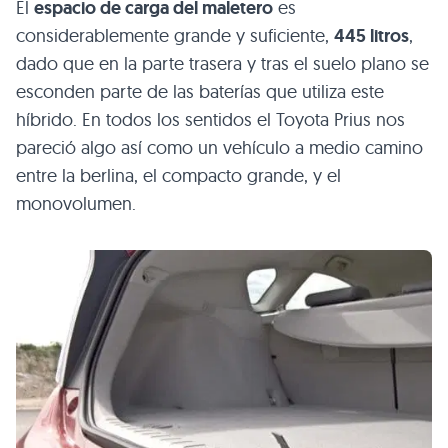
El
espacio de carga del maletero
es
considerablemente grande y suficiente,
445 litros
,
dado que en la parte trasera y tras el suelo plano se
esconden parte de las baterías que utiliza este
híbrido. En todos los sentidos el Toyota Prius nos
pareció algo así como un vehículo a medio camino
entre la berlina, el compacto grande, y el
monovolumen.