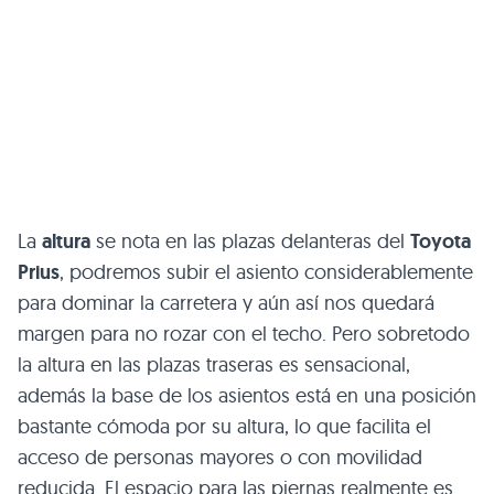
La
altura
se nota en las plazas delanteras del
Toyota
Prius
, podremos subir el asiento considerablemente
para dominar la carretera y aún así nos quedará
margen para no rozar con el techo. Pero sobretodo
la altura en las plazas traseras es sensacional,
además la base de los asientos está en una posición
bastante cómoda por su altura, lo que facilita el
acceso de personas mayores o con movilidad
reducida. El espacio para las piernas realmente es