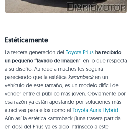
Estéticamente
La tercera generación del
Toyota Prius
ha recibido
un pequeño “lavado de imagen
“, en lo que respecta
a su diseño. Aunque a muchos les seguirá
pareciendo que la estética
kammback
en un
vehículo de este tamaño, es un modelo difícil de
vender entre el público más joven. Obviamente por
esa razón ya están apostando por soluciones más
atractivas para ellos como el
Toyota Auris Hybrid
.
Aún así la estética kammback (luna trasera partida
en dos) del Prius ya es algo intrínseco a este