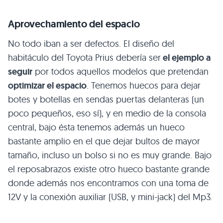
Aprovechamiento del espacio
No todo iban a ser defectos. El diseño del
habitáculo del Toyota Prius debería ser
el ejemplo a
seguir
por todos aquellos modelos que pretendan
optimizar el espacio
. Tenemos huecos para dejar
botes y botellas en sendas puertas delanteras (un
poco pequeños, eso sí), y en medio de la consola
central, bajo ésta tenemos además un hueco
bastante amplio en el que dejar bultos de mayor
tamaño, incluso un bolso si no es muy grande. Bajo
el reposabrazos existe otro hueco bastante grande
donde además nos encontramos con una toma de
12V y la conexión auxiliar (USB, y mini-jack) del Mp3.