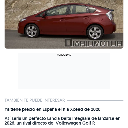
TAMBIÉN TE PUEDE INTERESAR
Ya tiene precio en España el Kia Xceed de 2026
Así sería un perfecto Lancia Delta Integrale de lanzarse en
2026, un rival directo del Volkswagen Golf R