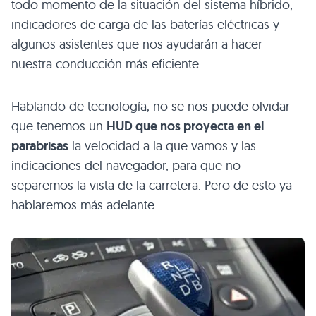
todo momento de la situación del sistema híbrido,
indicadores de carga de las baterías eléctricas y
algunos asistentes que nos ayudarán a hacer
nuestra conducción más eficiente.
Hablando de tecnología, no se nos puede olvidar
que tenemos un
HUD
que nos proyecta en el
parabrisas
la velocidad a la que vamos y las
indicaciones del navegador, para que no
separemos la vista de la carretera. Pero de esto ya
hablaremos más adelante…