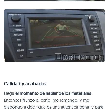
Calidad y acabados
Llega
el momento de hablar de los materiales
.
Entonces frunzo el ceño, me remango, y me
dispongo a decir que es una auténtica pena (y para