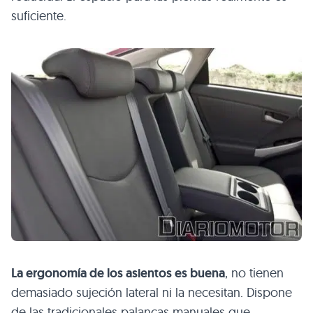
suficiente.
La ergonomía de los asientos es buena
, no tienen
demasiado sujeción lateral ni la necesitan. Dispone
de las tradicionales palancas manuales que