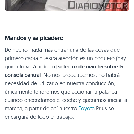
Mandos y salpicadero
De hecho, nada más entrar una de las cosas que
primero capta nuestra atención es un coqueto (hay
quien lo verá ridículo)
selector de marcha sobre la
consola central
. No nos preocupemos, no habrá
necesidad de utilizarlo en nuestra conducción,
únicamente tendremos que accionar la palanca
cuando encendamos el coche y queramos iniciar la
marcha, a partir de ahí nuestro
Toyota
Prius se
encargará de todo el trabajo.