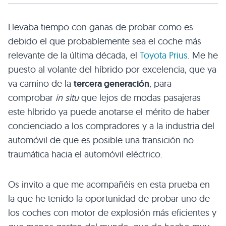
Llevaba tiempo con ganas de probar como es
debido el que probablemente sea el coche más
relevante de la última década, el
Toyota Prius
. Me he
puesto al volante del híbrido por excelencia, que ya
va camino de la
tercera generación
, para
comprobar
in situ
que lejos de modas pasajeras
este híbrido ya puede anotarse el mérito de haber
concienciado a los compradores y a la industria del
automóvil de que es posible una transición no
traumática hacia el automóvil eléctrico.
Os invito a que me acompañéis en esta prueba en
la que he tenido la oportunidad de probar uno de
los coches con motor de explosión más eficientes y