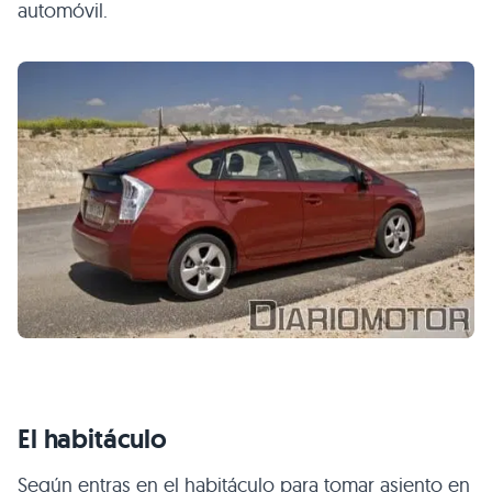
automóvil.
El habitáculo
Según entras en el habitáculo para tomar asiento en