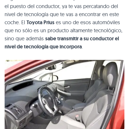
el puesto del conductor, ya te vas percatando del
nivel de tecnología que te vas a encontrar en este
coche. El
Toyota Prius
es uno de esos automóviles
que no sólo es un producto altamente tecnológico,
sino que además
sabe transmitir a su conductor el
nivel de tecnología que incorpora
.