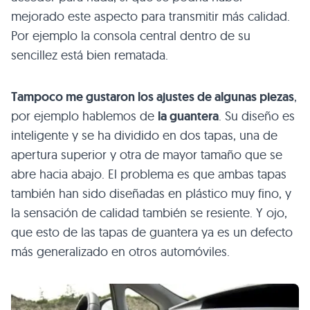
mejorado este aspecto para transmitir más calidad.
Por ejemplo la consola central dentro de su
sencillez está bien rematada.
Tampoco me gustaron los ajustes de algunas piezas
,
por ejemplo hablemos de
la guantera
. Su diseño es
inteligente y se ha dividido en dos tapas, una de
apertura superior y otra de mayor tamaño que se
abre hacia abajo. El problema es que ambas tapas
también han sido diseñadas en plástico muy fino, y
la sensación de calidad también se resiente. Y ojo,
que esto de las tapas de guantera ya es un defecto
más generalizado en otros automóviles.