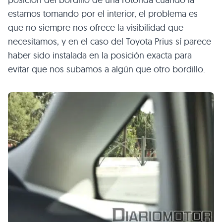
estamos tomando por el interior, el problema es
que no siempre nos ofrece la visibilidad que
necesitamos, y en el caso del Toyota Prius sí parece
haber sido instalada en la posición exacta para
evitar que nos subamos a algún que otro bordillo.