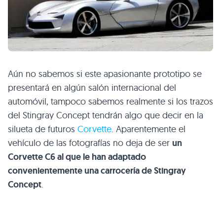
Aún no sabemos si este apasionante prototipo se
presentará en algún salón internacional del
automóvil, tampoco sabemos realmente si los trazos
del Stingray Concept tendrán algo que decir en la
silueta de futuros
Corvette
. Aparentemente el
vehículo de las fotografías no deja de ser
un
Corvette C6 al que le han adaptado
convenientemente una carrocería de Stingray
Concept
.