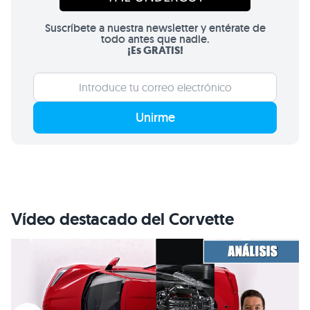
Suscríbete a nuestra newsletter y entérate de
todo antes que nadie.
¡Es GRATIS!
Unirme
Vídeo destacado del Corvette