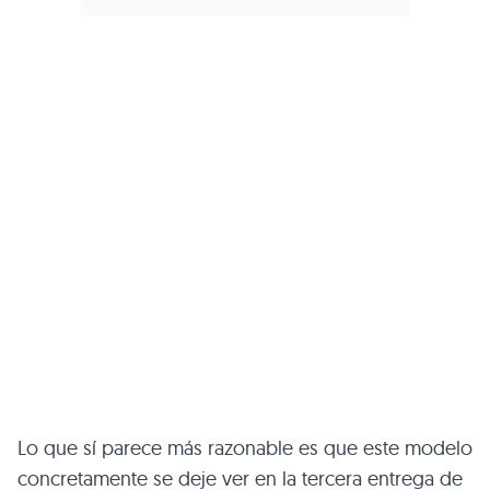
Lo que sí parece más razonable es que este modelo
concretamente se deje ver en la tercera entrega de