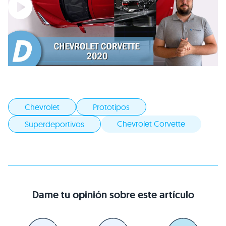
Chevrolet
Prototipos
Chevrolet Corvette
Superdeportivos
Dame tu opinión sobre este artículo