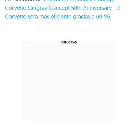
Corvette Stingray Concept 50th Anniversary
|
El
Corvette será más eficiente gracias a un V6