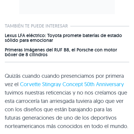
TAMBIÉN TE PUEDE INTERESAR
Lexus LFA eléctrico: Toyota promete baterías de estado
sólido para emocionar
Primeras imágenes del RUF B8, el Porsche con motor
bóxer de 8 cilindros
Quizás cuando cuando presenciamos por primera
vez el
Corvette Stingray Concept 50th Anniversary
tuvimos nuestras reticencias y no nos creíamos que
esta carrocería tan arriesgada tuviera algo que ver
con los diseños que están barajando para las
futuras generaciones de uno de los deportivos
norteamericanos más conocidos en todo el mundo.