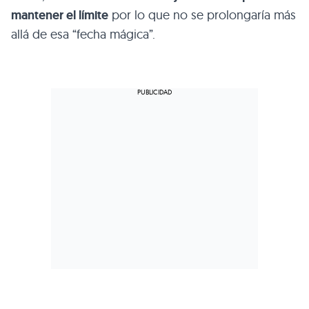
mantener el límite
por lo que no se prolongaría más
allá de esa “fecha mágica”.