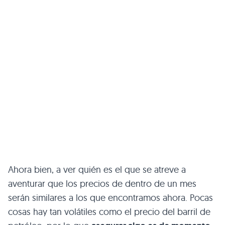
Ahora bien, a ver quién es el que se atreve a
aventurar que los precios de dentro de un mes
serán similares a los que encontramos ahora. Pocas
cosas hay tan volátiles como el precio del barril de