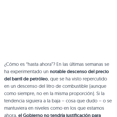
¿Cómo es “hasta ahora”? En las últimas semanas se
ha experimentado un
notable descenso del precio
del barril de petróleo
, que se ha visto repercutido
en un descenso del litro de combustible (aunque
como siempre, no en la misma proporción). Si la
tendencia siguiera a la baja – cosa que dudo – o se
mantuviera en niveles como en los que estamos
ahora,
el Gobierno no tendría justificación para