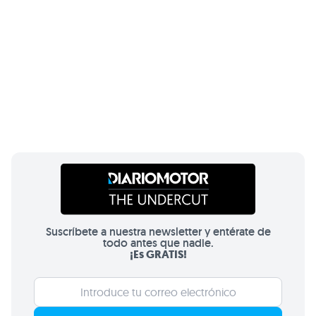
Suscríbete a nuestra newsletter y entérate de
todo antes que nadie.
¡Es GRATIS!