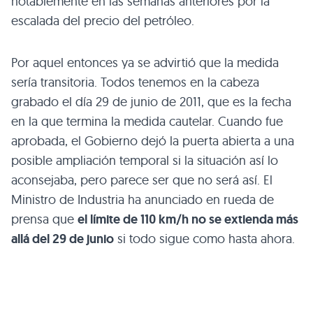
notablemente en las semanas anteriores por la
escalada del precio del petróleo.
Por aquel entonces ya se advirtió que la medida
sería transitoria. Todos tenemos en la cabeza
grabado el día 29 de junio de 2011, que es la fecha
en la que termina la medida cautelar. Cuando fue
aprobada, el Gobierno dejó la puerta abierta a una
posible ampliación temporal si la situación así lo
aconsejaba, pero parece ser que no será así. El
Ministro de Industria ha anunciado en rueda de
prensa que
el límite de 110 km/h no se extienda más
allá del 29 de junio
si todo sigue como hasta ahora.