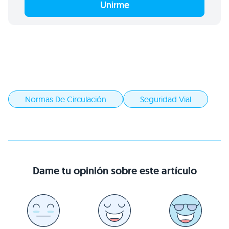
Unirme
Normas De Circulación
Seguridad Vial
Dame tu opinión sobre este artículo