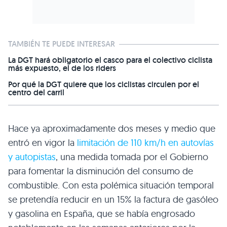
TAMBIÉN TE PUEDE INTERESAR
La DGT hará obligatorio el casco para el colectivo ciclista
más expuesto, el de los riders
Por qué la DGT quiere que los ciclistas circulen por el
centro del carril
Hace ya aproximadamente dos meses y medio que
entró en vigor la
limitación de 110 km/h en autovías
y autopistas
, una medida tomada por el Gobierno
para fomentar la disminución del consumo de
combustible. Con esta polémica situación temporal
se pretendía reducir en un 15% la factura de gasóleo
y gasolina en España, que se había engrosado