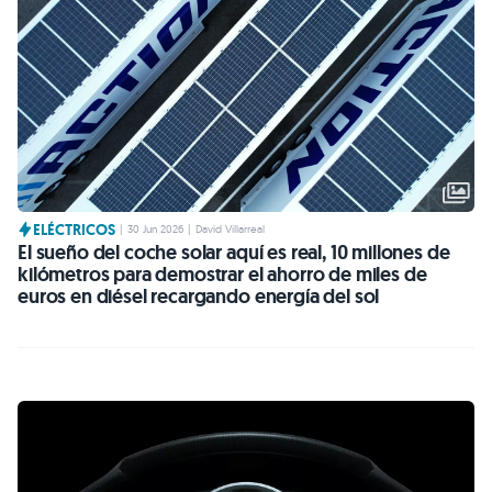
ELÉCTRICOS
|
30 Jun 2026
|
David Villarreal
El sueño del coche solar aquí es real, 10 millones de
kilómetros para demostrar el ahorro de miles de
euros en diésel recargando energía del sol