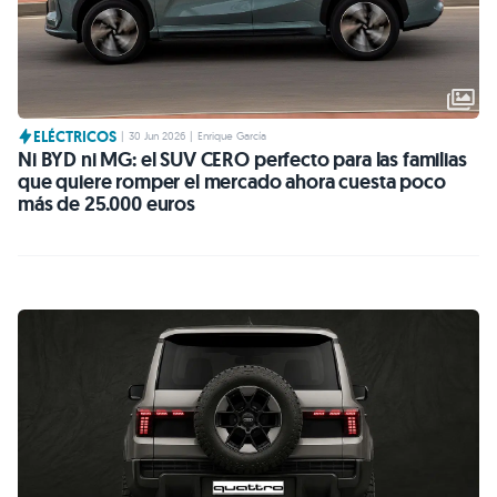
ELÉCTRICOS
|
30 Jun 2026
|
Enrique García
Ni BYD ni MG: el SUV CERO perfecto para las familias
que quiere romper el mercado ahora cuesta poco
más de 25.000 euros