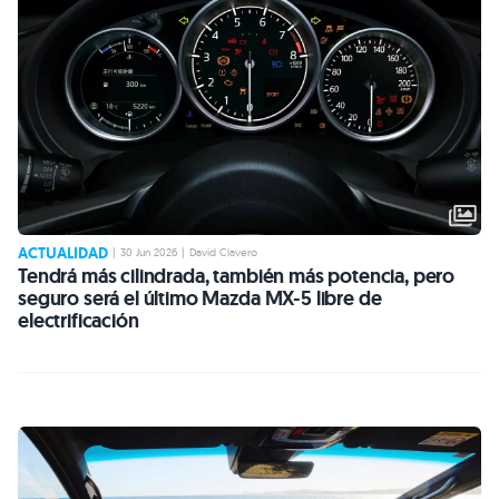
ACTUALIDAD
|
30 Jun 2026
|
David Clavero
Tendrá más cilindrada, también más potencia, pero
seguro será el último Mazda MX-5 libre de
electrificación