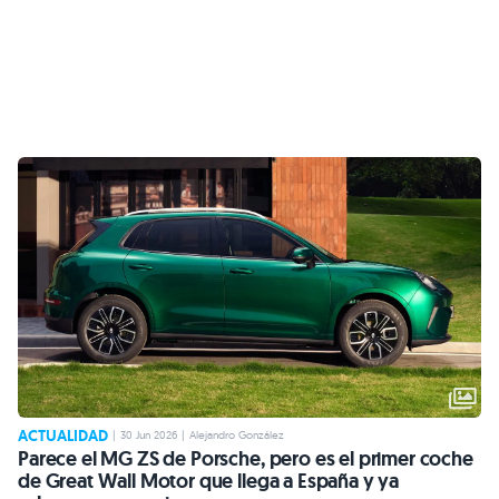
ACTUALIDAD
|
30 Jun 2026
|
Alejandro González
Parece el MG ZS de Porsche, pero es el primer coche
de Great Wall Motor que llega a España y ya