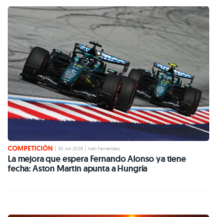
COMPETICIÓN
|
30 Jun 2026
|
Iván Fernández
La mejora que espera Fernando Alonso ya tiene
fecha: Aston Martin apunta a Hungría