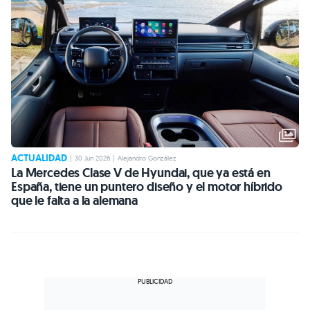
ACTUALIDAD
|
30 Jun 2026
|
Alejandro González
La Mercedes Clase V de Hyundai, que ya está en
España, tiene un puntero diseño y el motor híbrido
que le falta a la alemana