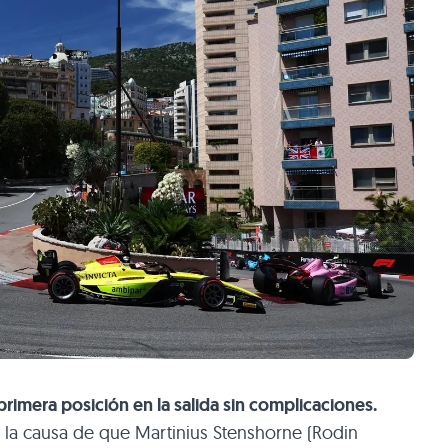
rimera posición en la salida sin complicaciones.
la causa de que Martinius Stenshorne (Rodin