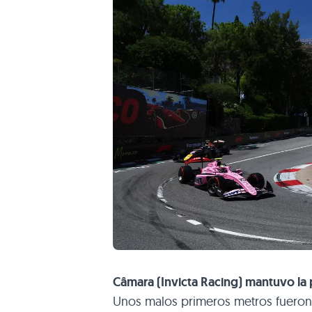
Câmara (Invicta Racing) mantuvo la p
Unos malos primeros metros fueron 