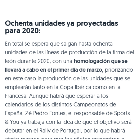
Ochenta unidades ya proyectadas
para 2020:
En total se espera que salgan hasta ochenta
unidades de las líneas de producción de la firma del
león durante 2020, con una
homologación que se
llevará a cabo en el primer día de marzo,
priorizando
en este caso la producción de las unidades que se
emplearán tanto en la Copa Ibérica como en la
Francesa. Aunque habrá que esperar a los
calendarios de los distintos Campeonatos de
España, Zé Pedro Fontes, el responsable de Sports
& You ya trabaja con la idea de que el objetivo será
debutar en el Rally de Portugal, por lo que habrá