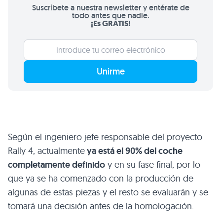
Suscríbete a nuestra newsletter y entérate de
todo antes que nadie.
¡Es GRATIS!
Unirme
Según el ingeniero jefe responsable del proyecto
Rally 4, actualmente
ya está el 90% del coche
completamente definido
y en su fase final, por lo
que ya se ha comenzado con la producción de
algunas de estas piezas y el resto se evaluarán y se
tomará una decisión antes de la homologación.