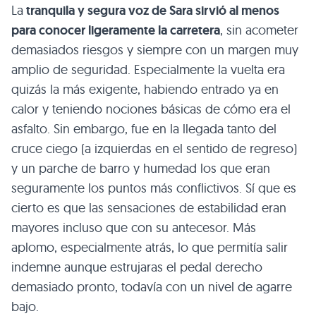
La
tranquila y segura voz de Sara sirvió al menos
para conocer ligeramente la carretera
, sin acometer
demasiados riesgos y siempre con un margen muy
amplio de seguridad. Especialmente la vuelta era
quizás la más exigente, habiendo entrado ya en
calor y teniendo nociones básicas de cómo era el
asfalto. Sin embargo, fue en la llegada tanto del
cruce ciego (a izquierdas en el sentido de regreso)
y un parche de barro y humedad los que eran
seguramente los puntos más conflictivos. Sí que es
cierto es que las sensaciones de estabilidad eran
mayores incluso que con su antecesor. Más
aplomo, especialmente atrás, lo que permitía salir
indemne aunque estrujaras el pedal derecho
demasiado pronto, todavía con un nivel de agarre
bajo.