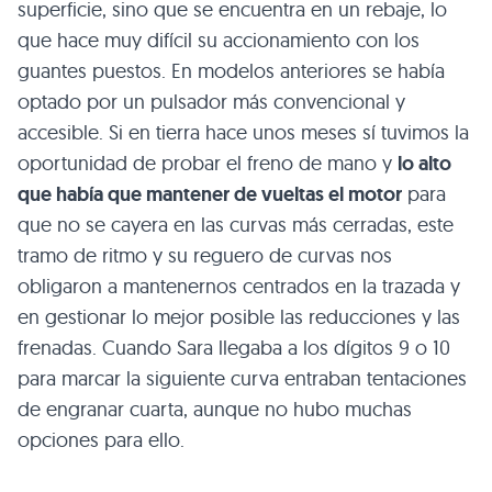
superficie, sino que se encuentra en un rebaje, lo
que hace muy difícil su accionamiento con los
guantes puestos. En modelos anteriores se había
optado por un pulsador más convencional y
accesible. Si en tierra hace unos meses sí tuvimos la
oportunidad de probar el freno de mano y
lo alto
que había que mantener de vueltas el motor
para
que no se cayera en las curvas más cerradas, este
tramo de ritmo y su reguero de curvas nos
obligaron a mantenernos centrados en la trazada y
en gestionar lo mejor posible las reducciones y las
frenadas. Cuando Sara llegaba a los dígitos 9 o 10
para marcar la siguiente curva entraban tentaciones
de engranar cuarta, aunque no hubo muchas
opciones para ello.