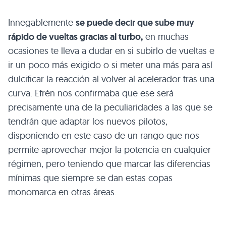
Innegablemente
se puede decir que sube muy
rápido de vueltas gracias al turbo,
en muchas
ocasiones te lleva a dudar en si subirlo de vueltas e
ir un poco más exigido o si meter una más para así
dulcificar la reacción al volver al acelerador tras una
curva. Efrén nos confirmaba que ese será
precisamente una de la peculiaridades a las que se
tendrán que adaptar los nuevos pilotos,
disponiendo en este caso de un rango que nos
permite aprovechar mejor la potencia en cualquier
régimen, pero teniendo que marcar las diferencias
mínimas que siempre se dan estas copas
monomarca en otras áreas.