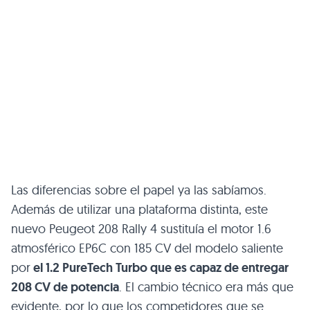
Las diferencias sobre el papel ya las sabíamos.
Además de utilizar una plataforma distinta, este
nuevo Peugeot 208 Rally 4 sustituía el motor 1.6
atmosférico EP6C con 185 CV del modelo saliente
por
el 1.2 PureTech Turbo que es capaz de entregar
208 CV de potencia
. El cambio técnico era más que
evidente, por lo que los competidores que se