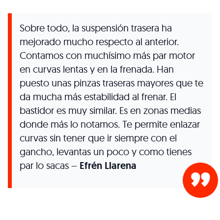
Sobre todo, la suspensión trasera ha
mejorado mucho respecto al anterior.
Contamos con muchísimo más par motor
en curvas lentas y en la frenada. Han
puesto unas pinzas traseras mayores que te
da mucha más estabilidad al frenar. El
bastidor es muy similar. Es en zonas medias
donde más lo notamos. Te permite enlazar
curvas sin tener que ir siempre con el
gancho, levantas un poco y como tienes
par lo sacas –
Efrén Llarena