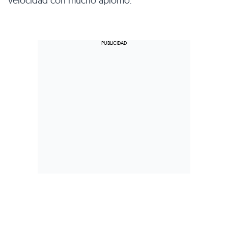
velocidad con mucho aplomo.