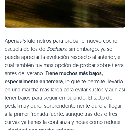
Apenas 5 kilómetros para probar el nuevo coche
escuela de los de
Sochaux,
sin embargo, ya se
puede apreciar la evolución respecto al anterior, el
cual también tuvimos opción de probar sobre tierra
antes del verano.
Tiene muchos más bajos,
especialmente en tercera
, lo que te permite llevarlo
en una marcha más larga para evitar sustos y aun así
tener bajos para seguir empujando. El tacto de
pedal muy duro, sorprendentemente duro al llegar
a la primer frenada fuerte, aunque tras dos o tres
curvas ya tienes la confianza y notas como reduce