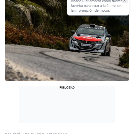
Añade Diariomotor como fuente
favorita para estar a la última en
la información de motor.