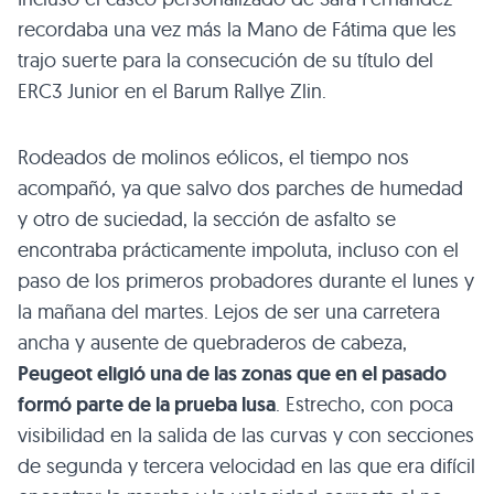
recordaba una vez más la Mano de Fátima que les
trajo suerte para la consecución de su título del
ERC3 Junior en el Barum Rallye Zlin.
Rodeados de molinos eólicos, el tiempo nos
acompañó, ya que salvo dos parches de humedad
y otro de suciedad, la sección de asfalto se
encontraba prácticamente impoluta, incluso con el
paso de los primeros probadores durante el lunes y
la mañana del martes. Lejos de ser una carretera
ancha y ausente de quebraderos de cabeza,
Peugeot eligió una de las zonas que en el pasado
formó parte de la prueba lusa
. Estrecho, con poca
visibilidad en la salida de las curvas y con secciones
de segunda y tercera velocidad en las que era difícil