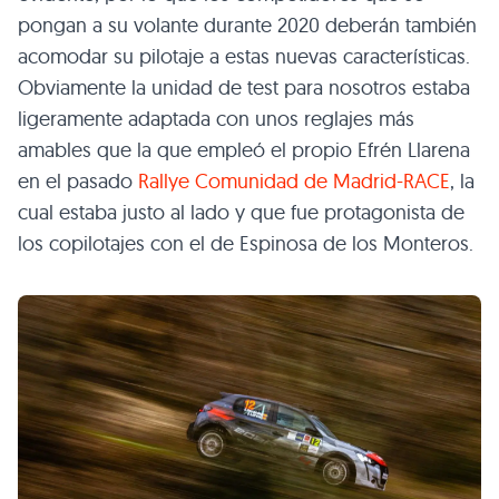
pongan a su volante durante 2020 deberán también
acomodar su pilotaje a estas nuevas características.
Obviamente la unidad de test para nosotros estaba
ligeramente adaptada con unos reglajes más
amables que la que empleó el propio Efrén Llarena
en el pasado
Rallye Comunidad de Madrid-RACE
, la
cual estaba justo al lado y que fue protagonista de
los copilotajes con el de Espinosa de los Monteros.