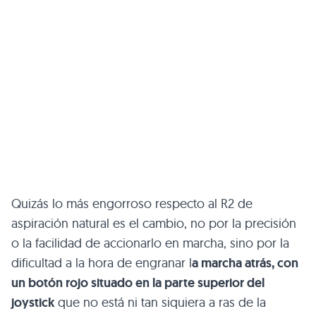
Quizás lo más engorroso respecto al R2 de
aspiración natural es el cambio, no por la precisión
o la facilidad de accionarlo en marcha, sino por la
dificultad a la hora de engranar l
a marcha atrás, con
un botón rojo situado en la parte superior del
joystick
que no está ni tan siquiera a ras de la