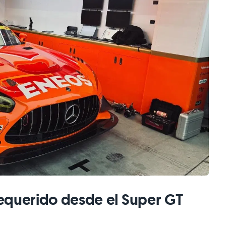
equerido desde el Super GT