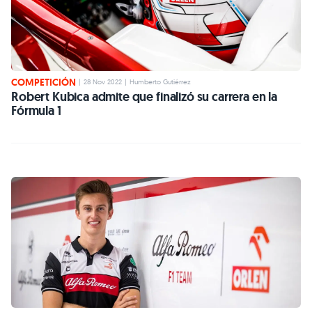
COMPETICIÓN
|
28 Nov 2022
|
Humberto Gutiérrez
Robert Kubica admite que finalizó su carrera en la
Fórmula 1