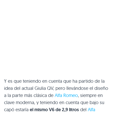
Y es que teniendo en cuenta que ha partido de la
idea del actual Giulia QV, pero llevándose el diseño
a la parte más clásica de
Alfa Romeo
, siempre en
clave moderna, y teniendo en cuenta que bajo su
capó estaría
el mismo V6 de 2,9 litros
del
Alfa