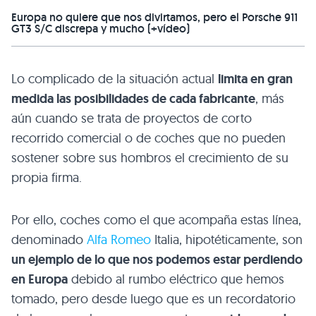
Europa no quiere que nos divirtamos, pero el Porsche 911
GT3 S/C discrepa y mucho (+vídeo)
Lo complicado de la situación actual
limita en gran
medida las posibilidades de cada fabricante
, más
aún cuando se trata de proyectos de corto
recorrido comercial o de coches que no pueden
sostener sobre sus hombros el crecimiento de su
propia firma.
Por ello, coches como el que acompaña estas línea,
denominado
Alfa Romeo
Italia, hipotéticamente, son
un ejemplo de lo que nos podemos estar perdiendo
en Europa
debido al rumbo eléctrico que hemos
tomado, pero desde luego que es un recordatorio