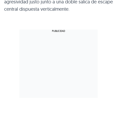
agresividad justo junto a una doble salica de escape
central dispuesta verticalmente.