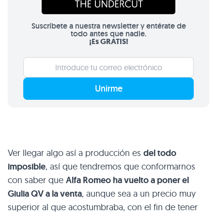
Suscríbete a nuestra newsletter y entérate de
todo antes que nadie.
¡Es GRATIS!
Unirme
Ver llegar algo así a producción es
del todo
imposible
, así que tendremos que conformarnos
con saber que
Alfa Romeo ha vuelto a poner el
Giulia QV a la venta
, aunque sea a un precio muy
superior al que acostumbraba, con el fin de tener