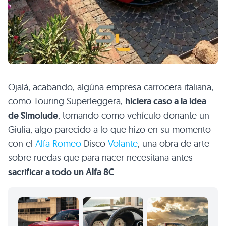
Ojalá, acabando, algúna empresa carrocera italiana,
como Touring Superleggera,
hiciera caso a la idea
de Simolude
, tomando como vehículo donante un
Giulia, algo parecido a lo que hizo en su momento
con el
Alfa Romeo
Disco
Volante
, una obra de arte
sobre ruedas que para nacer necesitana antes
sacrificar a todo un Alfa 8C
.