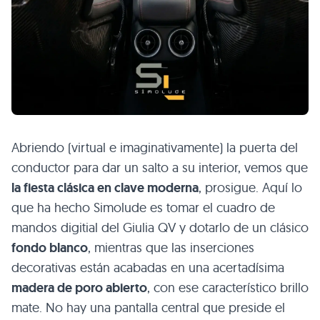
Abriendo (virtual e imaginativamente) la puerta del
conductor para dar un salto a su interior, vemos que
la fiesta clásica en clave moderna
, prosigue. Aquí lo
que ha hecho Simolude es tomar el cuadro de
mandos digitial del Giulia QV y dotarlo de un clásico
fondo blanco
, mientras que las inserciones
decorativas están acabadas en una acertadísima
madera de poro abierto
, con ese característico brillo
mate. No hay una pantalla central que preside el