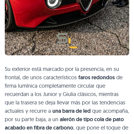
Su exterior está marcado por la presencia, en su
frontal, de unos característicos
faros redondos
de
firma lumínica completamente circular que
recuerdan a los Junior y Giulia clásicos, mientras
que la trasera se deja llevar más por las tendencias
actuales y recurre a
una barra de led
que acompaña,
por su parte baja, a un
alerón de tipo cola de pato
acabado en fibra de carbono
, que pone el toque de