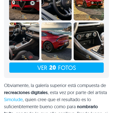
20
VER
FOTOS
Obviamente, la galería superior está compuesta de
recreaciones digitales
, esta vez por parte del artista
Simolude
, quien cree que el resultado es lo
suficienbtemente bueno como para
nombrarlo