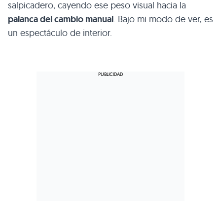
salpicadero, cayendo ese peso visual hacia la
palanca del cambio manual
. Bajo mi modo de ver, es
un espectáculo de interior.