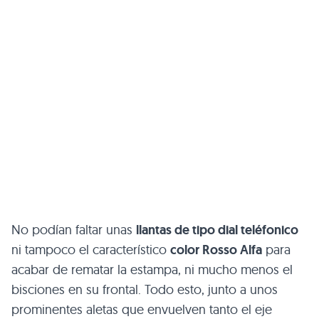
No podían faltar unas
llantas de tipo dial teléfonico
ni tampoco el característico
color Rosso Alfa
para
acabar de rematar la estampa, ni mucho menos el
bisciones en su frontal. Todo esto, junto a unos
prominentes aletas que envuelven tanto el eje