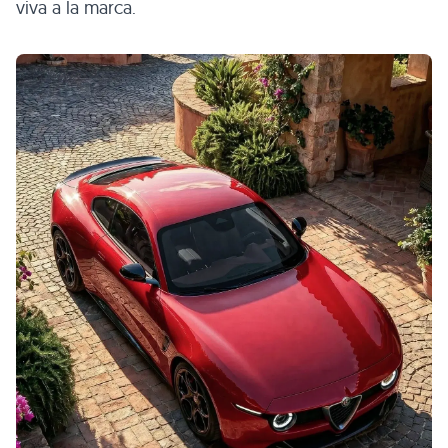
viva a la marca.