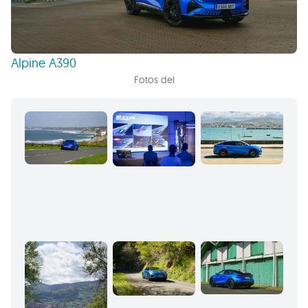
Alpine A390
Fotos del