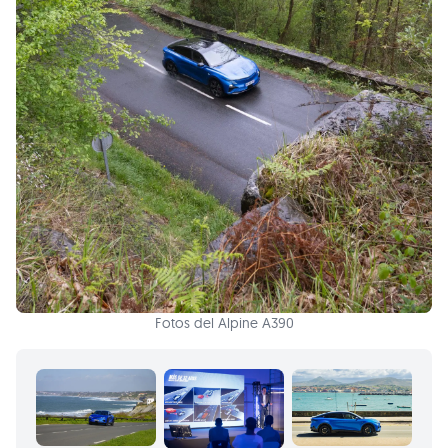
Fotos del Alpine A390