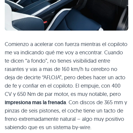
Comienzo a acelerar con fuerza mientras el copiloto
me va indicando qué me voy a encontrar. Cuando
te dicen “a fondo”, no tienes visibilidad entre
rasantes y vas a mas de 160 km/h tu cerebro no
deja de decirte “AFLOJA”, pero debes hacer un acto
de fe y confiar en el copiloto. El empuje, con 400
CV y 650 Nm de par motor, es muy notable, pero
impresiona mas la frenada
. Con discos de 365 mm y
pinzas de seis pistones, el coche tiene un tacto de
freno extremadamente natural – algo muy positivo
sabiendo que es un sistema by-wire.