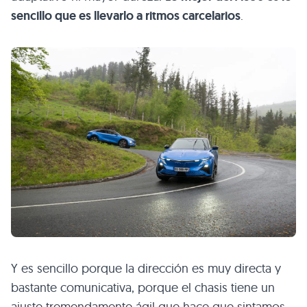
sencillo que es llevarlo a ritmos carcelarios
.
Y es sencillo porque la dirección es muy directa y
bastante comunicativa, porque el chasis tiene un
ajuste tremendamente ágil que hace que sintamos