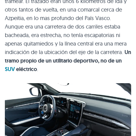
tramear. El trazado eran unos 6 kilómetros de ida y
otros tantos de vuelta, en una comarcal cerca de
Azpeitia, en lo mas profundo del País Vasco.
Aunque era una carretera de dos carriles estaba
bacheada, era estrecha, no tenía escapatorias ni
apenas quitamiedos y la línea central era una mera
indicación de la ubicación del eje de la carretera.
Un
tramo propio de un utilitario deportivo, no de un
SUV
eléctrico
.