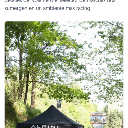
detalles del volante o el selector de marchas nos
sumergen en un ambiente mas racing.