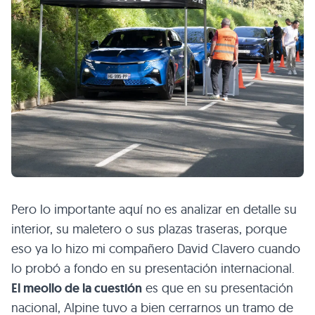
Pero lo importante aquí no es analizar en detalle su
interior, su maletero o sus plazas traseras, porque
eso ya lo hizo mi compañero David Clavero cuando
lo probó a fondo en su presentación internacional.
El meollo de la cuestión
es que en su presentación
nacional, Alpine tuvo a bien cerrarnos un tramo de