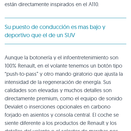
están directamente inspirados en el A110.
Su puesto de conducción es mas bajo y
deportivo que el de un SUV
Aunque la botonería y el infoentretenimiento son
100% Renault, en el volante tenemos un botón tipo
“push-to-pass” y otro mando giratorio que ajusta la
intensidad de la regeneración de energía. Sus
calidades son elevadas y muchos detalles son
directamente premium, como el equipo de sonido
Devialet o inserciones opcionales en carbono
forjado en asientos y consola central. El coche se
siente diferente a los productos de Renault y los