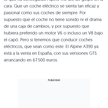
cara. Que un coche eléctrico se sienta tan eficaz y
pasional como sus coches de siempre. Por
supuesto que el coche no tiene sonido ni el drama
de una caja de cambios, y por supuesto que
hubiera preferido un motor V6 o incluso un V8 bajo
el capó. Pero si tenemos que conducir coches
eléctricos, que sean como este. El Alpine A390 ya
está a la venta en España, con sus versiones GTS
arrancando en 67.500 euros.