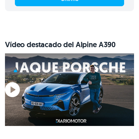
Vídeo destacado del Alpine A390