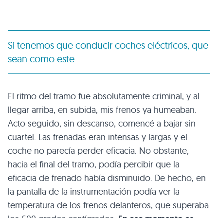
Si tenemos que conducir coches eléctricos, que
sean como este
El ritmo del tramo fue absolutamente criminal, y al
llegar arriba, en subida, mis frenos ya humeaban.
Acto seguido, sin descanso, comencé a bajar sin
cuartel. Las frenadas eran intensas y largas y el
coche no parecía perder eficacia. No obstante,
hacia el final del tramo, podía percibir que la
eficacia de frenado había disminuido. De hecho, en
la pantalla de la instrumentación podía ver la
temperatura de los frenos delanteros, que superaba