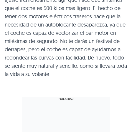
que el coche es 500 kilos mas ligero. El hecho de
tener dos motores eléctricos traseros hace que la
necesidad de un autoblocante desaparezca, ya que
el coche es capaz de vectorizar el par motor en
milésimas de segundo. No te darás un festival de
derrapes, pero el coche es capaz de ayudarnos a
redondear las curvas con facilidad. De nuevo, todo
se siente muy natural y sencillo, como si llevara toda
la vida a su volante.