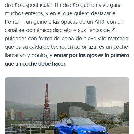
diseño espectacular. Un diseño que en vivo gana
muchos enteros, y en el que quiero destacar el
frontal – un guiño a las ópticas de un A110, con un
canal aerodinámico discreto – sus llantas de 21
pulgadas con forma de copo de nieve y lo marcada
que es su caída de techo. En color azul es un coche
llamativo y bonito, y
entrar por los ojos es lo primero
que un coche debe hacer
.