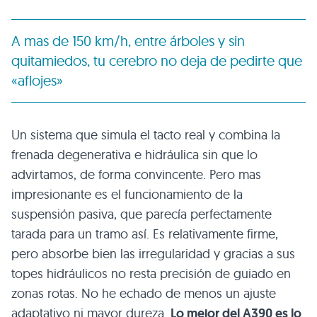
A mas de 150 km/h, entre árboles y sin
quitamiedos, tu cerebro no deja de pedirte que
«aflojes»
Un sistema que simula el tacto real y combina la
frenada degenerativa e hidráulica sin que lo
advirtamos, de forma convincente. Pero mas
impresionante es el funcionamiento de la
suspensión pasiva, que parecía perfectamente
tarada para un tramo así. Es relativamente firme,
pero absorbe bien las irregularidad y gracias a sus
topes hidráulicos no resta precisión de guiado en
zonas rotas. No he echado de menos un ajuste
adaptativo ni mayor dureza.
Lo mejor del A390 es lo