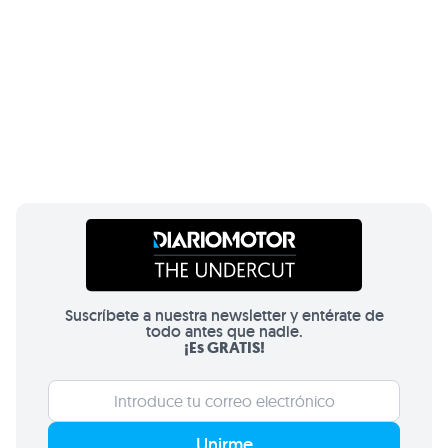
Suscríbete a nuestra newsletter y entérate de
todo antes que nadie.
¡Es GRATIS!
Unirme