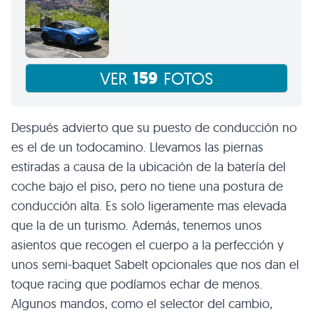
159
VER
FOTOS
Después advierto que su puesto de conducción no
es el de un todocamino. Llevamos las piernas
estiradas a causa de la ubicación de la batería del
coche bajo el piso, pero no tiene una postura de
conducción alta. Es solo ligeramente mas elevada
que la de un turismo. Además, tenemos unos
asientos que recogen el cuerpo a la perfección y
unos semi-baquet Sabelt opcionales que nos dan el
toque racing que podíamos echar de menos.
Algunos mandos, como el selector del cambio,