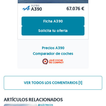
ALPINE
67.076 €
A390
Ficha A390
Solicita tu oferta
Precios A390
Comparador de coches
VER TODOS LOS COMENTARIOS [1]
ARTÍCULOS RELACIONADOS
ELÉCTRICOS