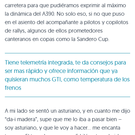
carretera para que pudiéramos exprimir al máximo
la dinámica del A390. No solo eso, si no que puso
en el asiento del acompañante a pilotos y copilotos
de rallys, algunos de ellos prometedores
canteranos en copas como la Sandero Cup.
Tiene telemetría integrada, te da consejos para
ser mas rápido y ofrece información que ya
quisieran muchos GTI, como temperatura de los
frenos
A mi lado se sentó un asturiano, y en cuanto me dijo
“da-i madera”, supe que me lo iba a pasar bien –
soy asturiano, y que le voy a hacer… me encanta