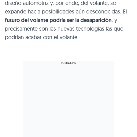
diseño automotriz y, por ende, del volante, se
expande hacia posibilidades aún desconocidas. El
futuro del volante podría ser la desaparición
, y
precisamente son las nuevas tecnologías las que
podrían acabar con el volante.