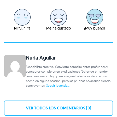
Ni fu, ni fa
Me ha gustado
¡Muy bueno!
Nuria Aguilar
Especialista creativa. Convierte conocimientos profundos y
conceptos complejos en explicaciones fáciles de entender
para cualquiera. Hay quien asegura haberla avistado en un
coche en alguna ocasión, pero las pruebas no acaban siendo
concluyentes.
Seguir leyendo...
VER TODOS LOS COMENTARIOS [0]