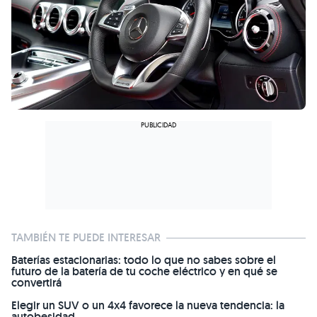
TAMBIÉN TE PUEDE INTERESAR
Baterías estacionarias: todo lo que no sabes sobre el
futuro de la batería de tu coche eléctrico y en qué se
convertirá
Elegir un SUV o un 4x4 favorece la nueva tendencia: la
autobesidad