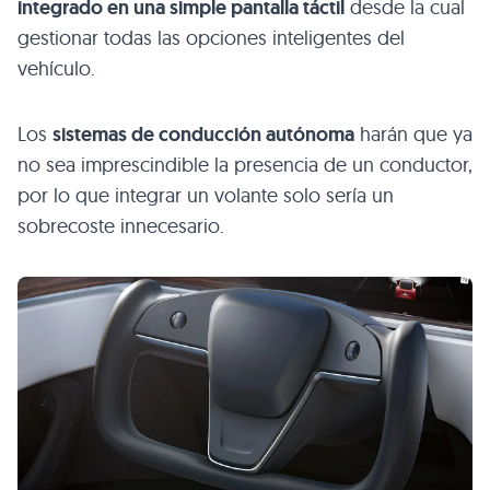
integrado en una simple pantalla táctil
desde la cual
gestionar todas las opciones inteligentes del
vehículo.
Los
sistemas de conducción autónoma
harán que ya
no sea imprescindible la presencia de un conductor,
por lo que integrar un volante solo sería un
sobrecoste innecesario.