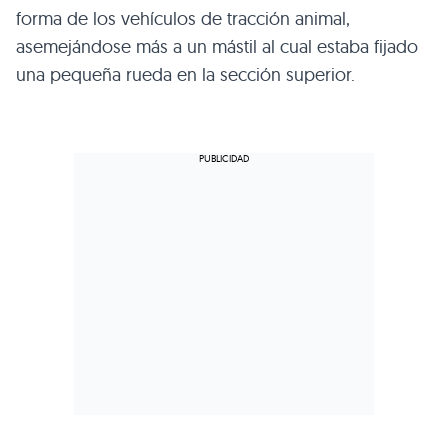
forma de los vehículos de tracción animal,
asemejándose más a un mástil al cual estaba fijado
una pequeña rueda en la sección superior.