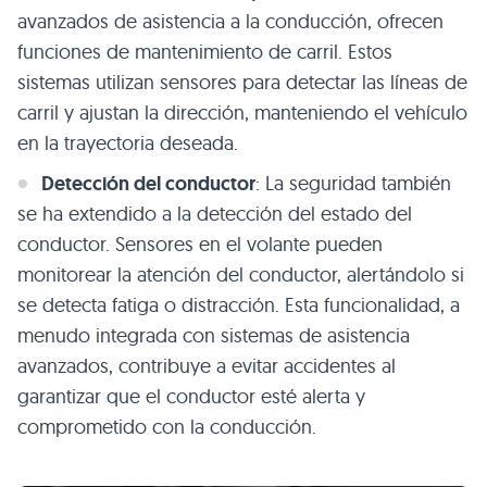
avanzados de asistencia a la conducción, ofrecen
funciones de mantenimiento de carril. Estos
sistemas utilizan sensores para detectar las líneas de
carril y ajustan la dirección, manteniendo el vehículo
en la trayectoria deseada.
Detección del conductor
: La seguridad también
se ha extendido a la detección del estado del
conductor. Sensores en el volante pueden
monitorear la atención del conductor, alertándolo si
se detecta fatiga o distracción. Esta funcionalidad, a
menudo integrada con sistemas de asistencia
avanzados, contribuye a evitar accidentes al
garantizar que el conductor esté alerta y
comprometido con la conducción.