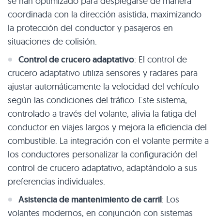
se han optimizado para desplegarse de manera
coordinada con la dirección asistida, maximizando
la protección del conductor y pasajeros en
situaciones de colisión.
Control de crucero adaptativo
: El control de
crucero adaptativo utiliza sensores y radares para
ajustar automáticamente la velocidad del vehículo
según las condiciones del tráfico. Este sistema,
controlado a través del volante, alivia la fatiga del
conductor en viajes largos y mejora la eficiencia del
combustible. La integración con el volante permite a
los conductores personalizar la configuración del
control de crucero adaptativo, adaptándolo a sus
preferencias individuales.
Asistencia de mantenimiento de carril
: Los
volantes modernos, en conjunción con sistemas