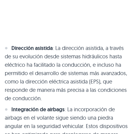
Dirección asistida
: La dirección asistida, a través
de su evolución desde sistemas hidráulicos hasta
eléctrico ha facilitado la conducción, e incluso ha
permitido el desarrollo de sistemas más avanzados,
como la dirección eléctrica asistida (EPS), que
responde de manera más precisa a las condiciones
de conducción.
Integración de airbags
: La incorporación de
airbags en el volante sigue siendo una piedra
angular en la seguridad vehicular. Estos dispositivos