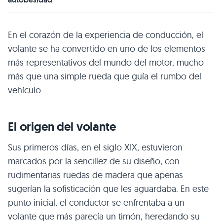
En el corazón de la experiencia de conducción, el
volante se ha convertido en uno de los elementos
más representativos del mundo del motor, mucho
más que una simple rueda que guía el rumbo del
vehículo.
El origen del volante
Sus primeros días, en el siglo XIX, estuvieron
marcados por la sencillez de su diseño, con
rudimentarias ruedas de madera que apenas
sugerían la sofisticación que les aguardaba. En este
punto inicial, el conductor se enfrentaba a un
volante que más parecía un timón, heredando su