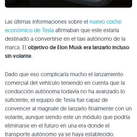
Las últimas informaciones sobre el
nuevo coche
económico de Tesla
afirmaban que este estaría
destinado a convertirse en el taxi autónomo de la
marca. El
objetivo de Elon Musk era lanzarlo incluso
sin volante
.
Dado que eso complicaría mucho el lanzamiento
comercial del vehículo teniendo en cuenta que la
conducción autónoma todavía no ha avanzado lo
suficiente, el equipo de Tesla fue capaz de
convencer al magnate de lanzarlo finalmente con un
volante, aunque siendo este un módulo que podría
eliminarse en el futuro en una era donde el
transporte autónomo ya se haya establecido.