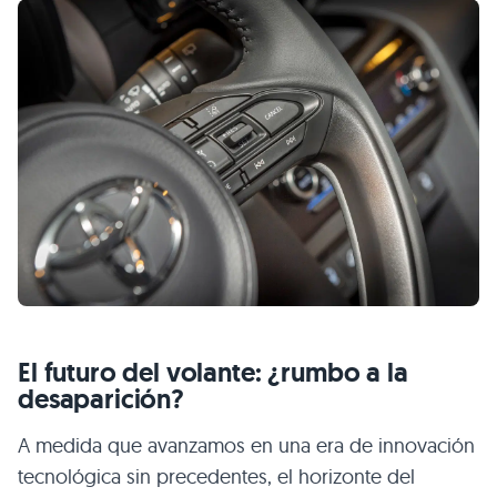
El futuro del volante: ¿rumbo a la
desaparición?
A medida que avanzamos en una era de innovación
tecnológica sin precedentes, el horizonte del