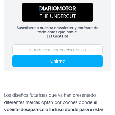
Suscríbete a nuestra newsletter y entérate de
todo antes que nadie.
¡Es GRATIS!
Unirme
Los diseños futuristas que ya han presentado
diferentes marcas optan por coches donde
el
volante desaparece o incluso donde pasa a estar