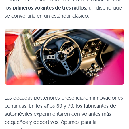
los
primeros volantes de tres radios
, un diseño que
se convertiría en un estándar clásico.
Las décadas posteriores presenciaron innovaciones
continuas. En los años 60 y 70, los fabricantes de
automóviles experimentaron con volantes más
pequeños y deportivos, óptimos para la