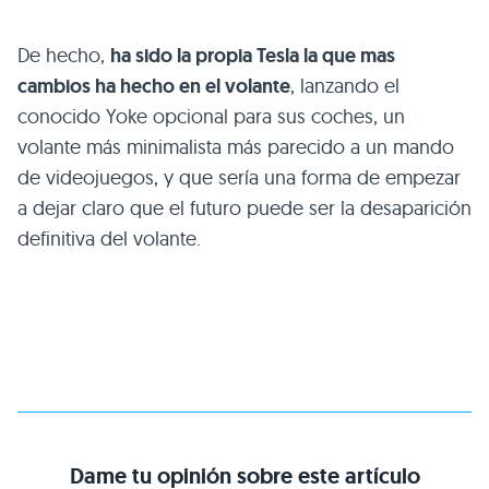
De hecho,
ha sido la propia Tesla la que mas
cambios ha hecho en el volante
, lanzando el
conocido Yoke opcional para sus coches, un
volante más minimalista más parecido a un mando
de videojuegos, y que sería una forma de empezar
a dejar claro que el futuro puede ser la desaparición
definitiva del volante.
Dame tu opinión sobre este artículo