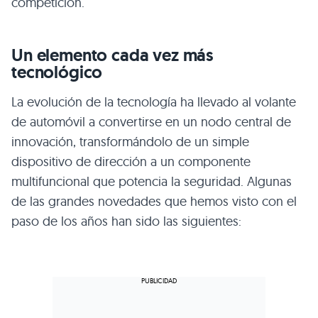
competición.
Un elemento cada vez más
tecnológico
La evolución de la tecnología ha llevado al volante
de automóvil a convertirse en un nodo central de
innovación, transformándolo de un simple
dispositivo de dirección a un componente
multifuncional que potencia la seguridad. Algunas
de las grandes novedades que hemos visto con el
paso de los años han sido las siguientes: