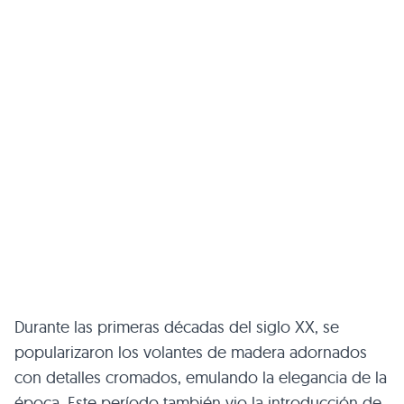
Durante las primeras décadas del siglo XX, se
popularizaron los volantes de madera adornados
con detalles cromados, emulando la elegancia de la
época. Este período también vio la introducción de