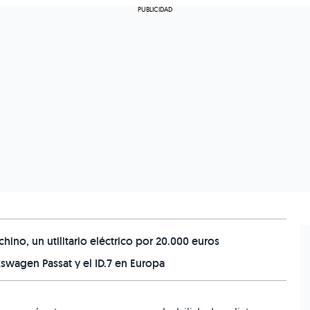
ino, un utilitario eléctrico por 20.000 euros
swagen Passat y el ID.7 en Europa