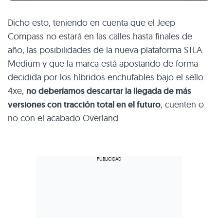
Dicho esto, teniendo en cuenta que el Jeep
Compass no estará en las calles hasta finales de
año, las posibilidades de la nueva plataforma STLA
Medium y que la marca está apostando de forma
decidida por los híbridos enchufables bajo el sello
4xe,
no deberíamos descartar la llegada de más
versiones con tracción total en el futuro
, cuenten o
no con el acabado Overland.