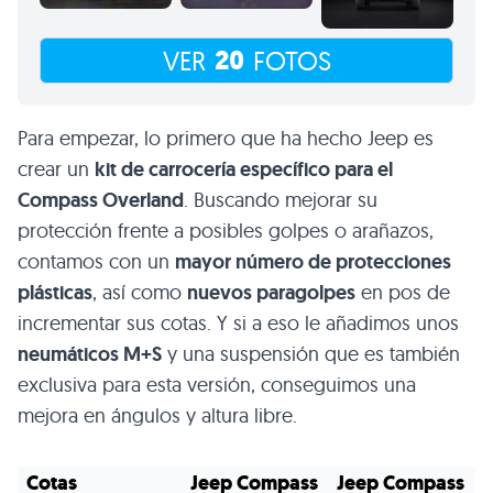
20
VER
FOTOS
Para empezar, lo primero que ha hecho Jeep es
crear un
kit de carrocería específico para el
Compass Overland
. Buscando mejorar su
protección frente a posibles golpes o arañazos,
contamos con un
mayor número de protecciones
plásticas
, así como
nuevos paragolpes
en pos de
incrementar sus cotas. Y si a eso le añadimos unos
neumáticos M+S
y una suspensión que es también
exclusiva para esta versión, conseguimos una
mejora en ángulos y altura libre.
Cotas
Jeep Compass
Jeep Compass