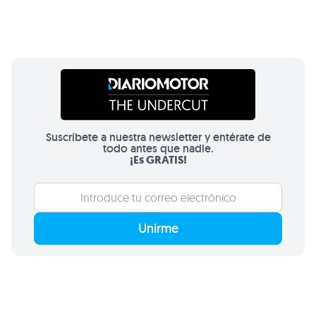
Suscríbete a nuestra newsletter y entérate de
todo antes que nadie.
¡Es GRATIS!
Unirme