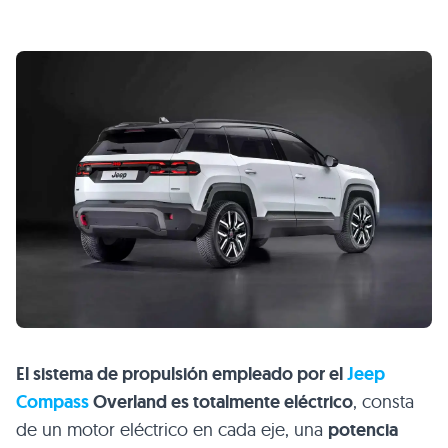
El sistema de propulsión empleado por el
Jeep
Compass
Overland es totalmente eléctrico
, consta
de un motor eléctrico en cada eje, una
potencia