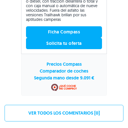
o diésel, con tracción delantera o total y
con caja manual o automática de nueve
velocidades. Fuera del asfalto las
versiones Trailhawk brillan por sus
aptitudes camperas
Ficha Compass
Solicita tu oferta
Precios Compass
Comparador de coches
Segunda mano desde 9.091 €
VER TODOS LOS COMENTARIOS [0]