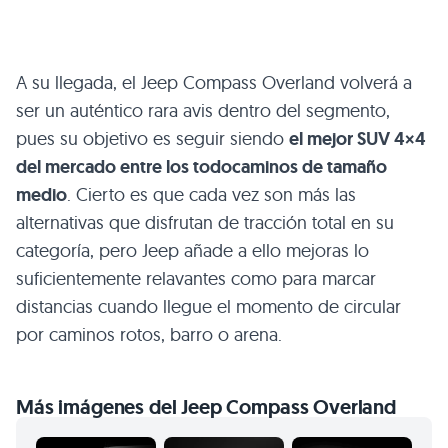
A su llegada, el Jeep Compass Overland volverá a
ser un auténtico rara avis dentro del segmento,
pues su objetivo es seguir siendo
el mejor SUV 4×4
del mercado entre los todocaminos de tamaño
medio
. Cierto es que cada vez son más las
alternativas que disfrutan de tracción total en su
categoría, pero Jeep añade a ello mejoras lo
suficientemente relavantes como para marcar
distancias cuando llegue el momento de circular
por caminos rotos, barro o arena.
Más imágenes del Jeep Compass Overland