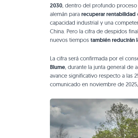
2030
, dentro del profundo proceso
alemán para
recuperar rentabilidad
capacidad industrial y una compete
China. Pero la cifra de despidos fi
nuevos tiempos
también reducirán 
La cifra será confirmada por el co
Blume
, durante la junta general de
avance significativo respecto a las
comunicado en noviembre de 2025,