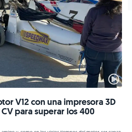
otor V12 con una impresora 3D
 CV para superar los 400