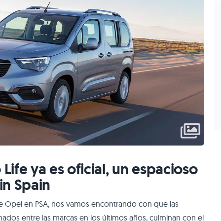
ife ya es oficial, un espacioso
n Spain
 de Opel en PSA, nos vamos encontrando con que las
ados entre las marcas en los últimos años, culminan con el