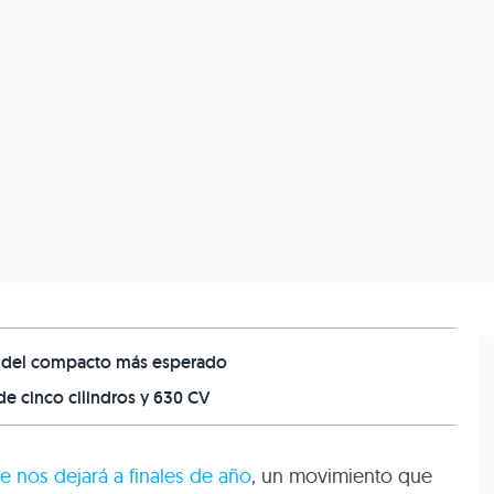
as del compacto más esperado
e cinco cilindros y 630 CV
 nos dejará a finales de año
, un movimiento que