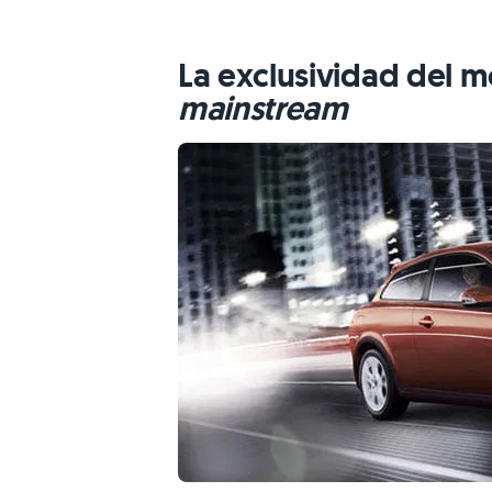
La exclusividad del 
mainstream