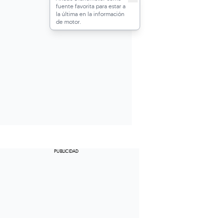
fuente favorita para estar a
la última en la información
de motor.