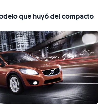
modelo que huyó del compacto