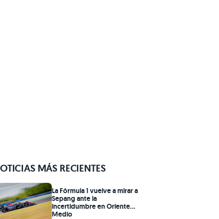
OTICIAS MÁS RECIENTES
La Fórmula 1 vuelve a mirar a
Sepang ante la
incertidumbre en Oriente
Medio