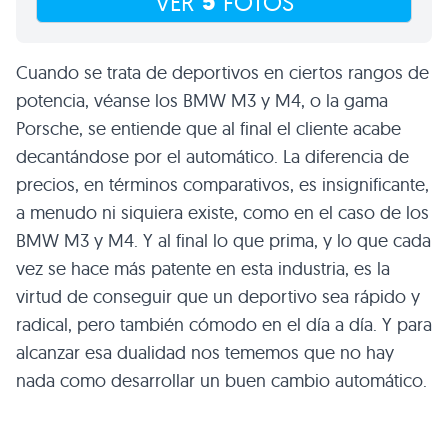
5
VER
FOTOS
Cuando se trata de deportivos en ciertos rangos de
potencia, véanse los BMW M3 y M4, o la gama
Porsche, se entiende que al final el cliente acabe
decantándose por el automático. La diferencia de
precios, en términos comparativos, es insignificante,
a menudo ni siquiera existe, como en el caso de los
BMW M3 y M4. Y al final lo que prima, y lo que cada
vez se hace más patente en esta industria, es la
virtud de conseguir que un deportivo sea rápido y
radical, pero también cómodo en el día a día. Y para
alcanzar esa dualidad nos tememos que no hay
nada como desarrollar un buen cambio automático.