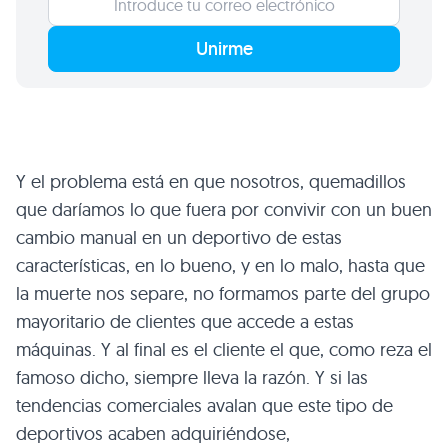
Unirme
Y el problema está en que nosotros, quemadillos
que daríamos lo que fuera por convivir con un buen
cambio manual en un deportivo de estas
características, en lo bueno, y en lo malo, hasta que
la muerte nos separe, no formamos parte del grupo
mayoritario de clientes que accede a estas
máquinas. Y al final es el cliente el que, como reza el
famoso dicho, siempre lleva la razón. Y si las
tendencias comerciales avalan que este tipo de
deportivos acaben adquiriéndose,