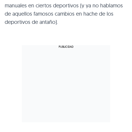
manuales en ciertos deportivos (y ya no hablamos
de aquellos famosos cambios en hache de los
deportivos de antaño).