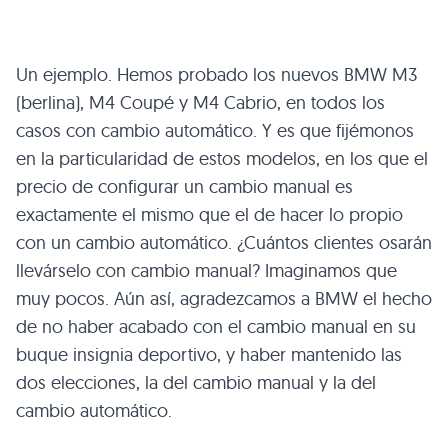
Un ejemplo. Hemos probado los nuevos BMW M3
(berlina), M4 Coupé y M4 Cabrio, en todos los
casos con cambio automático. Y es que fijémonos
en la particularidad de estos modelos, en los que el
precio de configurar un cambio manual es
exactamente el mismo que el de hacer lo propio
con un cambio automático. ¿Cuántos clientes osarán
llevárselo con cambio manual? Imaginamos que
muy pocos. Aún así, agradezcamos a BMW el hecho
de no haber acabado con el cambio manual en su
buque insignia deportivo, y haber mantenido las
dos elecciones, la del cambio manual y la del
cambio automático.