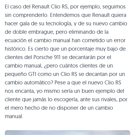
El caso del Renault Clio RS, por ejemplo, seguimos
sin comprenderlo. Entendemos que Renault quiera
hacer gala de su tecnología, y de su nuevo cambio
de doble embrague, pero eliminando de la
ecuación el cambio manual han cometido un error
histórico. Es cierto que un porcentaje muy bajo de
clientes del Porsche 911 se decantarán por el
cambio manual, ¿pero cuántos clientes de un
pequeño GTI como un Clio RS se decantan por un
cambio automático? Pese a que el nuevo Clio RS
nos encanta, yo mismo sería un buen ejemplo del
cliente que jamás lo escogería, ante sus rivales, por
el mero hecho de no disponer de un cambio
manual.