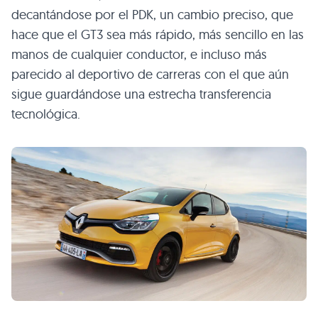
decantándose por el PDK, un cambio preciso, que
hace que el GT3 sea más rápido, más sencillo en las
manos de cualquier conductor, e incluso más
parecido al deportivo de carreras con el que aún
sigue guardándose una estrecha transferencia
tecnológica.