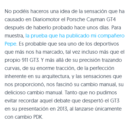
No podéis haceros una idea de la sensación que ha
causado en Diariomotor el Porsche Cayman GT4
después de haberlo probado hace unos días. Para
muestra,
la prueba que ha publicado mi compañero
Pepe
. Es probable que sea uno de los deportivos
que más nos ha marcado, tal vez incluso más que el
propio 911 GT3. Y más allá de su precisión trazando
curvas, de su enorme tracción, de la perfección
inherente en su arquitectura, y las sensaciones que
nos proporcionó, nos fascinó su cambio manual, su
delicioso cambio manual. Tanto que no pudimos
evitar recordar aquel debate que despertó el GT3
en su presentación en 2013, al lanzarse únicamente
con cambio PDK.