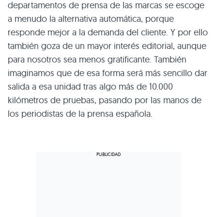
departamentos de prensa de las marcas se escoge
a menudo la alternativa automática, porque
responde mejor a la demanda del cliente. Y por ello
también goza de un mayor interés editorial, aunque
para nosotros sea menos gratificante. También
imaginamos que de esa forma será más sencillo dar
salida a esa unidad tras algo más de 10.000
kilómetros de pruebas, pasando por las manos de
los periodistas de la prensa española.