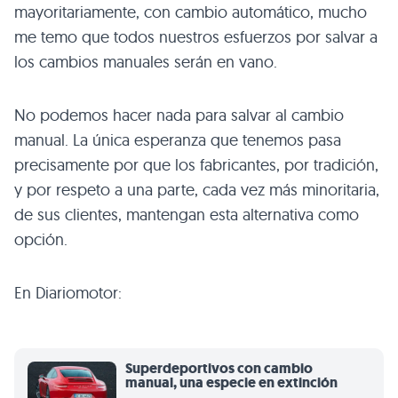
mayoritariamente, con cambio automático, mucho
me temo que todos nuestros esfuerzos por salvar a
los cambios manuales serán en vano.
No podemos hacer nada para salvar al cambio
manual. La única esperanza que tenemos pasa
precisamente por que los fabricantes, por tradición,
y por respeto a una parte, cada vez más minoritaria,
de sus clientes, mantengan esta alternativa como
opción.
En Diariomotor:
Superdeportivos con cambio
manual, una especie en extinción