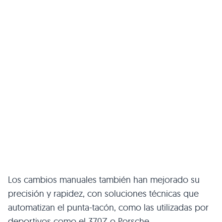
Los cambios manuales también han mejorado su
precisión y rapidez, con soluciones técnicas que
automatizan el punta-tacón, como las utilizadas por
deportivos como el 370Z o Porsche.