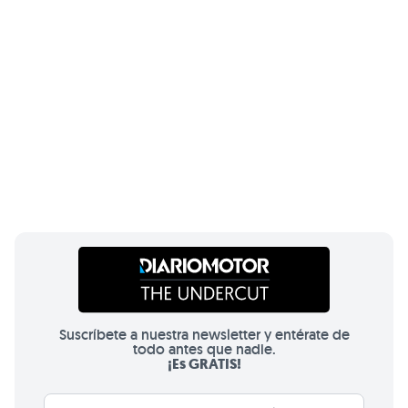
Suscríbete a nuestra newsletter y entérate de
todo antes que nadie.
¡Es GRATIS!