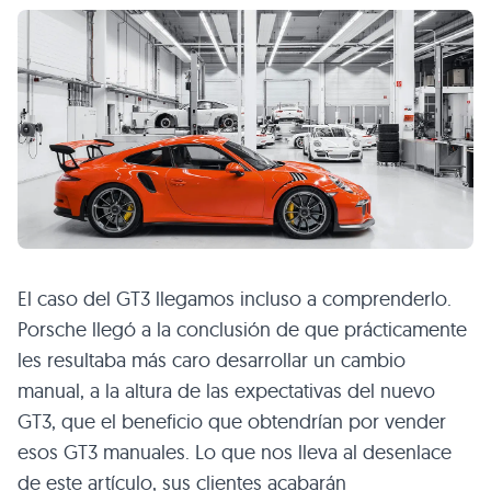
El caso del GT3 llegamos incluso a comprenderlo.
Porsche llegó a la conclusión de que prácticamente
les resultaba más caro desarrollar un cambio
manual, a la altura de las expectativas del nuevo
GT3, que el beneficio que obtendrían por vender
esos GT3 manuales. Lo que nos lleva al desenlace
de este artículo, sus clientes acabarán