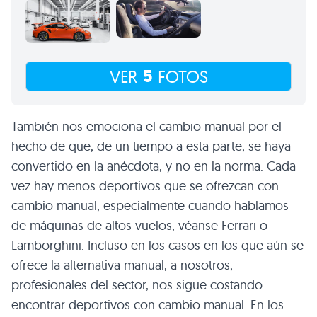
5
VER
FOTOS
También nos emociona el cambio manual por el
hecho de que, de un tiempo a esta parte, se haya
convertido en la anécdota, y no en la norma. Cada
vez hay menos deportivos que se ofrezcan con
cambio manual, especialmente cuando hablamos
de máquinas de altos vuelos, véanse Ferrari o
Lamborghini. Incluso en los casos en los que aún se
ofrece la alternativa manual, a nosotros,
profesionales del sector, nos sigue costando
encontrar deportivos con cambio manual. En los