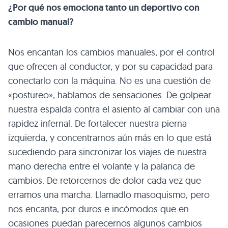
¿Por qué nos emociona tanto un deportivo con
cambio manual?
Nos encantan los cambios manuales, por el control
que ofrecen al conductor, y por su capacidad para
conectarlo con la máquina. No es una cuestión de
«postureo», hablamos de sensaciones. De golpear
nuestra espalda contra el asiento al cambiar con una
rapidez infernal. De fortalecer nuestra pierna
izquierda, y concentrarnos aún más en lo que está
sucediendo para sincronizar los viajes de nuestra
mano derecha entre el volante y la palanca de
cambios. De retorcernos de dolor cada vez que
erramos una marcha. Llamadlo masoquismo, pero
nos encanta, por duros e incómodos que en
ocasiones puedan parecernos algunos cambios