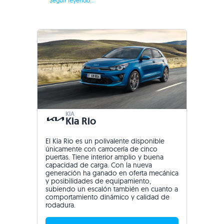
Seguir leyendo...
KIA
Kia Rio
El Kia Rio es un polivalente disponible
únicamente con carrocería de cinco
puertas. Tiene interior amplio y buena
capacidad de carga. Con la nueva
generación ha ganado en oferta mecánica
y posibilidades de equipamiento,
subiendo un escalón también en cuanto a
comportamiento dinámico y calidad de
rodadura.