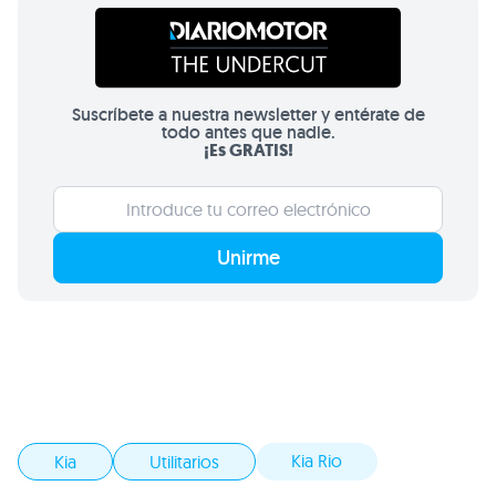
Suscríbete a nuestra newsletter y entérate de
todo antes que nadie.
¡Es GRATIS!
Unirme
Kia Rio
Kia
Utilitarios