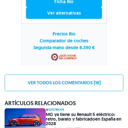
Ficha Rio
Ver alternativas
Precios Rio
Comparador de coches
Segunda mano desde 8.390 €
VER TODOS LOS COMENTARIOS [18]
ARTÍCULOS RELACIONADOS
ELÉCTRICOS
MG ya tiene su Renault 5 eléctrico:
retro, barato y fabricadoen España en
2028