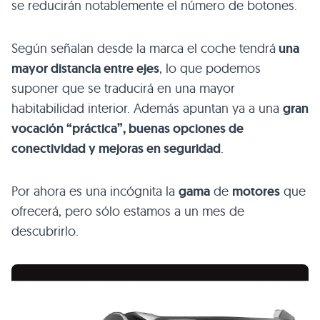
se reducirán notablemente el número de botones.
Según señalan desde la marca el coche tendrá
una
mayor distancia entre ejes
, lo que podemos
suponer que se traducirá en una mayor
habitabilidad interior. Además apuntan ya a una
gran
vocación “práctica”, buenas opciones de
conectividad y mejoras en seguridad
.
Por ahora es una incógnita la
gama
de
motores
que
ofrecerá, pero sólo estamos a un mes de
descubrirlo.