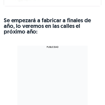
Se empezará a fabricar a finales de
año, lo veremos en las calles el
próximo año: