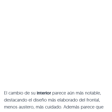
El cambio de su
interior
parece aún más notable,
destacando el diseño más elaborado del frontal,
menos austero, más cuidado. Además parece que