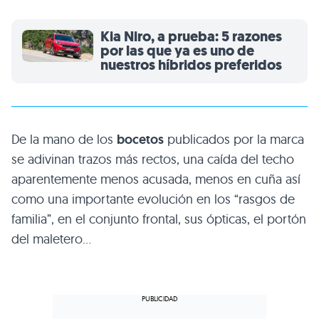
Kia Niro, a prueba: 5 razones
por las que ya es uno de
nuestros híbridos preferidos
De la mano de los
bocetos
publicados por la marca
se adivinan trazos más rectos, una caída del techo
aparentemente menos acusada, menos en cuña así
como una importante evolución en los “rasgos de
familia”, en el conjunto frontal, sus ópticas, el portón
del maletero…