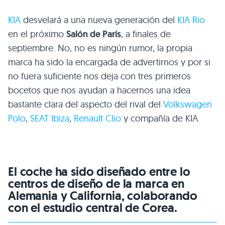
KIA
desvelará a una nueva generación del
KIA Rio
en el próximo
Salón de París
, a finales de
septiembre. No, no es ningún rumor, la propia
marca ha sido la encargada de advertirnos y por si
no fuera suficiente nos deja con tres primeros
bocetos que nos ayudan a hacernos una idea
bastante clara del aspecto del rival del
Volkswagen
Polo
,
SEAT Ibiza
,
Renault Clio
y compañía de KIA.
El coche ha sido diseñado entre lo
centros de diseño de la marca en
Alemania y California, colaborando
con el estudio central de Corea.