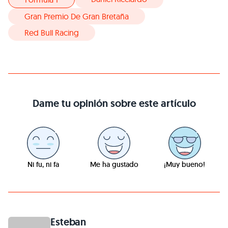
Gran Premio De Gran Bretaña
Red Bull Racing
Dame tu opinión sobre este artículo
Ni fu, ni fa
Me ha gustado
¡Muy bueno!
Esteban