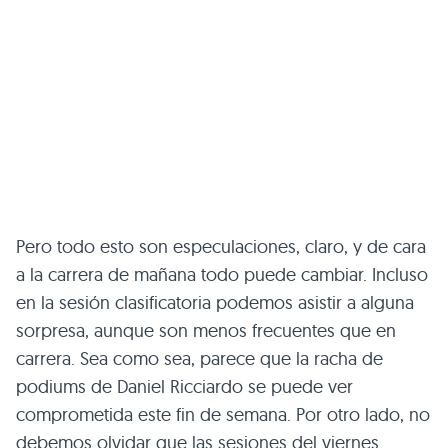
Pero todo esto son especulaciones, claro, y de cara
a la carrera de mañana todo puede cambiar. Incluso
en la sesión clasificatoria podemos asistir a alguna
sorpresa, aunque son menos frecuentes que en
carrera. Sea como sea, parece que la racha de
podiums de Daniel Ricciardo se puede ver
comprometida este fin de semana. Por otro lado, no
debemos olvidar que las sesiones del viernes