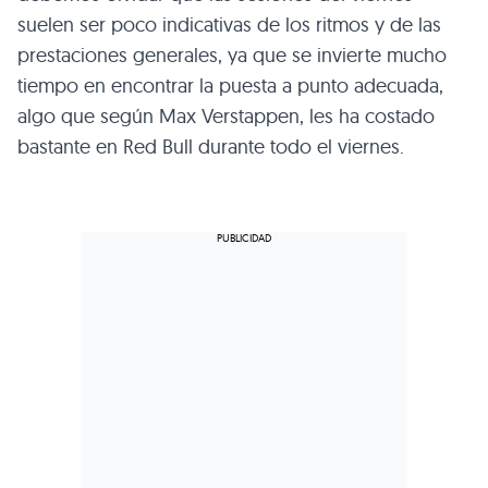
suelen ser poco indicativas de los ritmos y de las
prestaciones generales, ya que se invierte mucho
tiempo en encontrar la puesta a punto adecuada,
algo que según Max Verstappen, les ha costado
bastante en Red Bull durante todo el viernes.