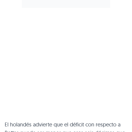
El holandés advierte que el déficit con respecto a