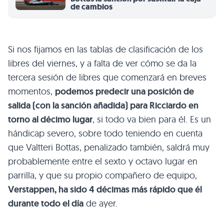
de cambios
Si nos fijamos en las tablas de clasificación de los
libres del viernes, y a falta de ver cómo se da la
tercera sesión de libres que comenzará en breves
momentos,
podemos predecir una posición de
salida (con la sanción añadida) para Ricciardo en
torno al décimo lugar
, si todo va bien para él. Es un
hándicap severo, sobre todo teniendo en cuenta
que Valtteri Bottas, penalizado también, saldrá muy
probablemente entre el sexto y octavo lugar en
parrilla, y que su propio compañero de equipo,
Verstappen, ha sido 4 décimas más rápido que él
durante todo el día
de ayer.