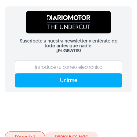
Suscríbete a nuestra newsletter y entérate de
todo antes que nadie.
¡Es GRATIS!
Unirme
Daniel Ricciardo
Fórmula 1