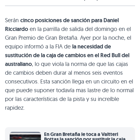
Serán
cinco posiciones de sanción para Daniel
Ricciardo
en la parrilla de salida del domingo en el
Gran Premio de Gran Bretaña. Ayer por la noche, el
equipo informó a la FIA de
la necesidad de
sustitución de la caja de cambios en el Red Bull del
australiano
, lo que viola la norma de que las cajas
de cambios deben durar al menos seis eventos
consecutivos. Esta sanción llega en un circuito en el
que puede suponer todavía mas lastre de lo normal
por las características de la pista y su increíble
rapidez.
En Gran Bretaña le toca a Valtteri
Bottas la sanción por sustituir la caja