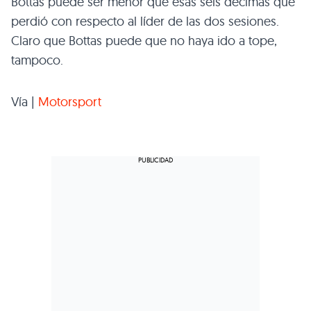
Bottas puede ser menor que esas seis décimas que
perdió con respecto al líder de las dos sesiones.
Claro que Bottas puede que no haya ido a tope,
tampoco.
Vía |
Motorsport