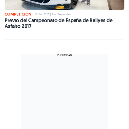
COMPETICIÓN
|
16 Mar 2017
|
Iván Fernández
Previo del Campeonato de España de Rallyes de
Asfalto 2017