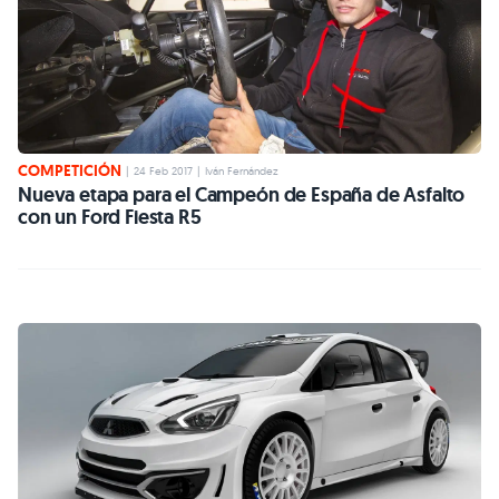
COMPETICIÓN
|
24 Feb 2017
|
Iván Fernández
Nueva etapa para el Campeón de España de Asfalto
con un Ford Fiesta R5