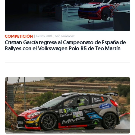
COMPETICIÓN
|
13 Nov 2019
|
Iván Fernández
Cristian García regresa al Campeonato de España de
Rallyes con el Volkswagen Polo R5 de Teo Martín