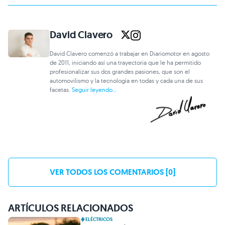
David Clavero
David Clavero comenzó a trabajar en Diariomotor en agosto
de 2011, iniciando así una trayectoria que le ha permitido
profesionalizar sus dos grandes pasiones, que son el
automovilismo y la tecnología en todas y cada una de sus
facetas.
Seguir leyendo...
VER TODOS LOS COMENTARIOS [0]
ARTÍCULOS RELACIONADOS
ELÉCTRICOS