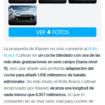
4
VER
FOTOS
La propuesta de Klassen no solo convierte al
Rolls-
Royce
Cullinan en
un coche blindado con una de las
más altas graduaciones en este campo (hasta nivel
9)
, sino que añade una profunda
adaptación del
coche para añadir 1.016 milímetros de batalla
adicionales
. De este modo el Rolls-Royce Cullinan
recarrozado por Klassen
alcanza una longitud de
nada menos que 6.357 milímetros
, lo que lo
convierten en un muy serio rival para coches de