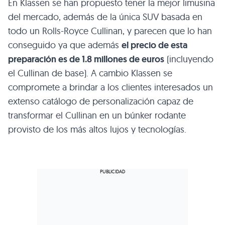
En Klassen se han propuesto tener la mejor limusina
del mercado, además de la única SUV basada en
todo un Rolls-Royce Cullinan, y parecen que lo han
conseguido ya que además
el precio de esta
preparación es de 1.8 millones de euros
(incluyendo
el Cullinan de base). A cambio Klassen se
compromete a brindar a los clientes interesados un
extenso catálogo de personalización capaz de
transformar el Cullinan en un búnker rodante
provisto de los más altos lujos y tecnologías.