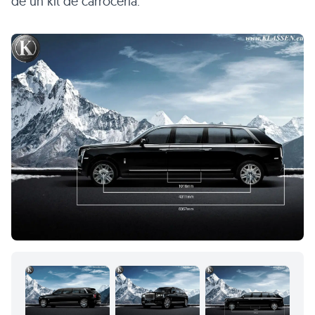
de un kit de carrocería.