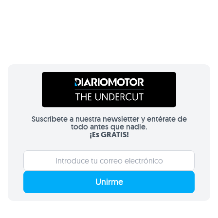
Suscríbete a nuestra newsletter y entérate de
todo antes que nadie.
¡Es GRATIS!
Unirme