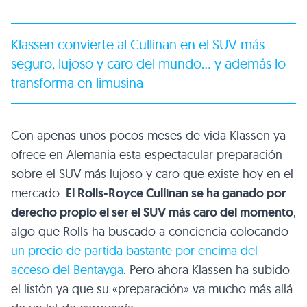
Klassen convierte al Cullinan en el SUV más
seguro, lujoso y caro del mundo… y además lo
transforma en limusina
Con apenas unos pocos meses de vida Klassen ya
ofrece en Alemania esta espectacular preparación
sobre el SUV más lujoso y caro que existe hoy en el
mercado.
El Rolls-Royce Cullinan se ha ganado por
derecho propio el ser el SUV más caro del momento
,
algo que Rolls ha buscado a conciencia colocando
un precio de partida bastante por encima del
acceso del Bentayga
. Pero ahora Klassen ha subido
el listón ya que su «preparación» va mucho más allá