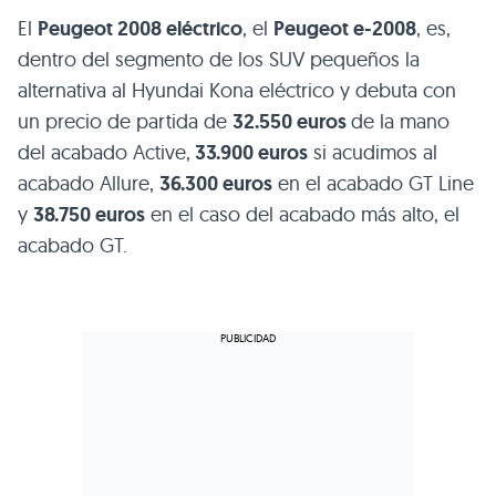
El
Peugeot 2008 eléctrico
, el
Peugeot e-2008
, es,
dentro del segmento de los SUV pequeños la
alternativa al Hyundai Kona eléctrico y debuta con
un precio de partida de
32.550 euros
de la mano
del acabado Active,
33.900 euros
si acudimos al
acabado Allure,
36.300 euros
en el acabado GT Line
y
38.750 euros
en el caso del acabado más alto, el
acabado GT.