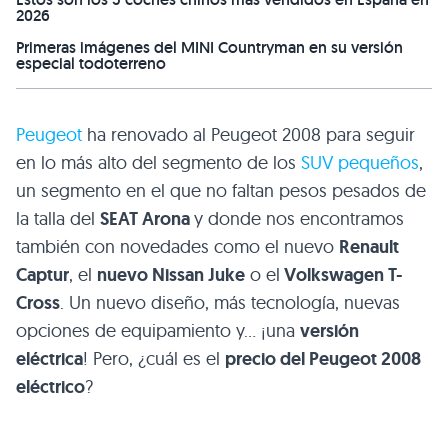
2026
Primeras imágenes del MINI Countryman en su versión
especial todoterreno
Peugeot
ha renovado al Peugeot 2008 para seguir
en lo más alto del segmento de los
SUV pequeños
,
un segmento en el que no faltan pesos pesados de
la talla del
SEAT Arona
y donde nos encontramos
también con novedades como el nuevo
Renault
Captur
, el
nuevo Nissan Juke
o el
Volkswagen T-
Cross
. Un nuevo diseño, más tecnología, nuevas
opciones de equipamiento y… ¡una
versión
eléctrica
! Pero, ¿cuál es el
precio del Peugeot 2008
eléctrico
?