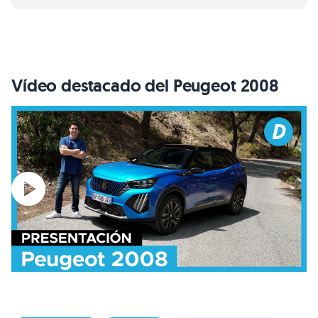
Vídeo destacado del Peugeot 2008