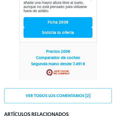
añade una mayor altura libre al suelo,
aunque no está pensado para utilizarse
fuera de asfalto.
Ficha 2008
Solicita tu oferta
Precios 2008
Comparador de coches
Segunda mano desde 7.491 €
VER TODOS LOS COMENTARIOS [2]
ARTÍCULOS RELACIONADOS