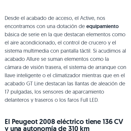
Desde el acabado de acceso, el Active, nos
encontramos con una dotación de
equipamiento
básica de serie en la que destacan elementos como
el aire acondicionado, el control de crucero y el
sistema multimedia con pantalla táctil. Si acudimos al
acabado Allure se suman elementos como la
cámara de visión trasera, el sistema de arranque con
llave inteligente o el climatizador mientras que en el
acabado GT Line destacan las llantas de aleación de
17 pulgadas, los sensores de aparcamiento
delanteros y traseros o los faros Full LED.
El Peugeot 2008 eléctrico tiene 136 CV
y una autonomía de 310 km