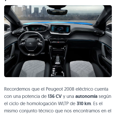
Recordemos que el Peugeot 2008 eléctrico cuenta
con una potencia de
136 CV
y una
autonomía
según
el ciclo de homologación WLTP de
310 km
. Es el
mismo conjunto técnico que nos encontramos en el