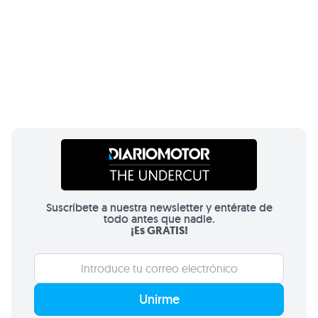
Suscríbete a nuestra newsletter y entérate de
todo antes que nadie.
¡Es GRATIS!
Unirme