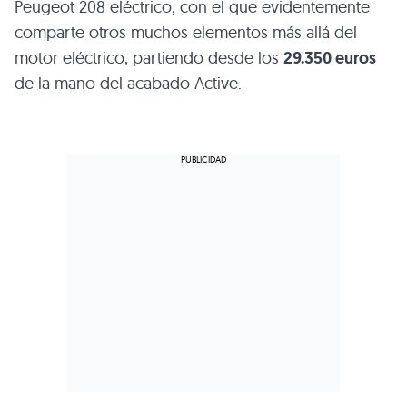
Peugeot 208 eléctrico, con el que evidentemente
comparte otros muchos elementos más allá del
motor eléctrico, partiendo desde los
29.350 euros
de la mano del acabado Active.