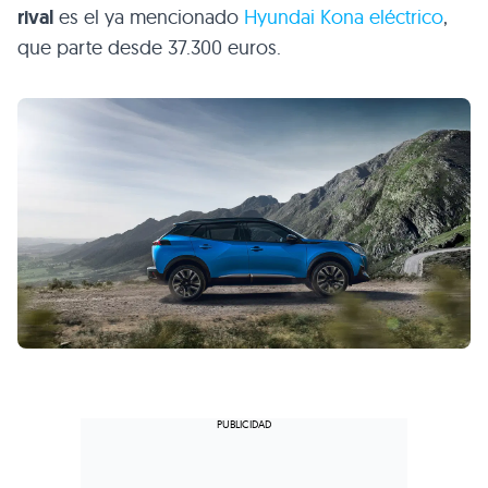
rival
es el ya mencionado
Hyundai Kona eléctrico
,
que parte desde 37.300 euros.