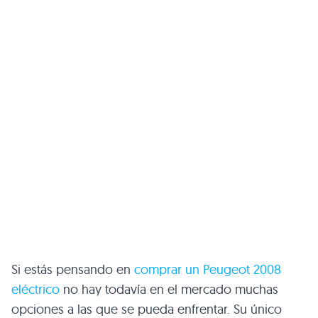
Si estás pensando en
comprar un Peugeot 2008
eléctrico
no hay todavía en el mercado muchas
opciones a las que se pueda enfrentar. Su único