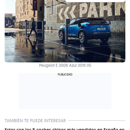
Peugeot E 2008 Azul 2019 05
TAMBIÉN TE PUEDE INTERESAR
Estos son los 5 coches chinos más vendidos en España en