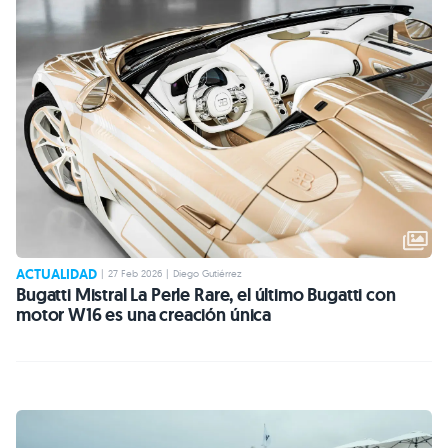
ACTUALIDAD
|
27 Feb 2026
|
Diego Gutiérrez
Bugatti Mistral La Perle Rare, el último Bugatti con
motor W16 es una creación única