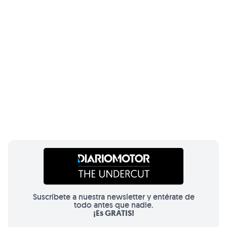
Suscríbete a nuestra newsletter y entérate de
todo antes que nadie.
¡Es GRATIS!