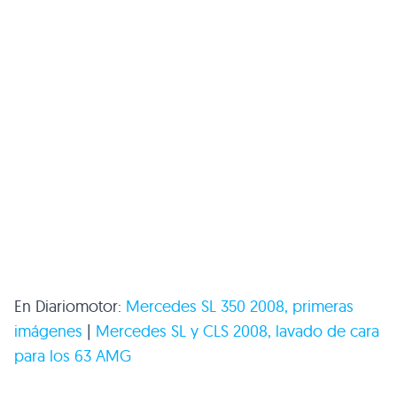
En Diariomotor:
Mercedes
SL 350 2008
, primeras
imágenes
|
Mercedes SL y
CLS 2008
, lavado de cara
para los 63
AMG