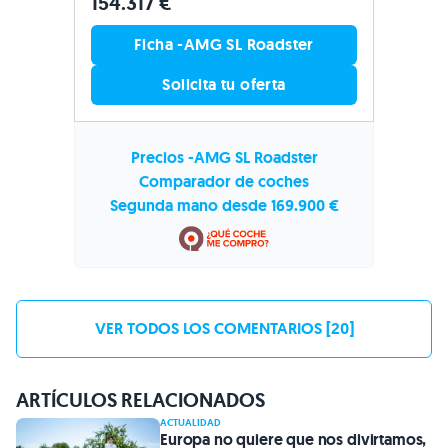
154.317 €
Ficha -AMG SL Roadster
Solicita tu oferta
Precios -AMG SL Roadster
Comparador de coches
Segunda mano desde 169.900 €
VER TODOS LOS COMENTARIOS [20]
ARTÍCULOS RELACIONADOS
ACTUALIDAD
Europa no quiere que nos divirtamos,