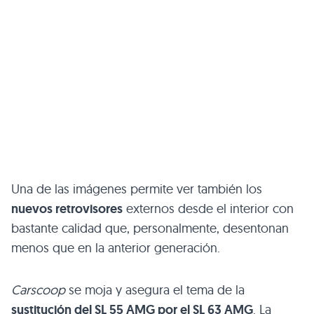
Una de las imágenes permite ver también los
nuevos retrovisores
externos desde el interior con
bastante calidad que, personalmente, desentonan
menos que en la anterior generación.
Carscoop
se moja y asegura el tema de la
sustitución del
SL 55 AMG
por el
SL 63 AMG
. La