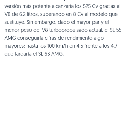
versión más potente alcanzaría los 525 Cv gracias al
V8 de 6.2 litros, superando en 8 Cv al modelo que
sustituye. Sin embargo, dado el mayor par y el
menor peso del V8 turbopropulsado actual, el
SL 55
AMG
conseguiría cifras de rendimiento algo
mayores: hasta los 100 km/h en 4.5 frente a los 4.7
que tardaría el
SL 63 AMG
.