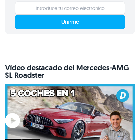
Unirme
Vídeo destacado del Mercedes-AMG
SL Roadster