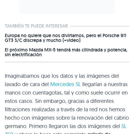
TAMBIÉN TE PUEDE INTERESAR
Europa no quiere que nos divirtamos, pero el Porsche 911
GT3 S/C discrepa y mucho (+vídeo)
El próximo Mazda MX-5 tendrá más cilindrada y potencia,
sin electrificación
Imaginabamos que los datos y las imágenes del
lavado de cara del
Mercedes SL
llegarían a nuestras
manos con cuentagotas, tal y como suele ocurrir en
estos casos. Sin embargo, gracias a diferentes
filtraciones realizadas a través de la red nos hemos
hecho con imágenes sobre la renovación del cabrio
germano. Primero llegaron las dos imágenes del
SL