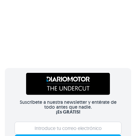
Suscríbete a nuestra newsletter y entérate de
todo antes que nadie.
¡Es GRATIS!