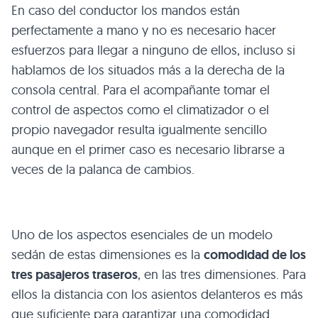
En caso del conductor los mandos están
perfectamente a mano y no es necesario hacer
esfuerzos para llegar a ninguno de ellos, incluso si
hablamos de los situados más a la derecha de la
consola central. Para el acompañante tomar el
control de aspectos como el climatizador o el
propio navegador resulta igualmente sencillo
aunque en el primer caso es necesario librarse a
veces de la palanca de cambios.
Uno de los aspectos esenciales de un modelo
sedán de estas dimensiones es la
comodidad de los
tres pasajeros traseros
, en las tres dimensiones. Para
ellos la distancia con los asientos delanteros es más
que suficiente para garantizar una comodidad