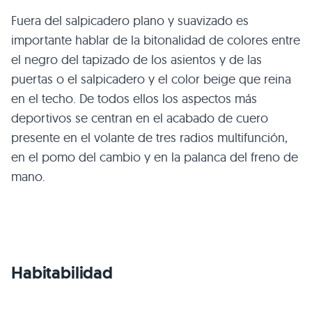
Fuera del salpicadero plano y suavizado es
importante hablar de la bitonalidad de colores entre
el negro del tapizado de los asientos y de las
puertas o el salpicadero y el color beige que reina
en el techo. De todos ellos los aspectos más
deportivos se centran en el acabado de cuero
presente en el volante de tres radios multifunción,
en el pomo del cambio y en la palanca del freno de
mano.
Habitabilidad