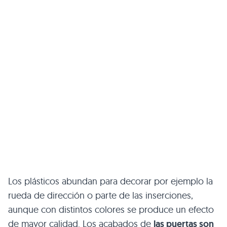
Los plásticos abundan para decorar por ejemplo la
rueda de dirección o parte de las inserciones,
aunque con distintos colores se produce un efecto
de mayor calidad. Los acabados de
las puertas son