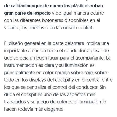
de calidad aunque de nuevo los plásticos roban
gran parte del espacio
y de igual manera ocurre
con las diferentes botoneras disponibles en el
volante, las puertas o en la consola central.
El diseño general en la parte delantera implica una
importante atención hacia el conductor a pesar de
que se deja un buen lugar para el acompañante. La
instrumentación es clara y su iluminación es
principalmente en color naranja sobre rojo, sobre
todo en los displays del cockpit y en el central entre
los que se centraliza el control del conductor. Sin
duda el cockpit es uno de los aspectos más
trabajados y su juego de colores e iluminación lo
hacen todavía más elegante.