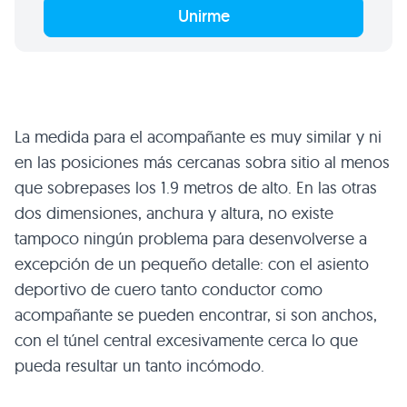
Unirme
La medida para el acompañante es muy similar y ni
en las posiciones más cercanas sobra sitio al menos
que sobrepases los 1.9 metros de alto. En las otras
dos dimensiones, anchura y altura, no existe
tampoco ningún problema para desenvolverse a
excepción de un pequeño detalle: con el asiento
deportivo de cuero tanto conductor como
acompañante se pueden encontrar, si son anchos,
con el túnel central excesivamente cerca lo que
pueda resultar un tanto incómodo.