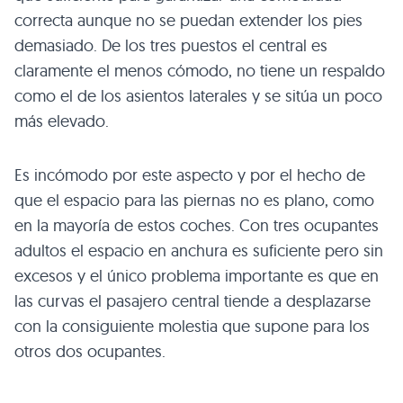
correcta aunque no se puedan extender los pies
demasiado. De los tres puestos el central es
claramente el menos cómodo, no tiene un respaldo
como el de los asientos laterales y se sitúa un poco
más elevado.
Es incómodo por este aspecto y por el hecho de
que el espacio para las piernas no es plano, como
en la mayoría de estos coches. Con tres ocupantes
adultos el espacio en anchura es suficiente pero sin
excesos y el único problema importante es que en
las curvas el pasajero central tiende a desplazarse
con la consiguiente molestia que supone para los
otros dos ocupantes.