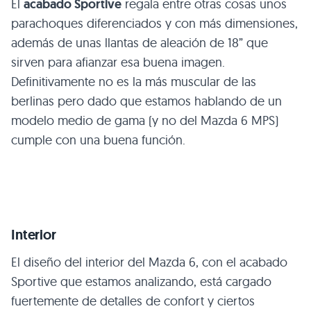
El
acabado Sportive
regala entre otras cosas unos
parachoques diferenciados y con más dimensiones,
además de unas llantas de aleación de 18” que
sirven para afianzar esa buena imagen.
Definitivamente no es la más muscular de las
berlinas pero dado que estamos hablando de un
modelo medio de gama (y no del Mazda 6
MPS
)
cumple con una buena función.
Interior
El diseño del interior del Mazda 6, con el acabado
Sportive que estamos analizando, está cargado
fuertemente de detalles de confort y ciertos