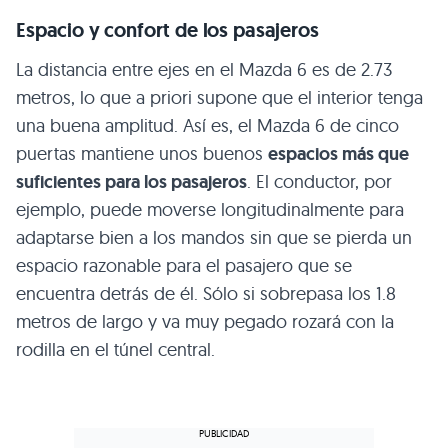
Espacio y confort de los pasajeros
La distancia entre ejes en el Mazda 6 es de 2.73
metros, lo que a priori supone que el interior tenga
una buena amplitud. Así es, el Mazda 6 de cinco
puertas mantiene unos buenos
espacios más que
suficientes para los pasajeros
. El conductor, por
ejemplo, puede moverse longitudinalmente para
adaptarse bien a los mandos sin que se pierda un
espacio razonable para el pasajero que se
encuentra detrás de él. Sólo si sobrepasa los 1.8
metros de largo y va muy pegado rozará con la
rodilla en el túnel central.