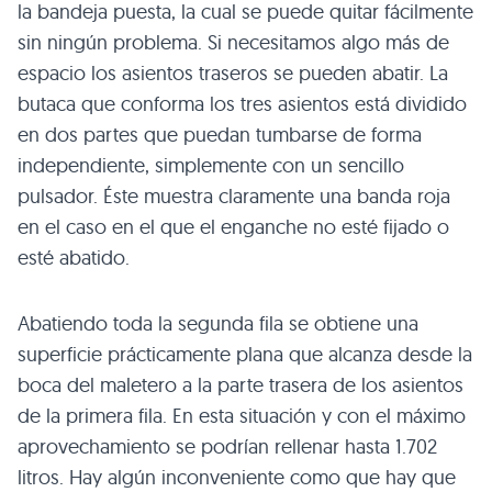
la bandeja puesta, la cual se puede quitar fácilmente
sin ningún problema. Si necesitamos algo más de
espacio los asientos traseros se pueden abatir. La
butaca que conforma los tres asientos está dividido
en dos partes que puedan tumbarse de forma
independiente, simplemente con un sencillo
pulsador. Éste muestra claramente una banda roja
en el caso en el que el enganche no esté fijado o
esté abatido.
Abatiendo toda la segunda fila se obtiene una
superficie prácticamente plana que alcanza desde la
boca del maletero a la parte trasera de los asientos
de la primera fila. En esta situación y con el máximo
aprovechamiento se podrían rellenar hasta 1.702
litros. Hay algún inconveniente como que hay que