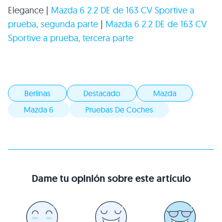
Elegance |
Mazda 6 2.2 DE de 163
CV
Sportive a
prueba, segunda parte
|
Mazda 6 2.2 DE de 163
CV
Sportive a prueba, tercera parte
Berlinas
Destacado
Mazda
Mazda 6
Pruebas De Coches
Dame tu opinión sobre este artículo