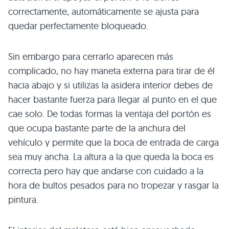
correctamente, automáticamente se ajusta para
quedar perfectamente bloqueado.
Sin embargo para cerrarlo aparecen más
complicado, no hay maneta externa para tirar de él
hacia abajo y si utilizas la asidera interior debes de
hacer bastante fuerza para llegar al punto en el que
cae solo. De todas formas la ventaja del portón es
que ocupa bastante parte de la anchura del
vehículo y permite que la boca de entrada de carga
sea muy ancha. La altura a la que queda la boca es
correcta pero hay que andarse con cuidado a la
hora de bultos pesados para no tropezar y rasgar la
pintura.