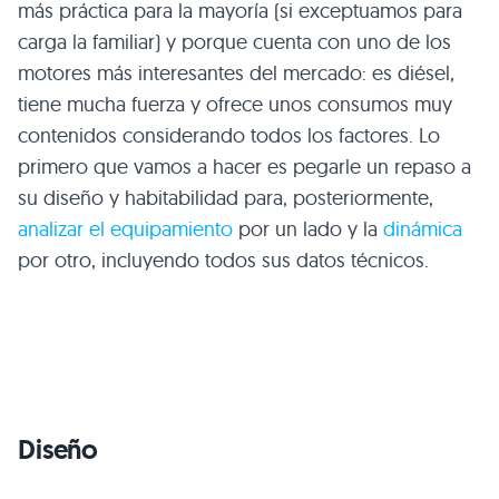
más práctica para la mayoría (si exceptuamos para
carga la familiar) y porque cuenta con uno de los
motores más interesantes del mercado: es diésel,
tiene mucha fuerza y ofrece unos consumos muy
contenidos considerando todos los factores. Lo
primero que vamos a hacer es pegarle un repaso a
su diseño y habitabilidad para, posteriormente,
analizar el equipamiento
por un lado y la
dinámica
por otro, incluyendo todos sus datos técnicos.
Diseño