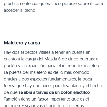
prácticamente cualquiera incorporarse sobre él para
acceder al techo.
Maletero y carga
Hay dos aspectos vitales a tener en cuenta en
cuanto a la carga del Mazda 6 de cinco puertas: el
portón y la expansión hacia el interior del maletero.
La puerta del maletero es de lo más cómodo
gracias a dos aspectos fundamentales, la poca
fuerza que hay que hacer para levantarlo y el hecho
de que
se abra a través de un botón eléctrico
.
También tiene un factor importante que es el
autocierre: si apoyas el portón o lo cierras