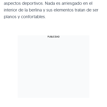
aspectos deportivos. Nada es arriesgado en el
interior de la berlina y sus elementos tratan de ser
planos y confortables.