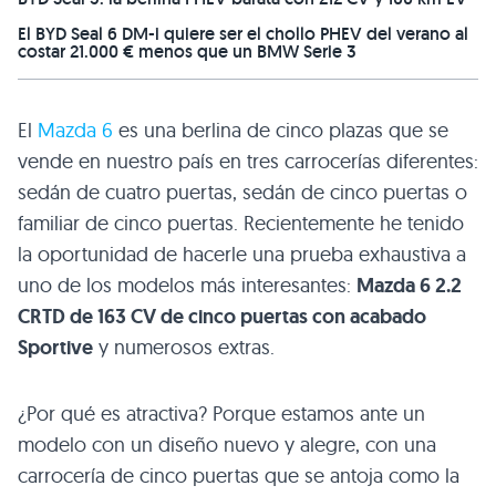
El BYD Seal 6 DM-i quiere ser el chollo PHEV del verano al
costar 21.000 € menos que un BMW Serie 3
El
Mazda 6
es una berlina de cinco plazas que se
vende en nuestro país en tres carrocerías diferentes:
sedán de cuatro puertas, sedán de cinco puertas o
familiar de cinco puertas. Recientemente he tenido
la oportunidad de hacerle una prueba exhaustiva a
uno de los modelos más interesantes:
Mazda 6 2.2
CRTD
de 163 CV de cinco puertas con acabado
Sportive
y numerosos extras.
¿Por qué es atractiva? Porque estamos ante un
modelo con un diseño nuevo y alegre, con una
carrocería de cinco puertas que se antoja como la