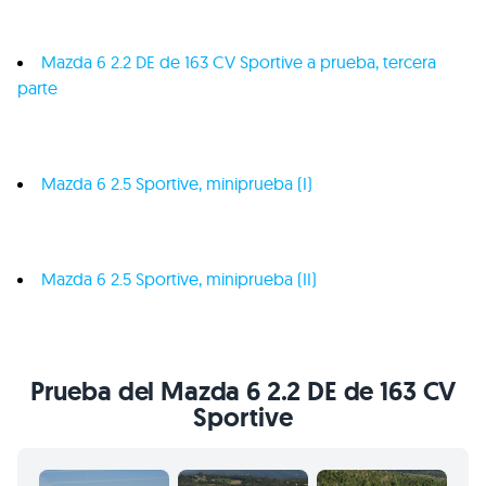
Mazda 6 2.2 DE de 163
CV
Sportive a prueba, tercera
parte
Mazda 6 2.5 Sportive, miniprueba (I)
Mazda 6 2.5 Sportive, miniprueba (II)
Prueba del Mazda 6 2.2 DE de 163
CV
Sportive