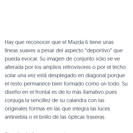
Hay que reconocer que el Mazda 6 tiene unas
líneas suaves a pesar del aspecto “deportivo” que
pueda evocar. Su imagen de conjunto sólo se ve
alterada por los amplios retrovisores o por el techo
solar una vez está desplegado en diagonal porque
el resto permanece bien formado como un todo. Su
diseño en el frontal es de lo más llamativo pues
conjuga la sencillez de su calandra con las
originales formas en las que integra las luces
antiniebla o el brillo de las ópticas traseras.