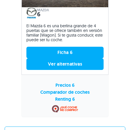
MAZDA
6
El Mazda 6 es una berlina grande de 4
puertas que se ofrece también en versión
familiar (Wagon). Si te gusta conducir, este
puede ser tu coche.
Ficha 6
Ver alternativas
Precios 6
Comparador de coches
Renting 6