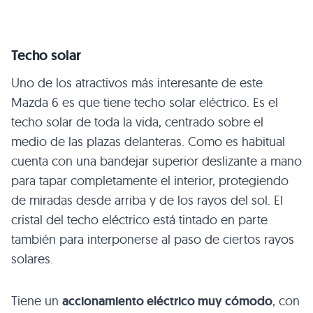
Techo solar
Uno de los atractivos más interesante de este
Mazda 6 es que tiene techo solar eléctrico. Es el
techo solar de toda la vida, centrado sobre el
medio de las plazas delanteras. Como es habitual
cuenta con una bandejar superior deslizante a mano
para tapar completamente el interior, protegiendo
de miradas desde arriba y de los rayos del sol. El
cristal del techo eléctrico está tintado en parte
también para interponerse al paso de ciertos rayos
solares.
Tiene un
accionamiento eléctrico muy cómodo
, con