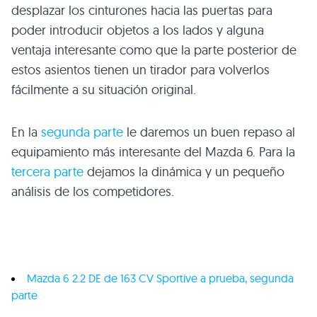
desplazar los cinturones hacia las puertas para
poder introducir objetos a los lados y alguna
ventaja interesante como que la parte posterior de
estos asientos tienen un tirador para volverlos
fácilmente a su situación original.
En la
segunda parte
le daremos un buen repaso al
equipamiento más interesante del Mazda 6. Para la
tercera parte
dejamos la dinámica y un pequeño
análisis de los competidores.
Mazda 6 2.2 DE de 163
CV
Sportive a prueba, segunda
parte