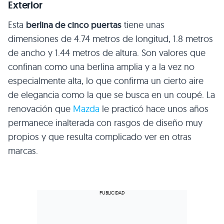
Exterior
Esta
berlina de cinco puertas
tiene unas
dimensiones de 4.74 metros de longitud, 1.8 metros
de ancho y 1.44 metros de altura. Son valores que
confinan como una berlina amplia y a la vez no
especialmente alta, lo que confirma un cierto aire
de elegancia como la que se busca en un coupé. La
renovación que
Mazda
le practicó hace unos años
permanece inalterada con rasgos de diseño muy
propios y que resulta complicado ver en otras
marcas.