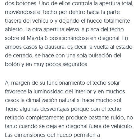
dos botones. Uno de ellos controla la apertura total,
moviéndose el techo por dentro hacia la parte
trasera del vehículo y dejando el hueco totalmente
abierto. La otra apertura eleva la placa del techo
sobre el Mazda 6 posicionándose en diagonal. En
ambos casos la clausura, es decir la vuelta al estado
de cerrado, se hace con una sola pulsación del
botón y en muy pocos segundos.
Al margen de su funcionamiento el techo solar
favorece la luminosidad del interior y en muchos
casos la climatización natural si hace mucho sol.
Tiene algunas desventajas porque con el techo
retirado completamente produce bastante ruido, no
tanto cuando se deja en diagonal fuera de vehículo.
Las dimensiones del hueco permiten a