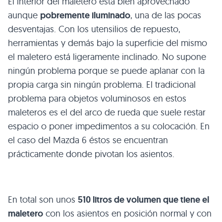
El interior del maletero está bien aprovechado
aunque
pobremente iluminado
, una de las pocas
desventajas. Con los utensilios de repuesto,
herramientas y demás bajo la superficie del mismo
el maletero está ligeramente inclinado. No supone
ningún problema porque se puede aplanar con la
propia carga sin ningún problema. El tradicional
problema para objetos voluminosos en estos
maleteros es el del arco de rueda que suele restar
espacio o poner impedimentos a su colocación. En
el caso del Mazda 6 éstos se encuentran
prácticamente donde pivotan los asientos.
En total son unos
510 litros de volumen que tiene el
maletero
con los asientos en posición normal y con