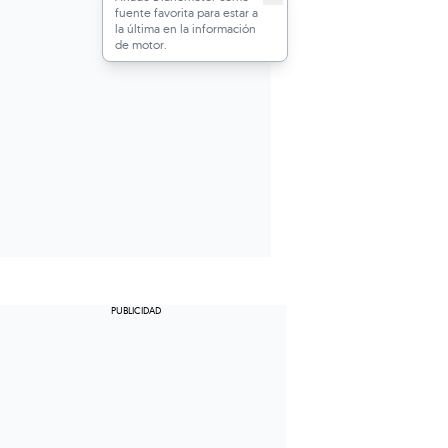
fuente favorita para estar a
la última en la información
de motor.