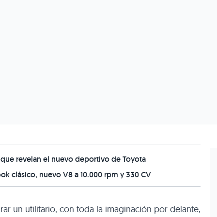
 que revelan el nuevo deportivo de Toyota
look clásico, nuevo V8 a 10.000 rpm y 330 CV
r un utilitario, con toda la imaginación por delante,