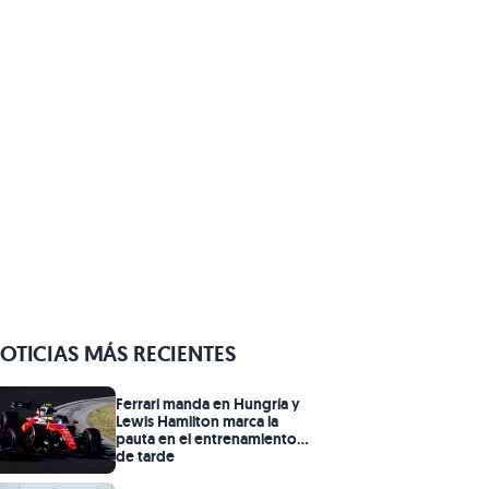
OTICIAS MÁS RECIENTES
Ferrari manda en Hungría y
Lewis Hamilton marca la
pauta en el entrenamiento
de tarde