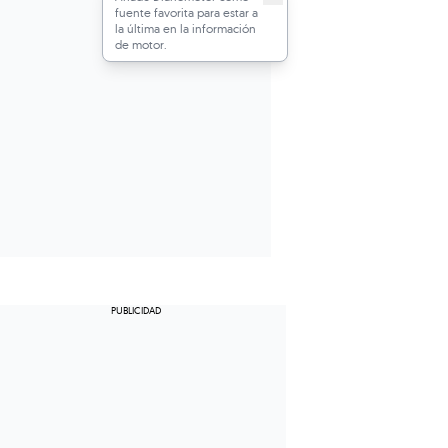
fuente favorita para estar a
la última en la información
de motor.