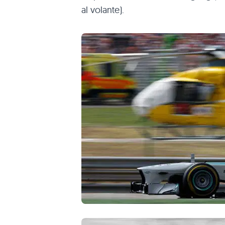
al volante).