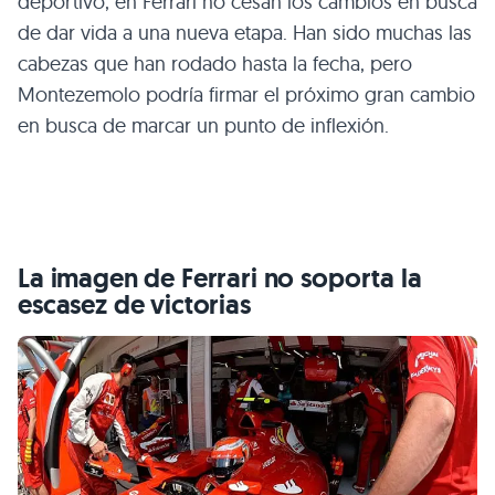
deportivo, en Ferrari no cesan los cambios en busca
de dar vida a una nueva etapa. Han sido muchas las
cabezas que han rodado hasta la fecha, pero
Montezemolo podría firmar el próximo gran cambio
en busca de marcar un punto de inflexión.
La imagen de Ferrari no soporta la
escasez de victorias