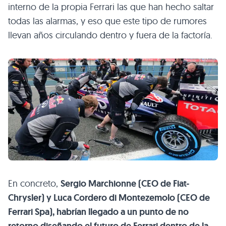
interno de la propia Ferrari las que han hecho saltar
todas las alarmas, y eso que este tipo de rumores
llevan años circulando dentro y fuera de la factoría.
En concreto,
Sergio Marchionne (CEO de Fiat-
Chrysler) y Luca Cordero di Montezemolo (CEO de
Ferrari Spa), habrían llegado a un punto de no