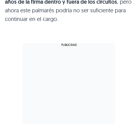
años de la firma dentro y fuera de los circuitos
, pero
ahora este palmarés podría no ser suficiente para
continuar en el cargo.