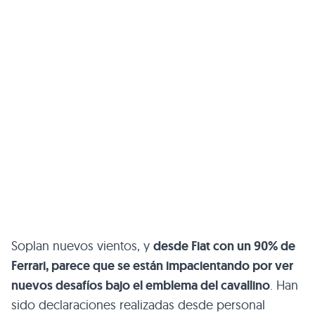
Soplan nuevos vientos, y
desde Fiat con un 90% de
Ferrari, parece que se están impacientando por ver
nuevos desafíos bajo el emblema del cavallino
. Han
sido declaraciones realizadas desde personal