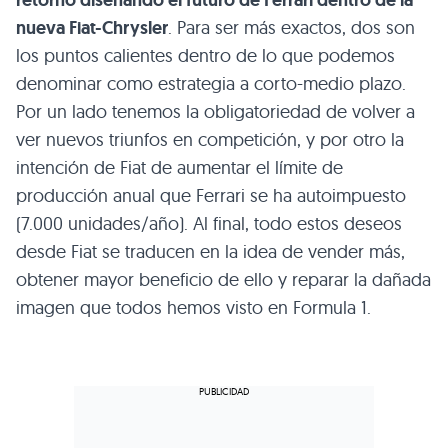
retorno diseñando el futuro de Ferrari dentro de la
nueva Fiat-Chrysler
. Para ser más exactos, dos son
los puntos calientes dentro de lo que podemos
denominar como estrategia a corto-medio plazo.
Por un lado tenemos la obligatoriedad de volver a
ver nuevos triunfos en competición, y por otro la
intención de Fiat de aumentar el límite de
producción anual que Ferrari se ha autoimpuesto
(7.000 unidades/año). Al final, todo estos deseos
desde Fiat se traducen en la idea de vender más,
obtener mayor beneficio de ello y reparar la dañada
imagen que todos hemos visto en Formula 1.