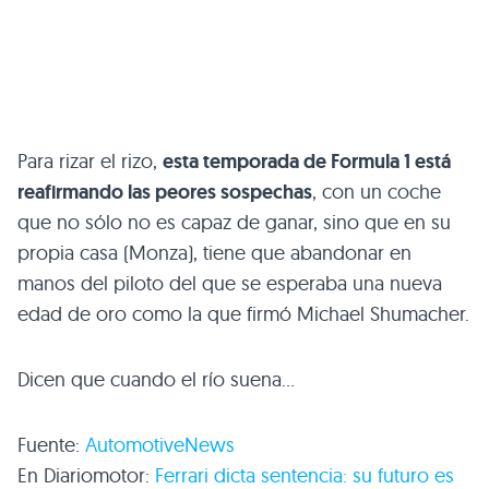
Para rizar el rizo,
esta temporada de Formula 1 está
reafirmando las peores sospechas
, con un coche
que no sólo no es capaz de ganar, sino que en su
propia casa (Monza), tiene que abandonar en
manos del piloto del que se esperaba una nueva
edad de oro como la que firmó Michael Shumacher.
Dicen que cuando el río suena…
Fuente:
AutomotiveNews
En Diariomotor:
Ferrari dicta sentencia: su futuro es