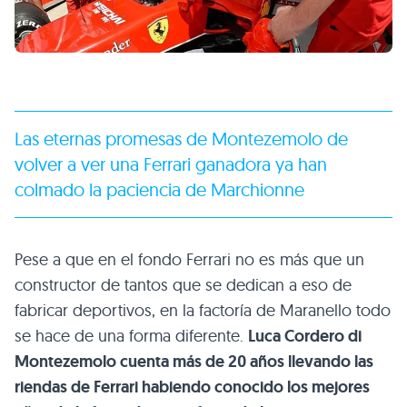
Las eternas promesas de Montezemolo de
volver a ver una Ferrari ganadora ya han
colmado la paciencia de Marchionne
Pese a que en el fondo Ferrari no es más que un
constructor de tantos que se dedican a eso de
fabricar deportivos, en la factoría de Maranello todo
se hace de una forma diferente.
Luca Cordero di
Montezemolo cuenta más de 20 años llevando las
riendas de Ferrari habiendo conocido los mejores