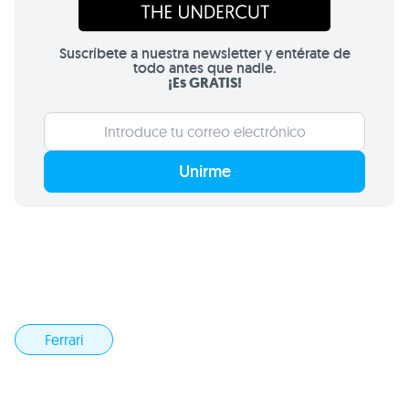
Suscríbete a nuestra newsletter y entérate de
todo antes que nadie.
¡Es GRATIS!
Unirme
Ferrari