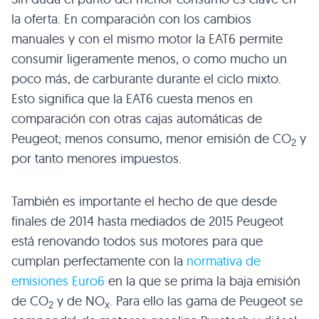
la oferta. En comparación con los cambios
manuales y con el mismo motor la EAT6 permite
consumir ligeramente menos, o como mucho un
poco más, de carburante durante el ciclo mixto.
Esto significa que la EAT6 cuesta menos en
comparación con otras cajas automáticas de
Peugeot; menos consumo, menor emisión de CO
y
2
por tanto menores impuestos.
También es importante el hecho de que desde
finales de 2014 hasta mediados de 2015 Peugeot
está renovando todos sus motores para que
cumplan perfectamente con la
normativa de
emisiones Euro6
en la que se prima la baja emisión
de CO
y de NO
. Para ello las gama de Peugeot se
2
x