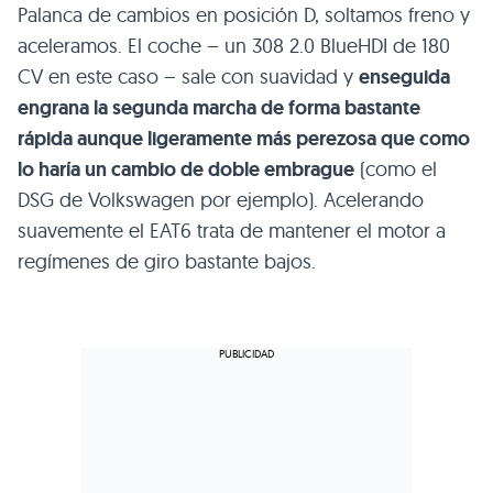
Palanca de cambios en posición D, soltamos freno y
aceleramos. El coche – un 308 2.0 BlueHDI de 180
CV en este caso – sale con suavidad y
enseguida
engrana la segunda marcha de forma bastante
rápida aunque ligeramente más perezosa que como
lo haría un cambio de doble embrague
(como el
DSG de Volkswagen por ejemplo). Acelerando
suavemente el EAT6 trata de mantener el motor a
regímenes de giro bastante bajos.