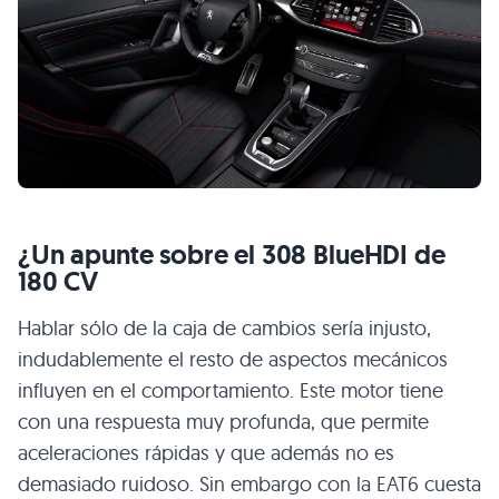
¿Un apunte sobre el 308 BlueHDI de
180 CV
Hablar sólo de la caja de cambios sería injusto,
indudablemente el resto de aspectos mecánicos
influyen en el comportamiento. Este motor tiene
con una respuesta muy profunda, que permite
aceleraciones rápidas y que además no es
demasiado ruidoso. Sin embargo con la EAT6 cuesta