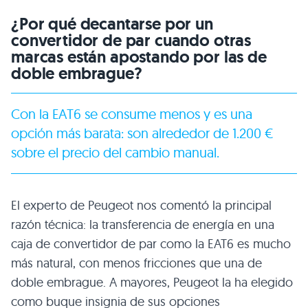
¿Por qué decantarse por un
convertidor de par cuando otras
marcas están apostando por las de
doble embrague?
Con la EAT6 se consume menos y es una
opción más barata: son alrededor de 1.200 €
sobre el precio del cambio manual.
El experto de Peugeot nos comentó la principal
razón técnica: la transferencia de energía en una
caja de convertidor de par como la EAT6 es mucho
más natural, con menos fricciones que una de
doble embrague. A mayores, Peugeot la ha elegido
como buque insignia de sus opciones