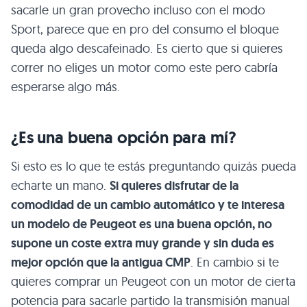
sacarle un gran provecho incluso con el modo
Sport, parece que en pro del consumo el bloque
queda algo descafeinado. Es cierto que si quieres
correr no eliges un motor como este pero cabría
esperarse algo más.
¿Es una buena opción para mí?
Si esto es lo que te estás preguntando quizás pueda
echarte un mano.
Si quieres disfrutar de la
comodidad de un cambio automático y te interesa
un modelo de Peugeot es una buena opción, no
supone un coste extra muy grande y sin duda es
mejor opción que la antigua CMP
. En cambio si te
quieres comprar un Peugeot con un motor de cierta
potencia para sacarle partido la transmisión manual