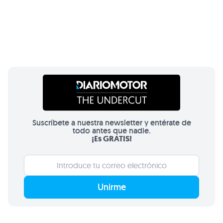
Suscríbete a nuestra newsletter y entérate de
todo antes que nadie.
¡Es GRATIS!
Unirme