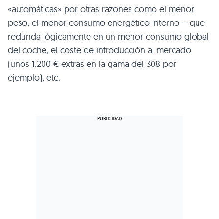
«automáticas» por otras razones como el menor
peso, el menor consumo energético interno – que
redunda lógicamente en un menor consumo global
del coche, el coste de introducción al mercado
(unos 1.200 € extras en la gama del 308 por
ejemplo), etc.