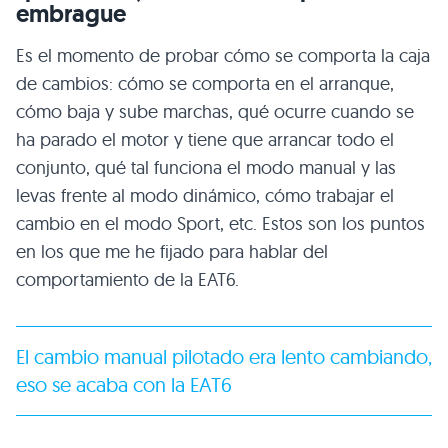
embrague
Es el momento de probar cómo se comporta la caja
de cambios: cómo se comporta en el arranque,
cómo baja y sube marchas, qué ocurre cuando se
ha parado el motor y tiene que arrancar todo el
conjunto, qué tal funciona el modo manual y las
levas frente al modo dinámico, cómo trabajar el
cambio en el modo Sport, etc. Estos son los puntos
en los que me he fijado para hablar del
comportamiento de la EAT6.
El cambio manual pilotado era lento cambiando,
eso se acaba con la EAT6