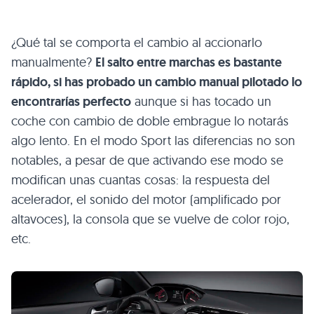
¿Qué tal se comporta el cambio al accionarlo
manualmente?
El salto entre marchas es bastante
rápido, si has probado un cambio manual pilotado lo
encontrarías perfecto
aunque si has tocado un
coche con cambio de doble embrague lo notarás
algo lento. En el modo Sport las diferencias no son
notables, a pesar de que activando ese modo se
modifican unas cuantas cosas: la respuesta del
acelerador, el sonido del motor (amplificado por
altavoces), la consola que se vuelve de color rojo,
etc.