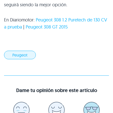
seguirá siendo la mejor opción.
En Diariomotor:
Peugeot 308 1.2 Puretech de 130 CV
a prueba
|
Peugeot 308 GT 2015
Peugeot
Dame tu opinión sobre este artículo