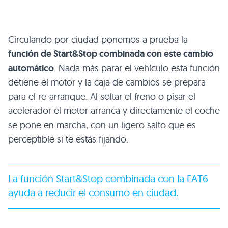
Circulando por ciudad ponemos a prueba la
función de Start&Stop combinada con este cambio
automático
. Nada más parar el vehículo esta función
detiene el motor y la caja de cambios se prepara
para el re-arranque. Al soltar el freno o pisar el
acelerador el motor arranca y directamente el coche
se pone en marcha, con un ligero salto que es
perceptible si te estás fijando.
La función Start&Stop combinada con la EAT6
ayuda a reducir el consumo en ciudad.