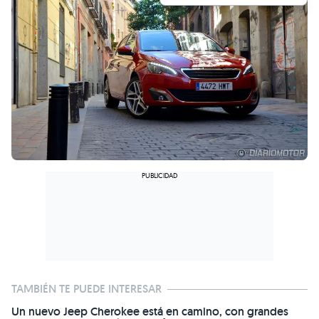
TAMBIÉN TE PUEDE INTERESAR
Un nuevo Jeep Cherokee está en camino, con grandes