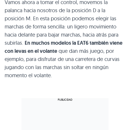
Vamos ahora a tomar el control, movemos la
palanca hacia nosotros de la posición D a la
posición M. En esta posición podemos elegir las
marchas de forma sencilla: un ligero movimiento
hacia delante para bajar marchas, hacia atrás para
subirlas.
En muchos modelos la EAT6 también viene
con levas en el volante
que dan más juego, por
ejemplo, para disfrutar de una carretera de curvas
jugando con las marchas sin soltar en ningún
momento el volante.