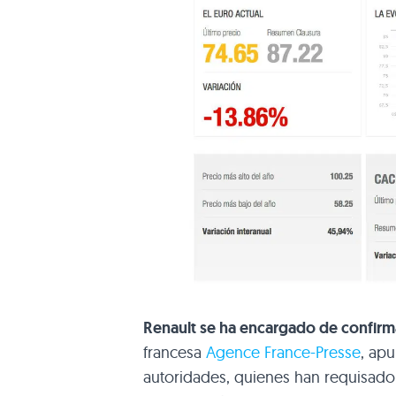
Renault se ha encargado de confirma
francesa
Agence France-Presse
, ap
autoridades, quienes han requisado