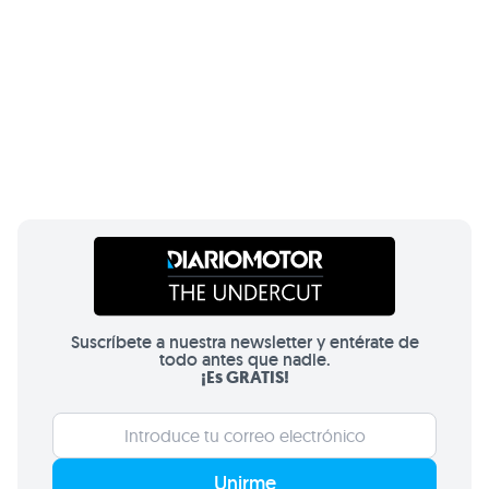
Suscríbete a nuestra newsletter y entérate de
todo antes que nadie.
¡Es GRATIS!
Unirme