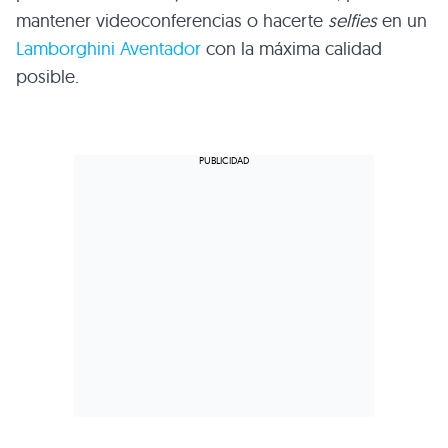
mantener videoconferencias o hacerte
selfies
en un
Lamborghini Aventador
con la máxima calidad
posible.