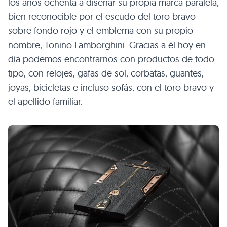
los años ochenta a diseñar su propia marca paralela,
bien reconocible por el escudo del toro bravo
sobre fondo rojo y el emblema con su propio
nombre, Tonino Lamborghini. Gracias a él hoy en
día podemos encontrarnos con productos de todo
tipo, con relojes, gafas de sol, corbatas, guantes,
joyas, bicicletas e incluso sofás, con el toro bravo y
el apellido familiar.