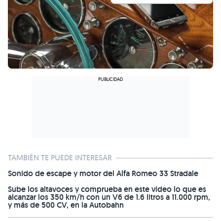
TAMBIÉN TE PUEDE INTERESAR
Sonido de escape y motor del Alfa Romeo 33 Stradale
Sube los altavoces y comprueba en este vídeo lo que es
alcanzar los 350 km/h con un V6 de 1.6 litros a 11.000 rpm,
y más de 500 CV, en la Autobahn