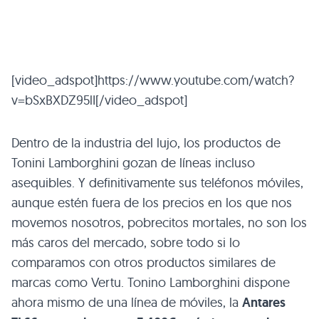
[video_adspot]https://www.youtube.com/watch?
v=bSxBXDZ95lI[/video_adspot]
Dentro de la industria del lujo, los productos de
Tonini Lamborghini gozan de líneas incluso
asequibles. Y definitivamente sus teléfonos móviles,
aunque estén fuera de los precios en los que nos
movemos nosotros, pobrecitos mortales, no son los
más caros del mercado, sobre todo si lo
comparamos con otros productos similares de
marcas como Vertu. Tonino Lamborghini dispone
ahora mismo de una línea de móviles, la
Antares