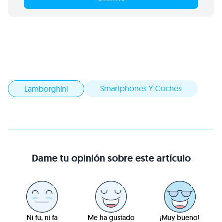
Smartphones Y Coches
Lamborghini
Dame tu opinión sobre este artículo
Ni fu, ni fa
Me ha gustado
¡Muy bueno!