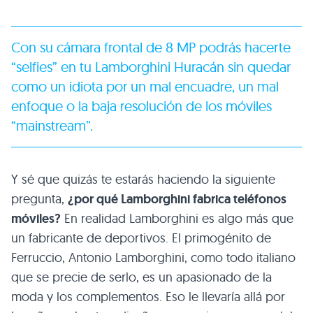
Con su cámara frontal de 8 MP podrás hacerte
“selfies” en tu Lamborghini Huracán sin quedar
como un idiota por un mal encuadre, un mal
enfoque o la baja resolución de los móviles
“mainstream”.
Y sé que quizás te estarás haciendo la siguiente
pregunta,
¿por qué Lamborghini fabrica teléfonos
móviles?
En realidad Lamborghini es algo más que
un fabricante de deportivos. El primogénito de
Ferruccio, Antonio Lamborghini, como todo italiano
que se precie de serlo, es un apasionado de la
moda y los complementos. Eso le llevaría allá por