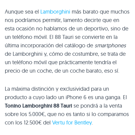
Aunque sea el
Lamborghini
más barato que muchos
nos podríamos permitir, lamento decirte que en
esta ocasión no hablamos de un deportivo, sino de
un teléfono móvil. El 88 Tauri se convierte en la
última incorporación del catálogo de
smartphones
de Lamborghini y, cómo de costumbre, se trata de
un teléfono móvil que prácticamente tendría el
precio de un coche, de un coche barato, eso sí.
La máxima distinción y exclusividad para un
producto a cuyo lado un iPhone 6 es una ganga. El
Tonino Lamborghini 88 Tauri
se pondrá a la venta
sobre los 5.000€, que no es tanto si lo comparamos
con los 12.500€ del
Vertu for Bentley
.