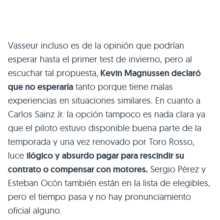
Vasseur incluso es de la opinión que podrían
esperar hasta el primer test de invierno, pero al
escuchar tal propuesta,
Kevin Magnussen declaró
que no esperaría
tanto porque tiene malas
experiencias en situaciones similares. En cuanto a
Carlos Sainz Jr. la opción tampoco es nada clara ya
que el piloto estuvo disponible buena parte de la
temporada y una vez renovado por Toro Rosso,
luce
ilógico y absurdo pagar para rescindir su
contrato o compensar con motores.
Sergio Pérez y
Esteban Ocón también están en la lista de elegibles,
pero el tiempo pasa y no hay pronunciamiento
oficial alguno.