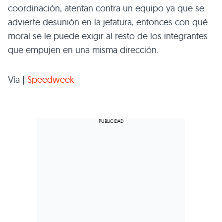
coordinación, atentan contra un equipo ya que se
advierte desunión en la jefatura, entonces con qué
moral se le puede exigir al resto de los integrantes
que empujen en una misma dirección.
Vía |
Speedweek