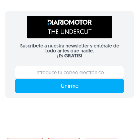
Suscríbete a nuestra newsletter y entérate de
todo antes que nadie.
¡Es GRATIS!
Unirme