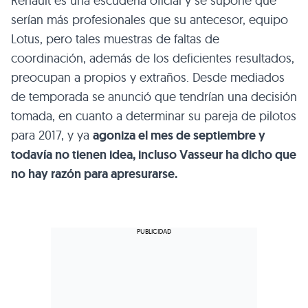
Renault es una escudería oficial y se supone que
serían más profesionales que su antecesor, equipo
Lotus, pero tales muestras de faltas de
coordinación, además de los deficientes resultados,
preocupan a propios y extraños. Desde mediados
de temporada se anunció que tendrían una decisión
tomada, en cuanto a determinar su pareja de pilotos
para 2017, y ya
agoniza el mes de septiembre y
todavía no tienen idea, incluso Vasseur ha dicho que
no hay razón para apresurarse.