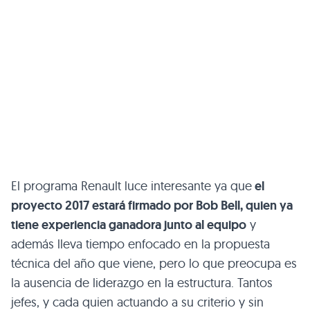
El programa Renault luce interesante ya que
el
proyecto 2017 estará firmado por Bob Bell, quien ya
tiene experiencia ganadora junto al equipo
y
además lleva tiempo enfocado en la propuesta
técnica del año que viene, pero lo que preocupa es
la ausencia de liderazgo en la estructura. Tantos
jefes, y cada quien actuando a su criterio y sin