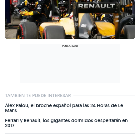
TAMBIÉN TE PUEDE INTERESAR
Álex Palou, el broche español para las 24 Horas de Le
Mans
Ferrari y Renault; los gigantes dormidos despertarán en
2017