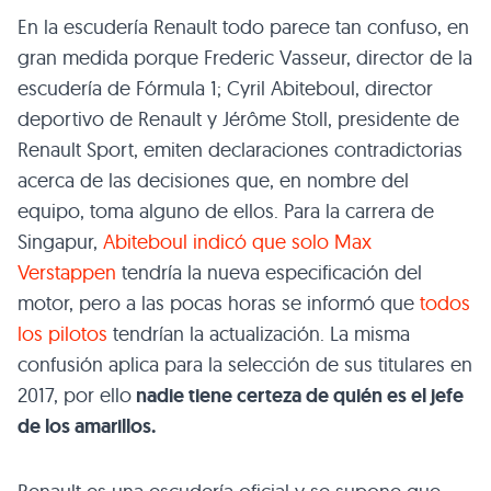
En la escudería Renault todo parece tan confuso, en
gran medida porque Frederic Vasseur, director de la
escudería de Fórmula 1; Cyril Abiteboul, director
deportivo de Renault y Jérôme Stoll, presidente de
Renault Sport, emiten declaraciones contradictorias
acerca de las decisiones que, en nombre del
equipo, toma alguno de ellos. Para la carrera de
Singapur,
Abiteboul indicó que solo Max
Verstappen
tendría la nueva especificación del
motor, pero a las pocas horas se informó que
todos
los pilotos
tendrían la actualización. La misma
confusión aplica para la selección de sus titulares en
2017, por ello
nadie tiene certeza de quién es el jefe
de los amarillos.