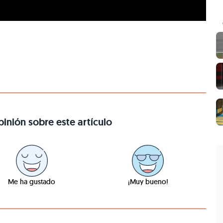
inión sobre este artículo
Me ha gustado
¡Muy bueno!