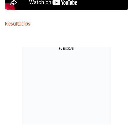
Resultados