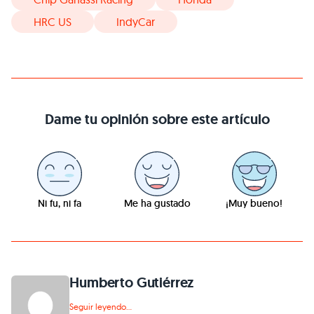
HRC US
IndyCar
Dame tu opinión sobre este artículo
Ni fu, ni fa
Me ha gustado
¡Muy bueno!
Humberto Gutiérrez
Seguir leyendo...