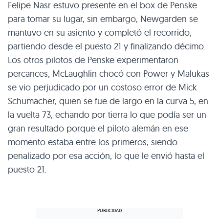
Felipe Nasr estuvo presente en el box de Penske
para tomar su lugar, sin embargo, Newgarden se
mantuvo en su asiento y completó el recorrido,
partiendo desde el puesto 21 y finalizando décimo.
Los otros pilotos de Penske experimentaron
percances, McLaughlin chocó con Power y Malukas
se vio perjudicado por un costoso error de Mick
Schumacher, quien se fue de largo en la curva 5, en
la vuelta 73, echando por tierra lo que podía ser un
gran resultado porque el piloto alemán en ese
momento estaba entre los primeros, siendo
penalizado por esa acción, lo que le envió hasta el
puesto 21.