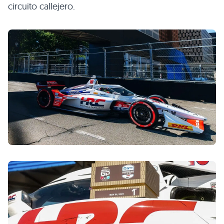
circuito callejero.