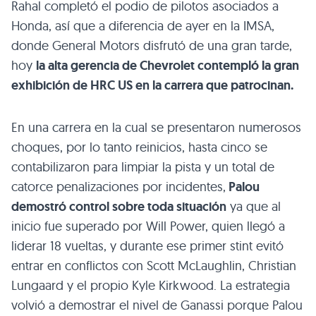
Rahal completó el podio de pilotos asociados a
Honda, así que a diferencia de ayer en la IMSA,
donde General Motors disfrutó de una gran tarde,
hoy
la alta gerencia de Chevrolet contempló la gran
exhibición de HRC US en la carrera que patrocinan.
En una carrera en la cual se presentaron numerosos
choques, por lo tanto reinicios, hasta cinco se
contabilizaron para limpiar la pista y un total de
catorce penalizaciones por incidentes,
Palou
demostró control sobre toda situación
ya que al
inicio fue superado por Will Power, quien llegó a
liderar 18 vueltas, y durante ese primer stint evitó
entrar en conflictos con Scott McLaughlin, Christian
Lungaard y el propio Kyle Kirkwood. La estrategia
volvió a demostrar el nivel de Ganassi porque Palou