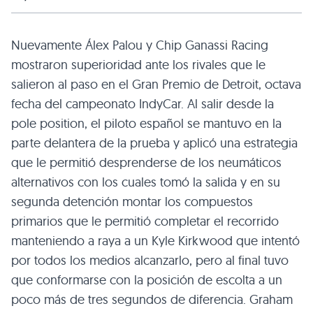
Nuevamente Álex Palou y Chip Ganassi Racing
mostraron superioridad ante los rivales que le
salieron al paso en el Gran Premio de Detroit, octava
fecha del campeonato IndyCar. Al salir desde la
pole position, el piloto español se mantuvo en la
parte delantera de la prueba y aplicó una estrategia
que le permitió desprenderse de los neumáticos
alternativos con los cuales tomó la salida y en su
segunda detención montar los compuestos
primarios que le permitió completar el recorrido
manteniendo a raya a un Kyle Kirkwood que intentó
por todos los medios alcanzarlo, pero al final tuvo
que conformarse con la posición de escolta a un
poco más de tres segundos de diferencia. Graham