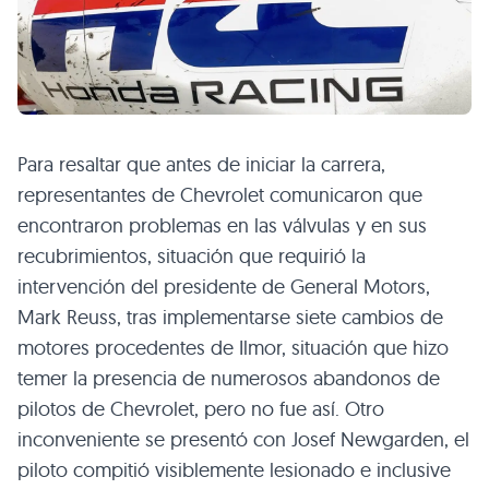
Para resaltar que antes de iniciar la carrera,
representantes de Chevrolet comunicaron que
encontraron problemas en las válvulas y en sus
recubrimientos, situación que requirió la
intervención del presidente de General Motors,
Mark Reuss, tras implementarse siete cambios de
motores procedentes de Ilmor, situación que hizo
temer la presencia de numerosos abandonos de
pilotos de Chevrolet, pero no fue así. Otro
inconveniente se presentó con Josef Newgarden, el
piloto compitió visiblemente lesionado e inclusive