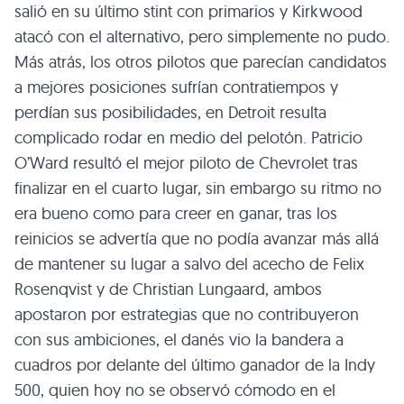
salió en su último stint con primarios y Kirkwood
atacó con el alternativo, pero simplemente no pudo.
Más atrás, los otros pilotos que parecían candidatos
a mejores posiciones sufrían contratiempos y
perdían sus posibilidades, en Detroit resulta
complicado rodar en medio del pelotón. Patricio
O’Ward resultó el mejor piloto de Chevrolet tras
finalizar en el cuarto lugar, sin embargo su ritmo no
era bueno como para creer en ganar, tras los
reinicios se advertía que no podía avanzar más allá
de mantener su lugar a salvo del acecho de Felix
Rosenqvist y de Christian Lungaard, ambos
apostaron por estrategias que no contribuyeron
con sus ambiciones, el danés vio la bandera a
cuadros por delante del último ganador de la Indy
500, quien hoy no se observó cómodo en el