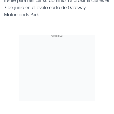
frente para ratificar su dominio. La próxima cita es el
7 de junio en el óvalo corto de Gateway
Motorsports Park.