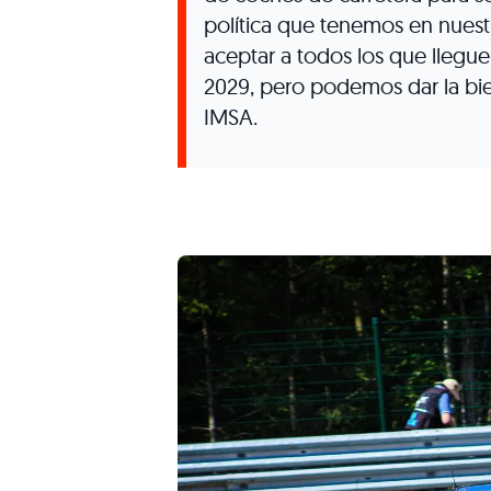
política que tenemos en nues
aceptar a todos los que llegue
2029, pero podemos dar la bie
IMSA.