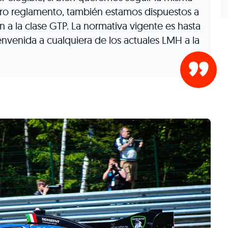
tro reglamento, también estamos dispuestos a
n a la clase GTP. La normativa vigente es hasta
nvenida a cualquiera de los actuales LMH a la