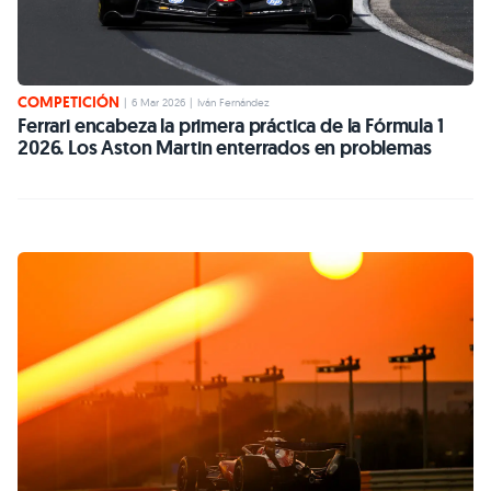
COMPETICIÓN
|
6 Mar 2026
|
Iván Fernández
Ferrari encabeza la primera práctica de la Fórmula 1
2026. Los Aston Martin enterrados en problemas