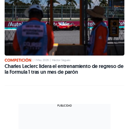
COMPETICIÓN
|
1 May 2026
|
Héctor Sagués
Charles Leclerc lidera el entrenamiento de regreso de
la Formula 1 tras un mes de parón