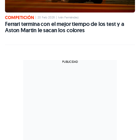
COMPETICIÓN
|
20 Feb 2026
|
Iván Fernández
Ferrari termina con el mejor tiempo de los test y a
Aston Martin le sacan los colores