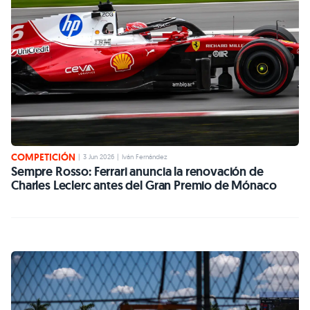
COMPETICIÓN
|
3 Jun 2026
|
Iván Fernández
Sempre Rosso: Ferrari anuncia la renovación de
Charles Leclerc antes del Gran Premio de Mónaco