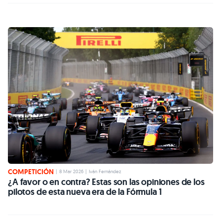
COMPETICIÓN
|
8 Mar 2026
|
Iván Fernández
¿A favor o en contra? Estas son las opiniones de los
pilotos de esta nueva era de la Fórmula 1