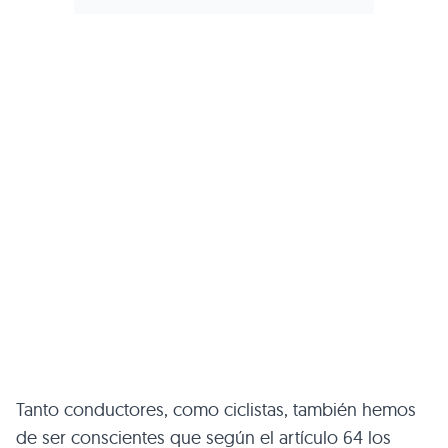
Tanto conductores, como ciclistas, también hemos
de ser conscientes que según el artículo 64 los