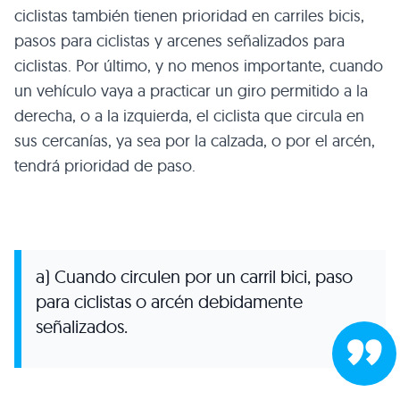
ciclistas también tienen prioridad en carriles bicis,
pasos para ciclistas y arcenes señalizados para
ciclistas. Por último, y no menos importante, cuando
un vehículo vaya a practicar un giro permitido a la
derecha, o a la izquierda, el ciclista que circula en
sus cercanías, ya sea por la calzada, o por el arcén,
tendrá prioridad de paso.
a) Cuando circulen por un carril bici, paso
para ciclistas o arcén debidamente
señalizados.