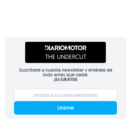
Suscríbete a nuestra newsletter y entérate de
todo antes que nadie.
¡Es GRATIS!
Unirme