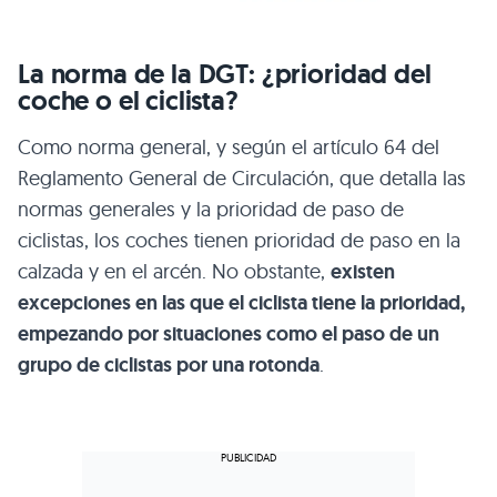
La norma de la DGT: ¿prioridad del
coche o el ciclista?
Como norma general, y según el artículo 64 del
Reglamento General de Circulación, que detalla las
normas generales y la prioridad de paso de
ciclistas, los coches tienen prioridad de paso en la
calzada y en el arcén. No obstante,
existen
excepciones en las que el ciclista tiene la prioridad,
empezando por situaciones como el paso de un
grupo de ciclistas por una rotonda
.