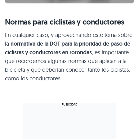
Normas para ciclistas y conductores
En cualquier caso, y aprovechando este tema sobre
la
normativa de la DGT para la prioridad de paso de
ciclistas y conductores en rotondas
, es importante
que recordemos algunas normas que aplican a la
bicicleta y que deberían conocer tanto los ciclistas,
como los conductores.