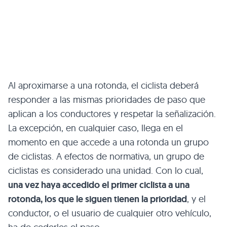
Al aproximarse a una rotonda, el ciclista deberá
responder a las mismas prioridades de paso que
aplican a los conductores y respetar la señalización.
La excepción, en cualquier caso, llega en el
momento en que accede a una rotonda un grupo
de ciclistas. A efectos de normativa, un grupo de
ciclistas es considerado una unidad. Con lo cual,
una vez haya accedido el primer ciclista a una
rotonda, los que le siguen tienen la prioridad
, y el
conductor, o el usuario de cualquier otro vehículo,