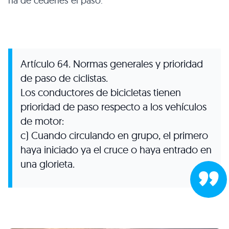
ha de cederles el paso.
Artículo 64. Normas generales y prioridad
de paso de ciclistas.
Los conductores de bicicletas tienen
prioridad de paso respecto a los vehículos
de motor:
c) Cuando circulando en grupo, el primero
haya iniciado ya el cruce o haya entrado en
una glorieta.