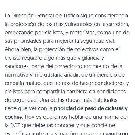
La Dirección General de Tráfico sigue considerando
la protección de los más vulnerables en la carretera,
empezando por ciclistas, y motoristas, como una de
sus prioridades para mejorar la seguridad vial.
Ahora bien, la protección de colectivos como el
ciclista requiere algo más que vigilancia y
sanciones, parte del correcto conocimiento de la
normativa y, me gustaría añadir, de un ejercicio de
empatía mutuo, que hemos de hacer conductores y
ciclistas para compartir la carretera en condiciones
de seguridad. Una de las dudas más habituales
tiene que ver con la
prioridad de paso de ciclistas y
coches
. Hoy os queremos hablar de una norma de
la DGT que deberías conocer y que concierne
específicamente a la situación que se da
cuando un