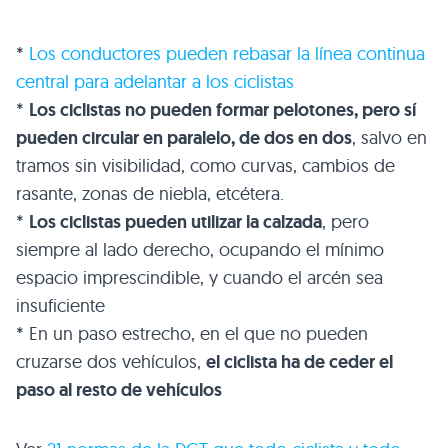
*
Los conductores pueden rebasar la línea continua
central para adelantar a los ciclistas
*
Los ciclistas no pueden formar pelotones, pero sí
pueden circular en paralelo, de dos en dos
, salvo en
tramos sin visibilidad, como curvas, cambios de
rasante, zonas de niebla, etcétera.
*
Los ciclistas pueden utilizar la calzada
, pero
siempre al lado derecho, ocupando el mínimo
espacio imprescindible, y cuando el arcén sea
insuficiente
* En un paso estrecho, en el que no pueden
cruzarse dos vehículos,
el ciclista ha de ceder el
paso al resto de vehículos