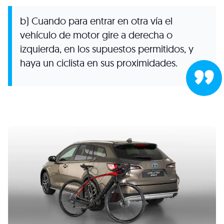
b) Cuando para entrar en otra vía el
vehículo de motor gire a derecha o
izquierda, en los supuestos permitidos, y
haya un ciclista en sus proximidades.