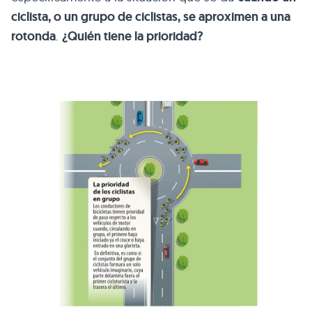
ciclista, o un grupo de ciclistas, se aproximen a una
rotonda
.
¿Quién tiene la prioridad?