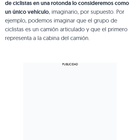
de ciclistas en una rotonda lo consideremos como
un único vehículo
, imaginario, por supuesto. Por
ejemplo, podemos imaginar que el grupo de
ciclistas es un camión articulado y que el primero
representa a la cabina del camión.