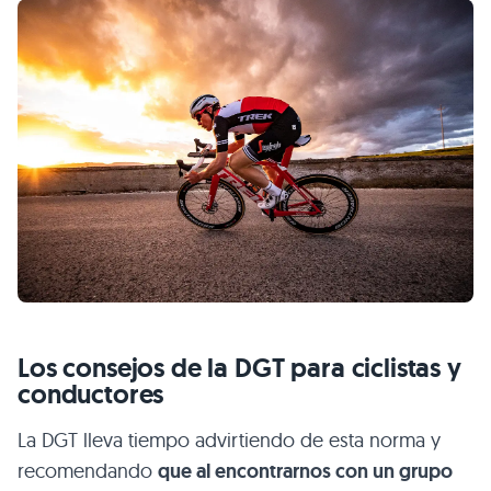
Los consejos de la DGT para ciclistas y
conductores
La DGT lleva tiempo advirtiendo de esta norma y
recomendando
que al encontrarnos con un grupo