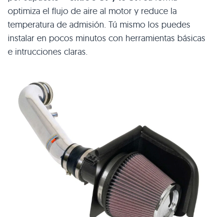
optimiza el flujo de aire al motor y reduce la
temperatura de admisión. Tú mismo los puedes
instalar en pocos minutos con herramientas básicas
e intrucciones claras.