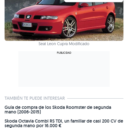
Seat Leon Cupra Modificado
TAMBIÉN TE PUEDE INTERESAR
Guía de compra de los Skoda Roomster de segunda
mano (2006-2015)
Skoda Octavia Combi RS TDI, un familiar de casi 200 CV de
segunda mano por 16.000 €