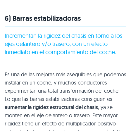
6) Barras estabilizadoras
Incrementan la rigidez del chasis en torno a los
ejes delantero y/o trasero, con un efecto
inmediato en el comportamiento del coche.
Es una de las mejoras más asequibles que podemos
instalar en un coche, y muchos conductores
experimentan una total transformación del coche.
Lo que las barras estabilizadoras consiguen es
aumentar la rigidez estructural del chasis
, ya se
monten en el eje delantero o trasero. Este mayor
rigidez tiene un efecto de multiplicador positivo