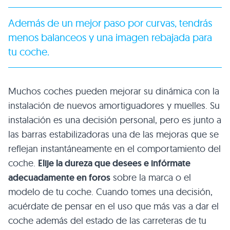
Además de un mejor paso por curvas, tendrás
menos balanceos y una imagen rebajada para
tu coche.
Muchos coches pueden mejorar su dinámica con la
instalación de nuevos amortiguadores y muelles. Su
instalación es una decisión personal, pero es junto a
las barras estabilizadoras una de las mejoras que se
reflejan instantáneamente en el comportamiento del
coche.
Elije la dureza que desees e infórmate
adecuadamente en foros
sobre la marca o el
modelo de tu coche. Cuando tomes una decisión,
acuérdate de pensar en el uso que más vas a dar el
coche además del estado de las carreteras de tu