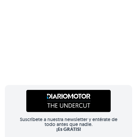
Suscríbete a nuestra newsletter y entérate de
todo antes que nadie.
¡Es GRATIS!