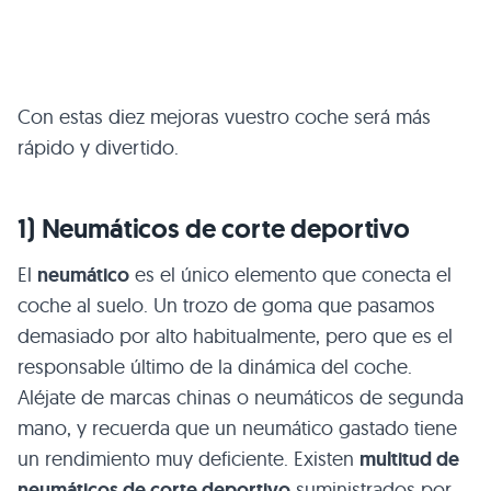
Con estas diez mejoras vuestro coche será más
rápido y divertido.
1) Neumáticos de corte deportivo
El
neumático
es el único elemento que conecta el
coche al suelo. Un trozo de goma que pasamos
demasiado por alto habitualmente, pero que es el
responsable último de la dinámica del coche.
Aléjate de marcas chinas o neumáticos de segunda
mano, y recuerda que un neumático gastado tiene
un rendimiento muy deficiente. Existen
multitud de
neumáticos de corte deportivo
suministrados por