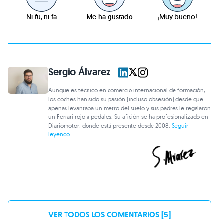
Ni fu, ni fa
Me ha gustado
¡Muy bueno!
Sergio Álvarez
Aunque es técnico en comercio internacional de formación,
los coches han sido su pasión (incluso obsesión) desde que
apenas levantaba un metro del suelo y sus padres le regalaron
un Ferrari rojo a pedales. Su afición se ha profesionalizado en
Diariomotor, donde está presente desde 2008.
Seguir
leyendo...
VER TODOS LOS COMENTARIOS [5]