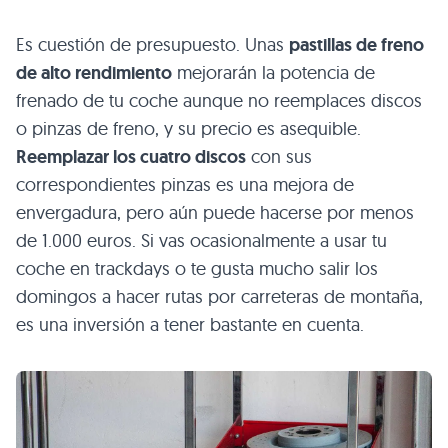
Es cuestión de presupuesto. Unas
pastillas de freno
de alto rendimiento
mejorarán la potencia de
frenado de tu coche aunque no reemplaces discos
o pinzas de freno, y su precio es asequible.
Reemplazar los cuatro discos
con sus
correspondientes pinzas es una mejora de
envergadura, pero aún puede hacerse por menos
de 1.000 euros. Si vas ocasionalmente a usar tu
coche en trackdays o te gusta mucho salir los
domingos a hacer rutas por carreteras de montaña,
es una inversión a tener bastante en cuenta.