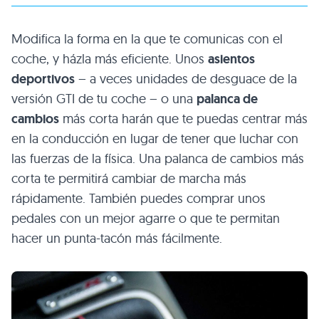
Modifica la forma en la que te comunicas con el
coche, y házla más eficiente. Unos
asientos
deportivos
– a veces unidades de desguace de la
versión GTI de tu coche – o una
palanca de
cambios
más corta harán que te puedas centrar más
en la conducción en lugar de tener que luchar con
las fuerzas de la física. Una palanca de cambios más
corta te permitirá cambiar de marcha más
rápidamente. También puedes comprar unos
pedales con un mejor agarre o que te permitan
hacer un punta-tacón más fácilmente.