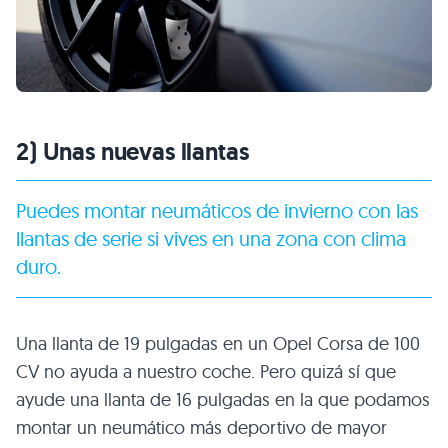
2) Unas nuevas llantas
Puedes montar neumáticos de invierno con las
llantas de serie si vives en una zona con clima
duro.
Una llanta de 19 pulgadas en un Opel Corsa de 100
CV no ayuda a nuestro coche. Pero quizá sí que
ayude una llanta de 16 pulgadas en la que podamos
montar un neumático más deportivo de mayor