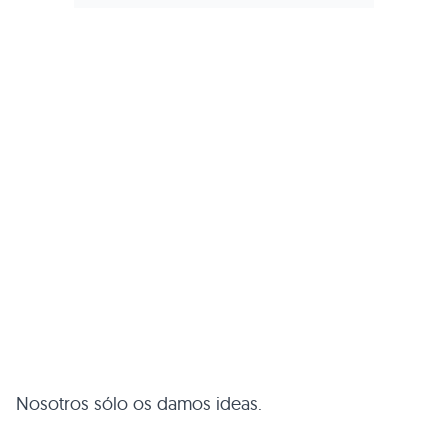
Nosotros sólo os damos ideas.