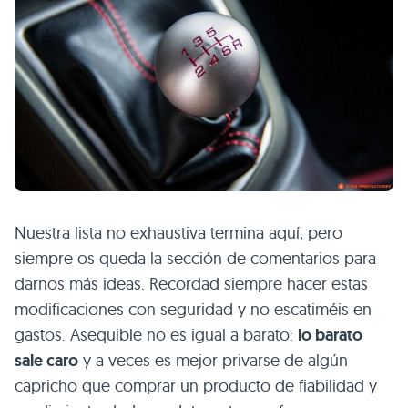
Nuestra lista no exhaustiva termina aquí, pero
siempre os queda la sección de comentarios para
darnos más ideas. Recordad siempre hacer estas
modificaciones con seguridad y no escatiméis en
gastos. Asequible no es igual a barato:
lo barato
sale caro
y a veces es mejor privarse de algún
capricho que comprar un producto de fiabilidad y