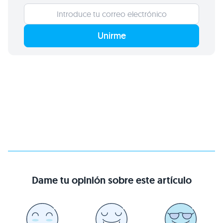
Unirme
Dame tu opinión sobre este artículo