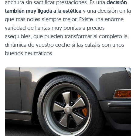
anchura sin sacrificar prestaciones. Es una
decisión
también muy ligada a la estética
y una decisión en la
que más no es siempre mejor. Existe una enorme
variedad de llantas muy bonitas a precios
asequibles, que pueden transformar al completo la
dinámica de vuestro coche si las calzáis con unos
buenos neumáticos.