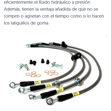
eficientemente el fluido hidráulico a presión.
Además, tienen la ventaja añadida de que no se
rompen o agrietan con el tiempo como si lo hacen
los latiguillos de goma.