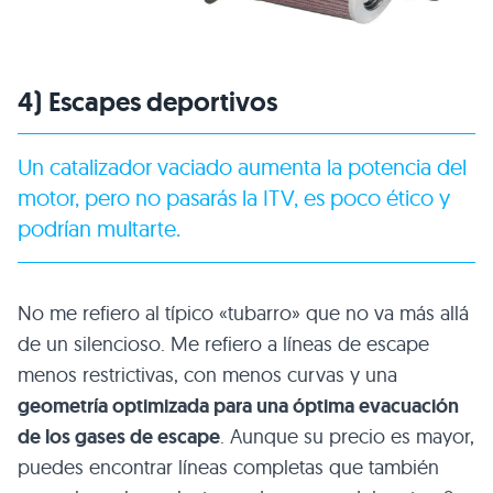
4) Escapes deportivos
Un catalizador vaciado aumenta la potencia del
motor, pero no pasarás la ITV, es poco ético y
podrían multarte.
No me refiero al típico «tubarro» que no va más allá
de un silencioso. Me refiero a líneas de escape
menos restrictivas, con menos curvas y una
geometría optimizada para una óptima evacuación
de los gases de escape
. Aunque su precio es mayor,
puedes encontrar líneas completas que también