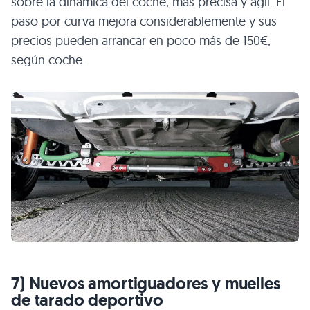
sobre la dinámica del coche, más precisa y ágil. El
paso por curva mejora considerablemente y sus
precios pueden arrancar en poco más de 150€,
según coche.
7) Nuevos amortiguadores y muelles
de tarado deportivo