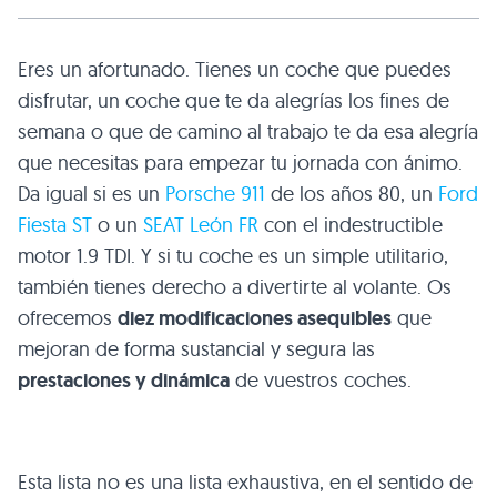
Eres un afortunado. Tienes un coche que puedes
disfrutar, un coche que te da alegrías los fines de
semana o que de camino al trabajo te da esa alegría
que necesitas para empezar tu jornada con ánimo.
Da igual si es un
Porsche 911
de los años 80, un
Ford
Fiesta ST
o un
SEAT León FR
con el indestructible
motor 1.9 TDI. Y si tu coche es un simple utilitario,
también tienes derecho a divertirte al volante. Os
ofrecemos
diez modificaciones asequibles
que
mejoran de forma sustancial y segura las
prestaciones y dinámica
de vuestros coches.
Esta lista no es una lista exhaustiva, en el sentido de