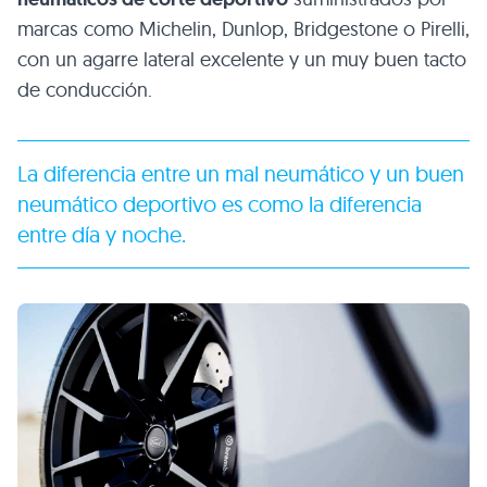
marcas como Michelin, Dunlop, Bridgestone o Pirelli,
con un agarre lateral excelente y un muy buen tacto
de conducción.
La diferencia entre un mal neumático y un buen
neumático deportivo es como la diferencia
entre día y noche.