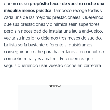
que
no es su propósito hacer de vuestro coche una
máquina menos práctica
. Tampoco recoge todas y
cada una de las mejoras prestacionales. Queremos
que sus prestaciones y dinámica sean superiores,
pero sin necesidad de instalar una jaula antivuelco,
vaciar su interior o dejarnos tres meses de sueldo.
La lista sería bastante diferente si quisiéramos
conseguir un coche para hacer tandas en circuito o
competir en rallyes amateur. Entendemos que
seguís queriendo usar vuestro coche en carretera.