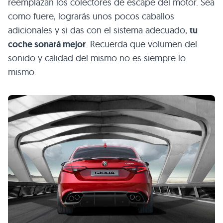
reemplazan los colectores de escape del motor. Sea
como fuere, lograrás unos pocos caballos
adicionales y si das con el sistema adecuado,
tu
coche sonará mejor
. Recuerda que volumen del
sonido y calidad del mismo no es siempre lo
mismo.