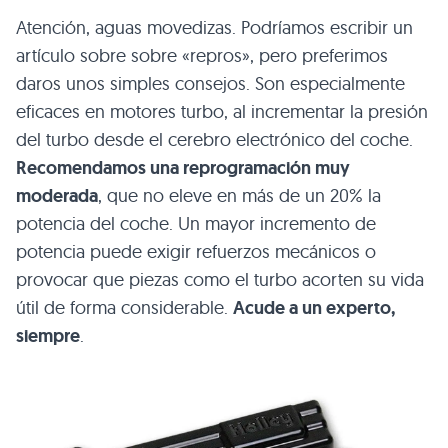
Atención, aguas movedizas. Podríamos escribir un
artículo sobre sobre «repros», pero preferimos
daros unos simples consejos. Son especialmente
eficaces en motores turbo, al incrementar la presión
del turbo desde el cerebro electrónico del coche.
Recomendamos una reprogramación muy
moderada
, que no eleve en más de un 20% la
potencia del coche. Un mayor incremento de
potencia puede exigir refuerzos mecánicos o
provocar que piezas como el turbo acorten su vida
útil de forma considerable.
Acude a un experto,
siempre
.