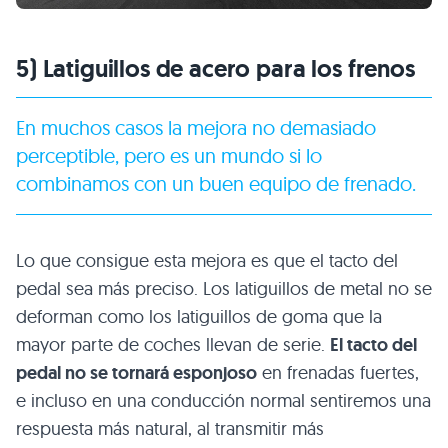
5) Latiguillos de acero para los frenos
En muchos casos la mejora no demasiado
perceptible, pero es un mundo si lo
combinamos con un buen equipo de frenado.
Lo que consigue esta mejora es que el tacto del
pedal sea más preciso. Los latiguillos de metal no se
deforman como los latiguillos de goma que la
mayor parte de coches llevan de serie.
El tacto del
pedal no se tornará esponjoso
en frenadas fuertes,
e incluso en una conducción normal sentiremos una
respuesta más natural, al transmitir más