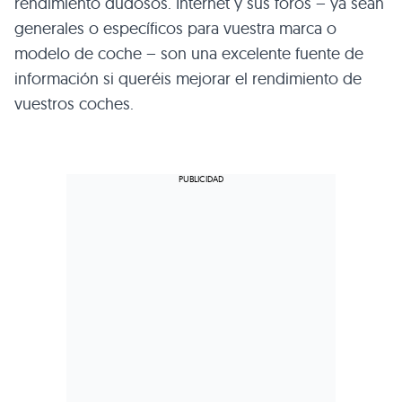
rendimiento dudosos. Internet y sus foros – ya sean
generales o específicos para vuestra marca o
modelo de coche – son una excelente fuente de
información si queréis mejorar el rendimiento de
vuestros coches.