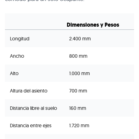
Dimensiones y Pesos
Longitud
2.400 mm
Ancho
800 mm
Alto
1.000 mm
Altura del asiento
700 mm
Distancia libre al suelo
160 mm
Distancia entre ejes
1.720 mm