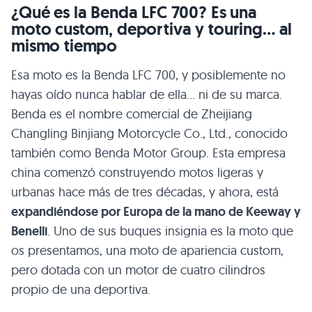
¿Qué es la Benda LFC 700? Es una
moto custom, deportiva y touring… al
mismo tiempo
Esa moto es la Benda LFC 700, y posiblemente no
hayas oído nunca hablar de ella… ni de su marca.
Benda es el nombre comercial de Zheijiang
Changling Binjiang Motorcycle Co., Ltd., conocido
también como Benda Motor Group. Esta empresa
china comenzó construyendo motos ligeras y
urbanas hace más de tres décadas, y ahora, está
expandiéndose por Europa de la mano de Keeway y
Benelli
. Uno de sus buques insignia es la moto que
os presentamos, una moto de apariencia custom,
pero dotada con un motor de cuatro cilindros
propio de una deportiva.