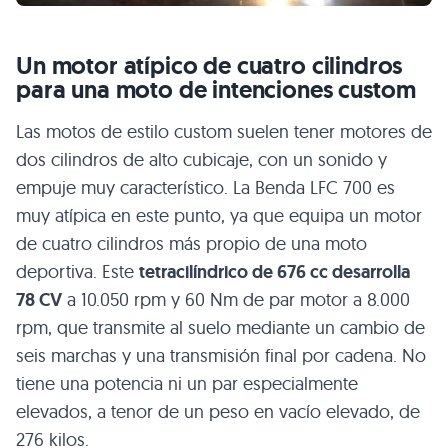
Un motor atípico de cuatro cilindros
para una moto de intenciones custom
Las motos de estilo custom suelen tener motores de
dos cilindros de alto cubicaje, con un sonido y
empuje muy característico. La Benda LFC 700 es
muy atípica en este punto, ya que equipa un motor
de cuatro cilindros más propio de una moto
deportiva. Este
tetracilíndrico de 676 cc desarrolla
78 CV
a 10.050 rpm y 60 Nm de par motor a 8.000
rpm, que transmite al suelo mediante un cambio de
seis marchas y una transmisión final por cadena. No
tiene una potencia ni un par especialmente
elevados, a tenor de un peso en vacío elevado, de
276 kilos.