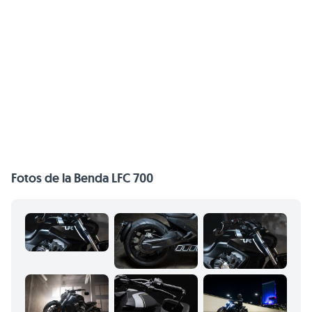
Fotos de la Benda LFC 700