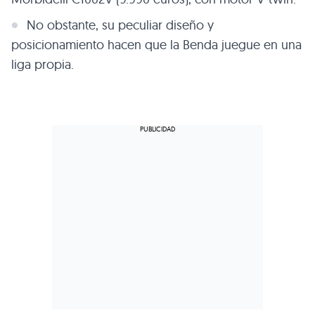
No obstante, su peculiar diseño y
posicionamiento hacen que la Benda juegue en una
liga propia.