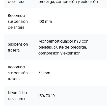
delantera
precarga, compresión y extensión
Recorrido
suspensión
100 mm
delantera
Monoamortiguador KYB con
Suspensión
bieletas, ajuste de precarga,
trasera
compresión y extensión
Recorrido
suspensión
35 mm
trasera
Neumático
130/70-19
delantero