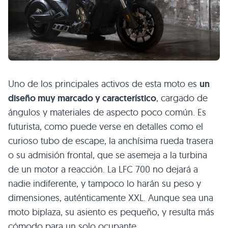
Uno de los principales activos de esta moto es
un
diseño muy marcado y característico
, cargado de
ángulos y materiales de aspecto poco común. Es
futurista, como puede verse en detalles como el
curioso tubo de escape, la anchísima rueda trasera
o su admisión frontal, que se asemeja a la turbina
de un motor a reacción. La LFC 700 no dejará a
nadie indiferente, y tampoco lo harán su peso y
dimensiones, auténticamente XXL. Aunque sea una
moto biplaza, su asiento es pequeño, y resulta más
cómodo para un solo ocupante.