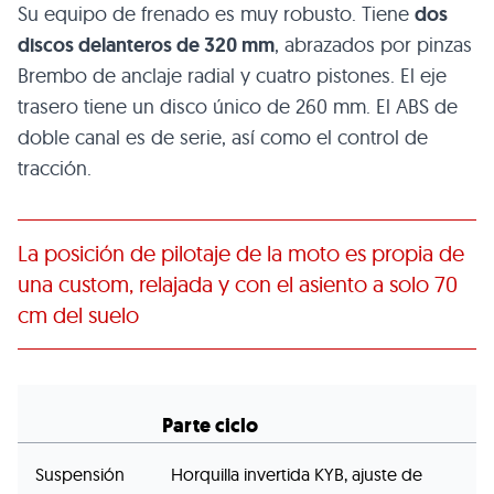
Su equipo de frenado es muy robusto. Tiene
dos
discos delanteros de 320 mm
, abrazados por pinzas
Brembo de anclaje radial y cuatro pistones. El eje
trasero tiene un disco único de 260 mm. El ABS de
doble canal es de serie, así como el control de
tracción.
La posición de pilotaje de la moto es propia de
una custom, relajada y con el asiento a solo 70
cm del suelo
Parte ciclo
Suspensión
Horquilla invertida KYB, ajuste de