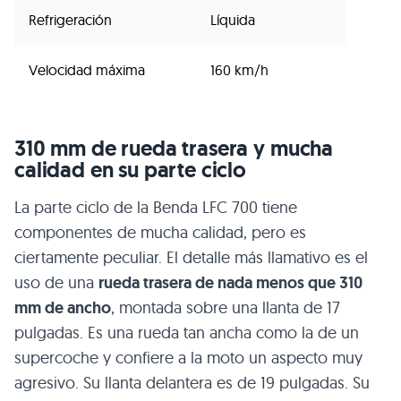
Refrigeración
Líquida
Velocidad máxima
160 km/h
310 mm de rueda trasera y mucha
calidad en su parte ciclo
La parte ciclo de la Benda LFC 700 tiene
componentes de mucha calidad, pero es
ciertamente peculiar. El detalle más llamativo es el
uso de una
rueda trasera de nada menos que 310
mm de ancho
, montada sobre una llanta de 17
pulgadas. Es una rueda tan ancha como la de un
supercoche y confiere a la moto un aspecto muy
agresivo. Su llanta delantera es de 19 pulgadas. Su