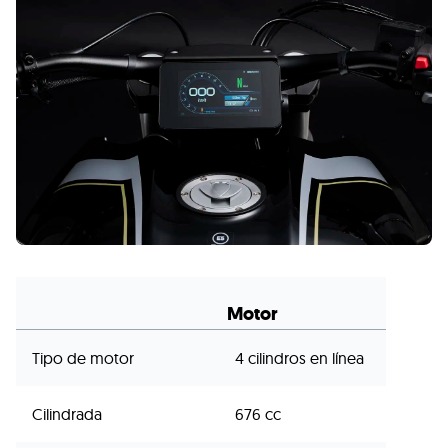
Motor
Tipo de motor
4 cilindros en línea
Cilindrada
676 cc