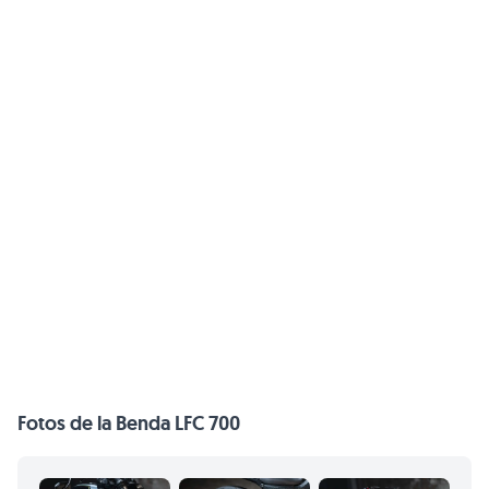
Fotos de la Benda LFC 700