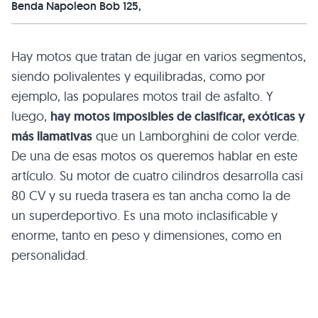
Benda Napoleon Bob 125,
Hay motos que tratan de jugar en varios segmentos,
siendo polivalentes y equilibradas, como por
ejemplo, las populares motos trail de asfalto. Y
luego,
hay motos imposibles de clasificar, exóticas y
más llamativas
que un Lamborghini de color verde.
De una de esas motos os queremos hablar en este
artículo. Su motor de cuatro cilindros desarrolla casi
80 CV y su rueda trasera es tan ancha como la de
un superdeportivo. Es una moto inclasificable y
enorme, tanto en peso y dimensiones, como en
personalidad.