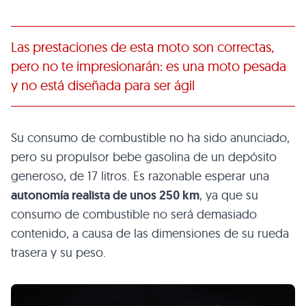
Las prestaciones de esta moto son correctas,
pero no te impresionarán: es una moto pesada
y no está diseñada para ser ágil
Su consumo de combustible no ha sido anunciado,
pero su propulsor bebe gasolina de un depósito
generoso, de 17 litros. Es razonable esperar una
autonomía realista de unos 250 km
, ya que su
consumo de combustible no será demasiado
contenido, a causa de las dimensiones de su rueda
trasera y su peso.