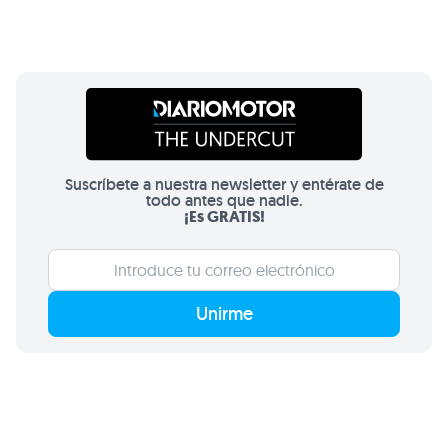
Suscríbete a nuestra newsletter y entérate de
todo antes que nadie.
¡Es GRATIS!
Unirme