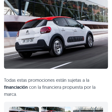
Todas estas promociones están sujetas a la
financiación
con la financiera propuesta por la
marca.