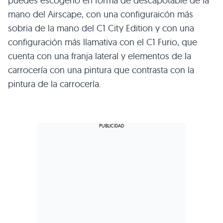
puedes escogerlo en forma de descapotable de la
mano del Airscape, con una configuraicón más
sobria de la mano del C1 City Edition y con una
configuración más llamativa con el C1 Furio, que
cuenta con una franja lateral y elementos de la
carrocería con una pintura que contrasta con la
pintura de la carrocería.