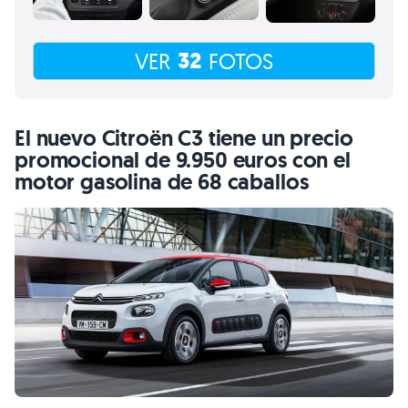
32
VER
FOTOS
El nuevo Citroën C3 tiene un precio
promocional de 9.950 euros con el
motor gasolina de 68 caballos