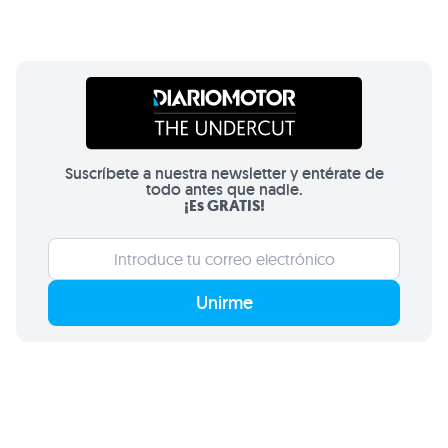
Suscríbete a nuestra newsletter y entérate de
todo antes que nadie.
¡Es GRATIS!
Unirme