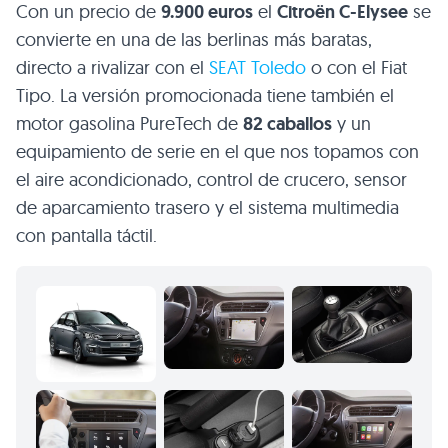
Con un precio de
9.900 euros
el
Citroën C-Elysee
se
convierte en una de las berlinas más baratas,
directo a rivalizar con el
SEAT Toledo
o con el Fiat
Tipo. La versión promocionada tiene también el
motor gasolina PureTech de
82 caballos
y un
equipamiento de serie en el que nos topamos con
el aire acondicionado, control de crucero, sensor
de aparcamiento trasero y el sistema multimedia
con pantalla táctil.