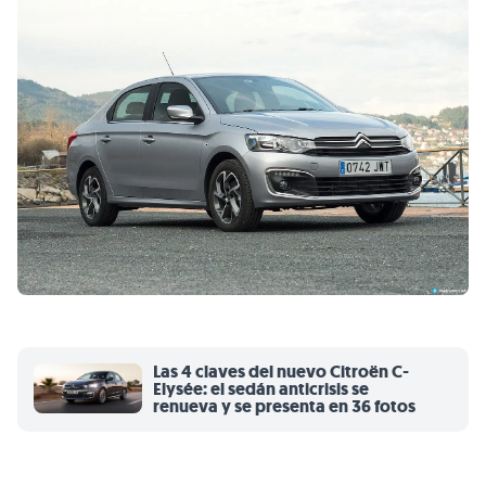
Las 4 claves del nuevo Citroën C-
Elysée: el sedán anticrisis se
renueva y se presenta en 36 fotos