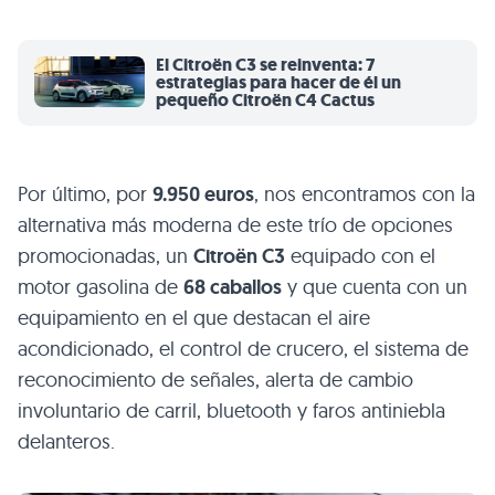
El Citroën C3 se reinventa: 7
estrategias para hacer de él un
pequeño Citroën C4 Cactus
Por último, por
9.950 euros
, nos encontramos con la
alternativa más moderna de este trío de opciones
promocionadas, un
Citroën C3
equipado con el
motor gasolina de
68 caballos
y que cuenta con un
equipamiento en el que destacan el aire
acondicionado, el control de crucero, el sistema de
reconocimiento de señales, alerta de cambio
involuntario de carril, bluetooth y faros antiniebla
delanteros.