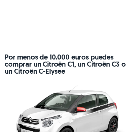
Por menos de 10.000 euros puedes
comprar un Citroën C1, un Citroën C3 o
un Citroën C-Elysee